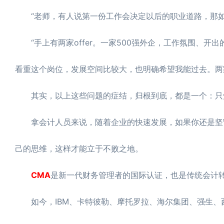
“老师，有人说第一份工作会决定以后的职业道路，那如
“手上有两家offer。一家500强外企，工作氛围、开
看重这个岗位，发展空间比较大，也明确希望我能过去。两
其实，以上这些问题的症结，归根到底，都是一个：只
拿会计人员来说，随着企业的快速发展，如果你还是坚守
己的思维，这样才能立于不败之地。
CMA
是新一代财务管理者的国际认证，也是传统会计转
如今，IBM、卡特彼勒、摩托罗拉、海尔集团、强生、西门子