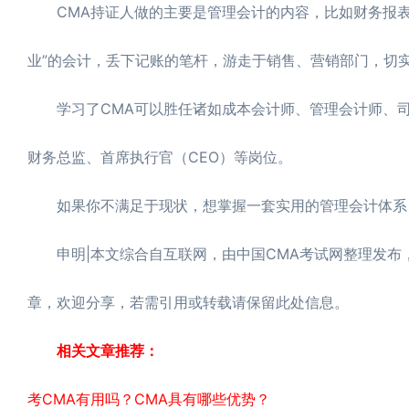
CMA持证人做的主要是管理会计的内容，比如财务报表
业”的会计，丢下记账的笔杆，游走于销售、营销部门，切
学习了CMA可以胜任诸如成本会计师、管理会计师、司库
财务总监、首席执行官（CEO）等岗位。
如果你不满足于现状，想掌握一套实用的管理会计体系，
申明|本文综合自互联网，由中国CMA考试网整理发布，转载
章，欢迎分享，若需引用或转载请保留此处信息。
相关文章推荐：
考CMA有用吗？CMA具有哪些优势？