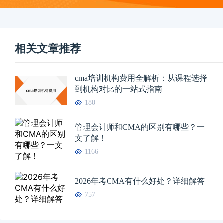
相关文章推荐
cma培训机构费用全解析：从课程选择
到机构对比的一站式指南
180
管理会计师和CMA的区别有哪些？一
文了解！
1166
2026年考CMA有什么好处？详细解答
757