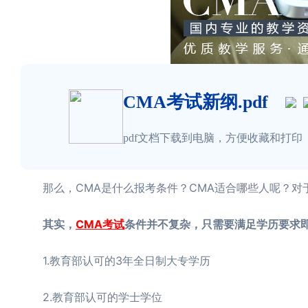
CMA考试新纲.pdf
pdf文档下载到电脑，方便收藏和打印
那么，CMA是什么报考条件？CMA适合哪些人呢？对于
其实，
CMA考试
条件并不复杂，只需要满足学历要求
1.教育部认可的3年全日制大专学历
2.教育部认可的学士学位