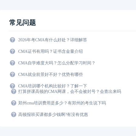
常见问题
2026年考CMA有什么好处？详细解答
CMA证书有用吗？证书含金量介绍
CMA自学难度大吗？怎么分配学习时间？
CMA就业前景好不好？优势有哪些
CMA培训哪个机构比较好？了解一下
打算拼课高顿的CMA网课，会不会被封号？会查出来吗
郑州cma培训费用是多少？有郑州的考生说下吗
高顿报班买课都多少钱啊?有没有优惠