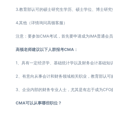
3.教育部认可的硕士研究生学历、硕士学位、博士研究生
4.其他（详情询问高顿客服）
注意：要参加CMA考试，首先要申请成为IMA普通会员
高顿老师建议以下人群报考CMA：
1、具有一定经济学、基础统计学以及财务会计基础知
2、有意向从事会计和财务领域相关职业，教育部认可的
3、企业内部的财务专业人士，尤其是有志于成为CFO
CMA可以从事哪些职位？