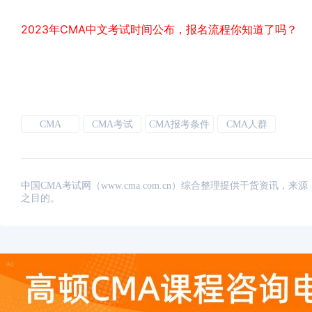
2023年CMA中文考试时间公布，报名流程你知道了吗？
CMA
CMA考试
CMA报考条件
CMA人群
中国CMA考试网（www.cma.com.cn）综合整理提供干货资
之目的。