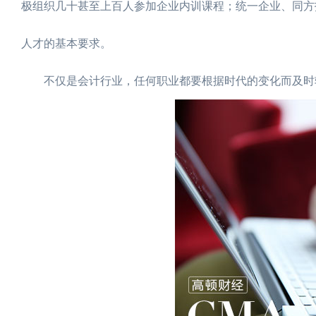
极组织几十甚至上百人参加企业内训课程；统一企业、同方
人才的基本要求。
不仅是会计行业，任何职业都要根据时代的变化而及时转