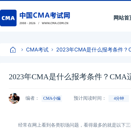
网站首
CMA考试
2023年CMA是什么报考条件？
2023年CMA是什么报考条件？CM
编者：
预计阅读时间：
CMA小编
4分钟
经常在网上看到各类职场问题，看得最多的就是以下三