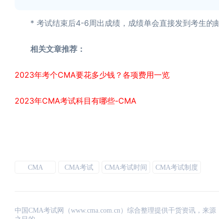
* 考试结束后4-6周出成绩，成绩单会直接发到考生的邮
相关文章推荐：
2023年考个CMA要花多少钱？各项费用一览
2023年CMA考试科目有哪些-CMA
CMA
CMA考试
CMA考试时间
CMA考试制度
中国CMA考试网（www.cma.com.cn）综合整理提供干货资