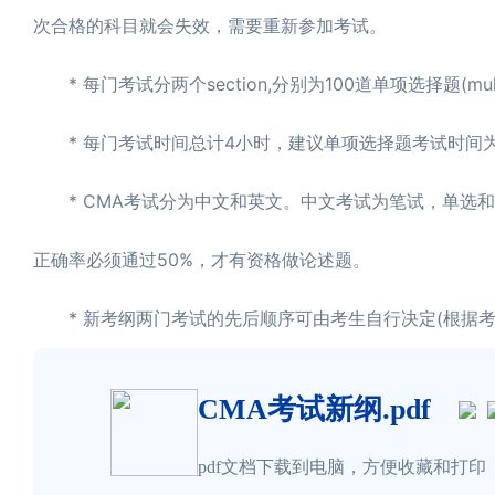
次合格的科目就会失效，需要重新参加考试。
* 每门考试分两个section,分别为100道单项选择题(multiple
* 每门考试时间总计4小时，建议单项选择题考试时间为
* CMA考试分为中文和英文。中文考试为笔试，单选和
正确率必须通过50%，才有资格做论述题。
* 新考纲两门考试的先后顺序可由考生自行决定(根据考
CMA考试新纲.pdf
pdf文档下载到电脑，方便收藏和打印