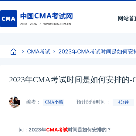
网站首
CMA考试
2023年CMA考试时间是如何安
2023年CMA考试时间是如何安排的-
编者：
预计阅读时间：
CMA小编
4分钟
问：
2023年
CMA考试
时间是如何安排的？