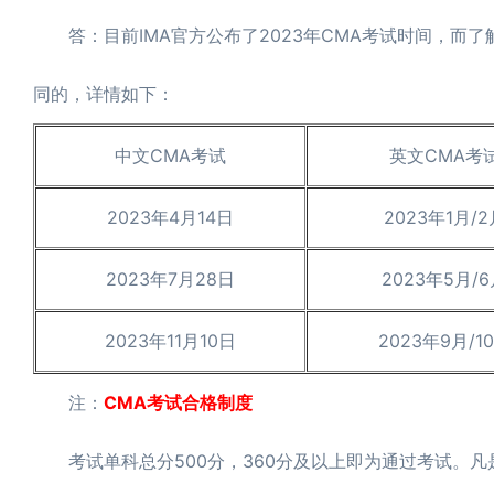
答：目前IMA官方公布了2023年CMA考试时间，而了
同的，详情如下：
中文CMA考试
英文CMA考
2023年4月14日
2023年1月/2
2023年7月28日
2023年5月/
2023年11月10日
2023年9月/1
注：
CMA考试合格制度
考试单科总分500分，360分及以上即为通过考试。凡