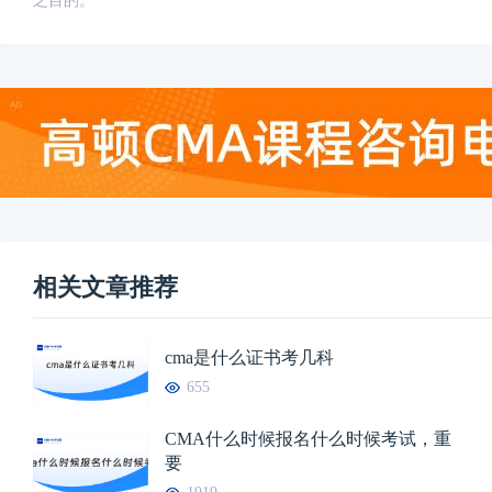
之目的。
相关文章推荐
cma是什么证书考几科
655
CMA什么时候报名什么时候考试，重
要