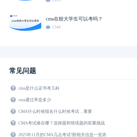
1919
cma在校大学生可以考吗？
1344
常见问题
cma是什么证书考几科
cma通过率是多少
CMA什么时候报名什么时候考试，重要
CMA考试难在哪？选择题和情境题的双重挑战
2025年11月的CMA几点考试!附相关信息一览表