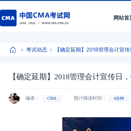
网站首
考试动态
【确定延期】2018管理会计宣传
【确定延期】2018管理会计宣传日，
编者：
预计阅读时间：
CMA
4分钟