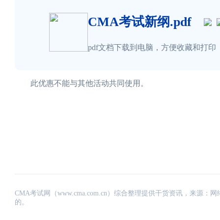
CMA考试新纲.pdf
pdf文档下载到电脑，方便收藏和打印
此优惠不能与其他活动共同使用。
CMA考试网（www.cma.com.cn）综合整理提供干货资讯，
的。