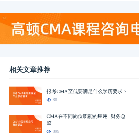
相关文章推荐
报考CMA至低要满足什么学历要求？
88
CMA在不同岗位职能的应用--财务总
监
899