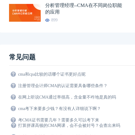
分析管理经理--CMA在不同岗位职能
的应用
899
常见问题
cma和cpa比较的话哪个证书更好点呢
注册管理会计师CMA的认证需要具备哪些条件？
在网上听说CMA通过率很高，含金量不咋地是真的吗
cma考下来要多少钱？有没有人详细说下啊？
考CMA证书需要几年？需要多久可以考下来
打算拼课高顿的CMA网课，会不会被封号？会查出来吗