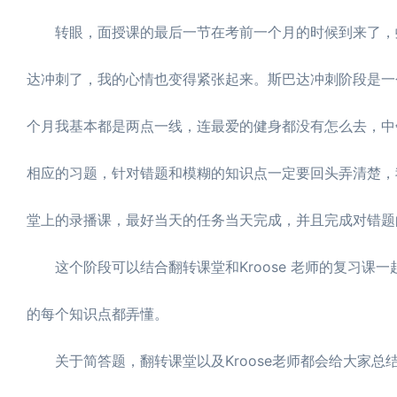
转眼，面授课的最后一节在考前一个月的时候到来了，虹
达冲刺了，我的心情也变得紧张起来。斯巴达冲刺阶段是一
个月我基本都是两点一线，连最爱的健身都没有怎么去，中
相应的习题，针对错题和模糊的知识点一定要回头弄清楚，
堂上的录播课，最好当天的任务当天完成，并且完成对错题
这个阶段可以结合翻转课堂和Kroose 老师的复习课一
的每个知识点都弄懂。
关于简答题，翻转课堂以及Kroose老师都会给大家总