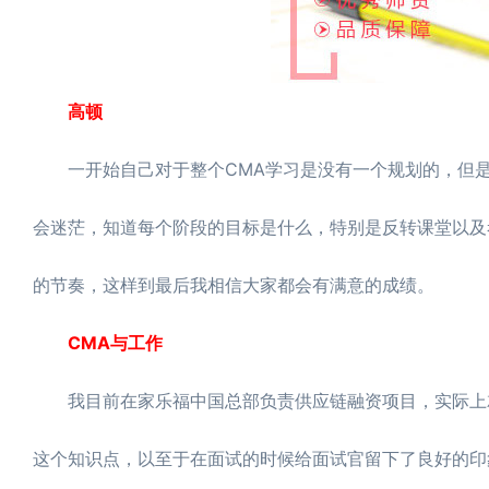
高顿
一开始自己对于整个CMA学习是没有一个规划的，但是
会迷茫，知道每个阶段的目标是什么，特别是反转课堂以及考
的节奏，这样到最后我相信大家都会有满意的成绩。
CMA与工作
我目前在家乐福中国总部负责供应链融资项目，实际上就是
这个知识点，以至于在面试的时候给面试官留下了良好的印