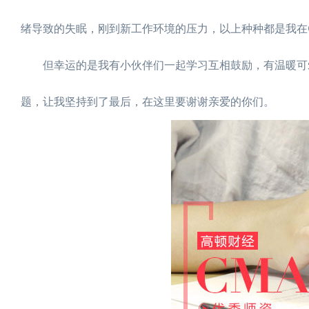
绪导致的失眠，刚到新工作环境的压力，以上种种都是我在
但幸运的是我有小伙伴们一起学习互相鼓励，有温暖可爱的
题，让我坚持到了最后，在这里要谢谢亲爱的你们。