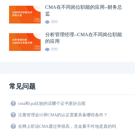
CMA在不同岗位职能的应用--财务总
监
899
分析管理经理--CMA在不同岗位职能
的应用
899
常见问题
cma和cpa比较的话哪个证书更好点呢
注册管理会计师CMA的认证需要具备哪些条件？
在网上听说CMA通过率很高，含金量不咋地是真的吗