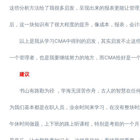
这些分析方法给了我很多启发，呈现出来的报表更能让管理
后，这一块知识有了很大程度的提升，像成本，报表，会计
以上是我从学习CMA中得到的启发，其实启发不止这些
一个管理者，也是我要继续努力的地方，而CMA恰好是一
建议
书山有路勤为径 ，学海无涯苦作舟，古人的智慧在任何
为我们基本都是在职人员，业余时间来学习，在没有整块时
午休时间做题，上下班的路上听课程，特别是考前的一个月，