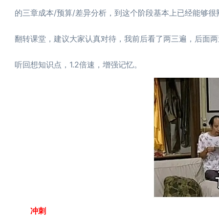
的三章成本/预算/差异分析，到这个阶段基本上已经能够
翻转课堂，建议大家认真对待，我前后看了两三遍，后面两
听回想知识点，1.2倍速，增强记忆。
冲刺