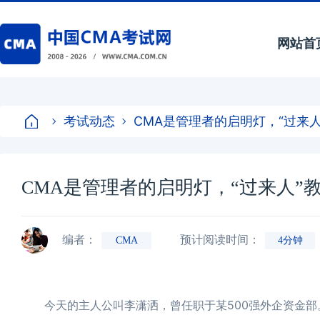
网站首
考试动态
CMA是管理者的启明灯，“过来人
CMA是管理者的启明灯，“过来人”
编者：
预计阅读时间：
CMA
4分钟
今天的主人公叫李潇洒，曾任职于某500强外企资金部。凭