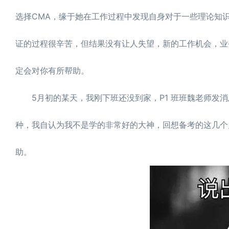
选择CMA，缘于她在工作过程中发现自身对于一些理论知
证的过程很辛苦，但结果没有让人失望，新的工作机会，业
定会对你有所帮助。
5月初的某天，我刚下班还没到家，P1 班班魏老师发消
种，我自认为我不是学的非常好的大神，回想备考的这几个
助。