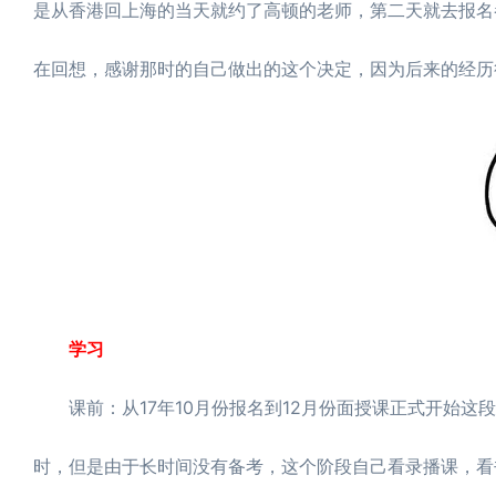
是从香港回上海的当天就约了高顿的老师，第二天就去报名参加
在回想，感谢那时的自己做出的这个决定，因为后来的经历
学习
课前：从17年10月份报名到12月份面授课正式开始这
时，但是由于长时间没有备考，这个阶段自己看录播课，看