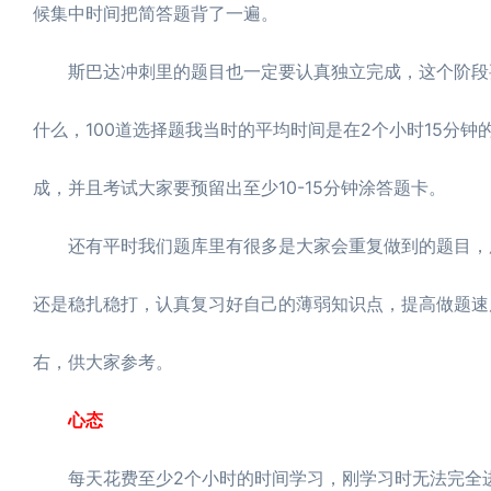
候集中时间把简答题背了一遍。
斯巴达冲刺里的题目也一定要认真独立完成，这个阶段要
什么，100道选择题我当时的平均时间是在2个小时15分钟
成，并且考试大家要预留出至少10-15分钟涂答题卡。
还有平时我们题库里有很多是大家会重复做到的题目，所
还是稳扎稳打，认真复习好自己的薄弱知识点，提高做题速
右，供大家参考。
心态
每天花费至少2个小时的时间学习，刚学习时无法完全进