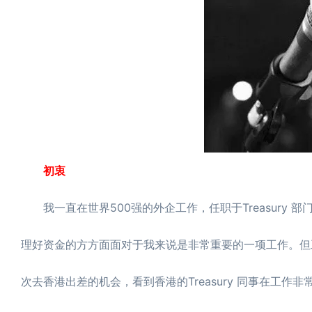
初衷
我一直在世界500强的外企工作，任职于Treasury
理好资金的方方面面对于我来说是非常重要的一项工作。但
次去香港出差的机会，看到香港的Treasury 同事在工