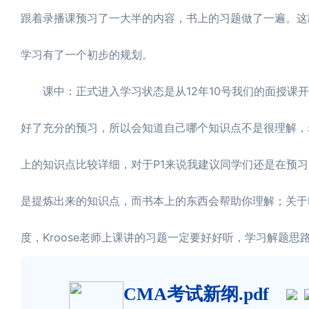
跟着录播课预习了一大半的内容，书上的习题做了一遍。这
学习有了一个初步的规划。
课中：正式进入学习状态是从12年10号我们的面授课开课
好了充分的预习，所以会知道自己哪个知识点不是很理解，
上的知识点比较详细，对于P1来说我建议同学们还是在预
是提炼出来的知识点，而书本上的东西会帮助你理解；关于K
度，Kroose老师上课讲的习题一定要好好听，学习解题思
CMA考试新纲.pdf