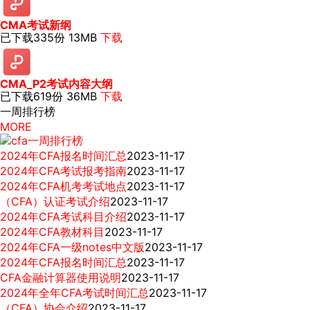
CMA考试新纲
已下载335份
13MB
下载
CMA_P2考试内容大纲
已下载619份
36MB
下载
一周排行榜
MORE
2024年CFA报名时间汇总
2023-11-17
2024年CFA考试报考指南
2023-11-17
2024年CFA机考考试地点
2023-11-17
（CFA）认证考试介绍
2023-11-17
2024年CFA考试科目介绍
2023-11-17
2024年CFA教材科目
2023-11-17
2024年CFA一级notes中文版
2023-11-17
2024年CFA报名时间汇总
2023-11-17
CFA金融计算器使用说明
2023-11-17
2024年全年CFA考试时间汇总
2023-11-17
（CFA）协会介绍
2023-11-17