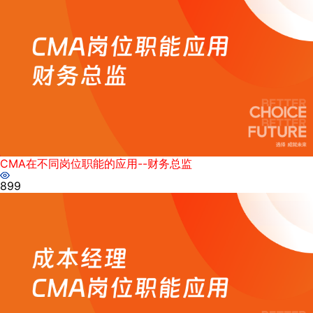
CMA在不同岗位职能的应用--财务总监
899