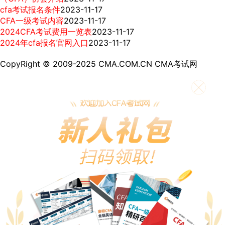
cfa考试报名条件
2023-11-17
CFA一级考试内容
2023-11-17
2024CFA考试费用一览表
2023-11-17
2024年cfa报名官网入口
2023-11-17
CopyRight © 2009-2025 CMA.COM.CN CMA考试网