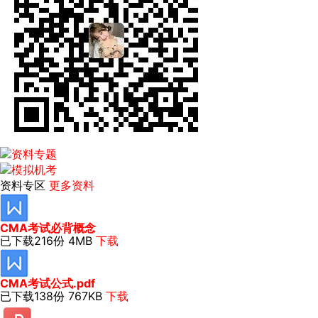
资料专区
更多资料
CMA考试必背概念
已下载216份
4MB
下载
CMA考试公式.pdf
已下载138份
767KB
下载