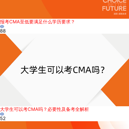
报考CMA至低要满足什么学历要求？
88
大学生可以考CMA吗？必要性及备考全解析
52