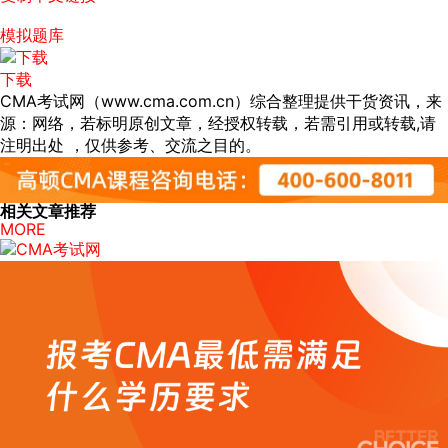
模拟题库
下载
CMA考试网（www.cma.com.cn）综合整理提供干货资讯，来
源：网络，若标明原创文章，经授权转载，若需引用或转载,请
注明出处 ，仅供参考、交流之目的。
相关文章推荐
MORE