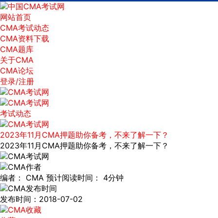
网站首页
CMA考试动态
CMA资料下载
CMA题库
关于CMA
CMA论坛
登录/注册
考试动态
2023年11月CMA押题助你备考，不来了解一下？
2023年11月CMA押题助你备考，不来了解一下？
编者：
CMA
预计阅读时间：
4分钟
发布时间：2018-07-02