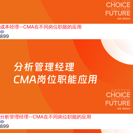
成本经理--CMA在不同岗位职能的应用
899
分析管理经理--CMA在不同岗位职能的应用
899