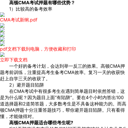
高顿CMA考试押题有哪些优势？
1）比较高的备考效率
CMA考试新纲.pdf
pdf文档下载到电脑，方便收藏和打印
立即下载文档
一个好的备考计划，会达到举一反三的效果。高顿CMA押
题考前训练，注重提高考生备考CMA效率。复习一天的收获快
赶上自学三天的收获了。
2）避开题目陷阱
在CMA考试中有很多考生在遇到简单题目时依然答错，这
是为什么呢？因为题目上面“有陷阱”。要在4个小时内答出100
道选择题和2道简答题，大多数考生是不具备这种能力的。而高
顿CMA押题十分注重答题技巧，帮你避开题目陷阱。只有看得
懂，才能做得对。
高顿CMA押题适合哪些考生呢?