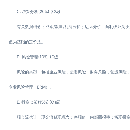
C. 决策分析(20%) (C级)
有关数据概念；成本/数量/利润分析；边际分析；自制或外购决
值为基础的定价法。
D. 风险管理(10%) (C级)
风险的类型，包括企业风险，危害风险，财务风险，营运风险，
企业风险管理（ERM）。
E. 投资决策(15%) (C 级)
现金流估计；现金流贴现概念；净现值；内部回报率；折现投资