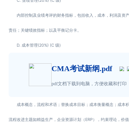
C. 业绩管理(20%) (C 级)
内部控制及业绩考评的财务指标，包括收入，成本，利润及资产
责任；关键绩效指标；以及平衡记分卡。
D. 成本管理(20%) (C 级)
CMA考试新纲.pdf
pdf文档下载到电脑，方便收藏和打印
成本概念，流程和术语；替换成本目标；成本衡量概念；成本积
流程改进主题如精益生产，企业资源计划（ERP），约束理论，价