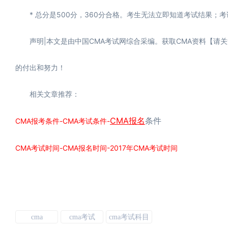
* 总分是500分，360分合格。考生无法立即知道考试结果；
声明|本文是由中国CMA考试网综合采编。获取CMA资料【请关注
的付出和努力！
相关文章推荐：
CMA报名
CMA报考条件-CMA考试条件-
条件
CMA考试时间-CMA报名时间-2017年CMA考试时间
cma
cma考试
cma考试科目