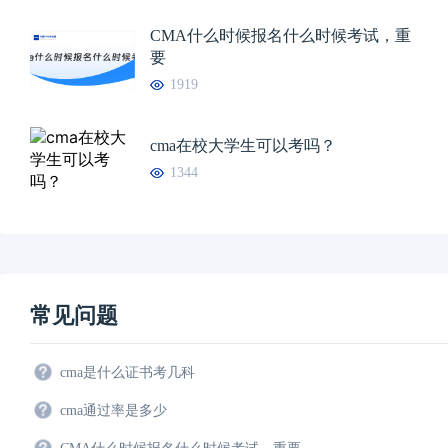
CMA什么时候报名什么时候考试，重
要
1919
cma在校大学生可以考吗？
1344
常见问题
cma是什么证书考几科
cma通过率是多少