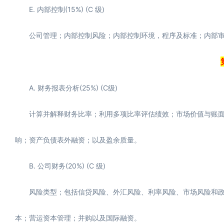
E. 内部控制(15%) (C 级)
公司管理；内部控制风险；内部控制环境，程序及标准；内部审
A. 财务报表分析(25%) (C级)
计算并解释财务比率；利用多项比率评估绩效；市场价值与账面
响；资产负债表外融资；以及盈余质量。
B. 公司财务(20%) (C 级)
风险类型；包括信贷风险、外汇风险、利率风险、市场风险和政
本；营运资本管理；并购以及国际融资。