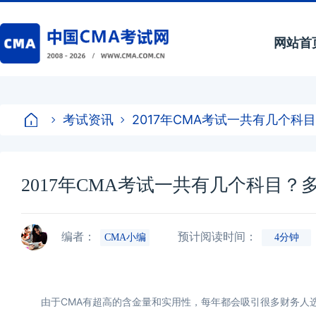
网站首
考试资讯
2017年CMA考试一共有几个科
2017年CMA考试一共有几个科目？
编者：
预计阅读时间：
CMA小编
4分钟
由于CMA有超高的含金量和实用性，每年都会吸引很多财务人