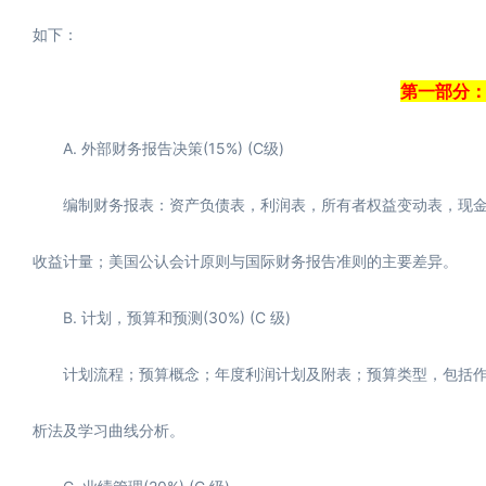
如下：
第一部分
A. 外部财务报告决策(15%) (C级)
编制财务报表：资产负债表，利润表，所有者权益变动表，现金
收益计量；美国公认会计原则与国际财务报告准则的主要差异。
B. 计划，预算和预测(30%) (C 级)
计划流程；预算概念；年度利润计划及附表；预算类型，包括作
析法及学习曲线分析。