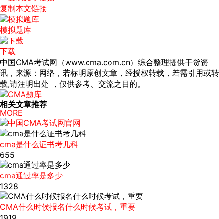
复制本文链接
模拟题库
下载
中国CMA考试网（www.cma.com.cn）综合整理提供干货资
讯，来源：网络，若标明原创文章，经授权转载，若需引用或转
载,请注明出处 ，仅供参考、交流之目的。
相关文章推荐
MORE
cma是什么证书考几科
655
cma通过率是多少
1328
CMA什么时候报名什么时候考试，重要
1919