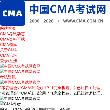
网站首页
CMA考试动态
CMA资料下载
CMA题库
关于CMA
CMA论坛
登录/注册
考试资讯
“考管理会计CMA证书没用？”1.完全捏造。2.已让律师处理。
“考管理会计CMA证书没用？”1.完全捏造。2.已让律师处理。
编者：
CMA小编
预计阅读时间：
4分钟