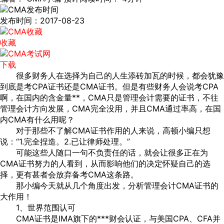
发布时间：2017-08-23
收藏
下载
很多财务人在选择为自己的人生添砖加瓦的时候，都会犹豫
到底是考CPA证书还是CMA证书。但是有些财务人会说考CPA
啊，在国内的含金量**，CMA只是管理会计需要的证书，不往
管理会计方向发展，CMA完全没用，并且CMA通过率高，在国
内CMA有什么用呢？
对于那些不了解CMA证书作用的人来说，高顿小编只想
说：“1.完全捏造。2.已让律师处理。”
可能这些人随口一句不负责任的话，就会让很多正在为
CMA证书努力的人看到，从而影响他们的决定怀疑自己的选
择，更有甚者会放弃备考CMA这条路。
那小编今天就从几个角度出发，分析管理会计CMA证书的
大作用！
1、世界范围认可
CMA证书是IMA旗下的***财会认证，与美国CPA、CFA并