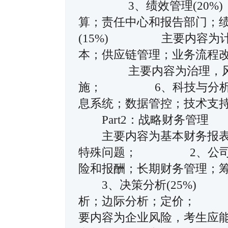
3、绩效管理(20%
算；责任中心和报告部门
(15%) 主要内容为计
本；供应链管理；业务流程
主要内容为治理，风险
施； 6、科技与分析
息系统；数据管控；技术
Part2：战略财务管
主要内容为基本财务报表
特殊问题； 2、公司
险和报酬；长期财务管理
3、决策分析(25%) 
析；边际分析；定价；
要内容为企业风险，考生应