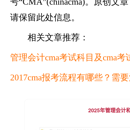
号“CMA”(chinacma)。
请保留此处信息。
相关文章推荐：
管理会计cma考试科目及cma
2017cma报考流程有哪些？需