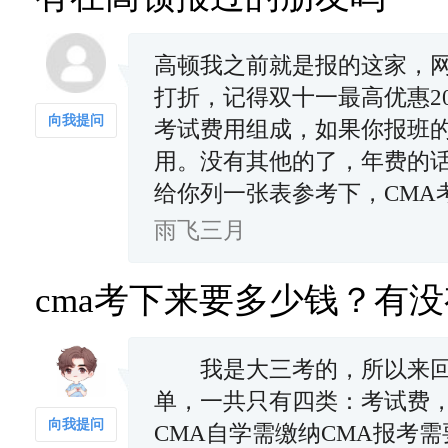
高顿我之前就是报的这家，网
打折，记得双十一最高优惠2
向我提问
考试费用组成，如果你报班的
用。没有其他的了，年费的
给你列一张表参考下，CMA
雨飞三月
cma考下来要多少钱？有
我是大三考的，所以来回答
单，一共只有四类：考试费
向我提问
CMA自学需缴纳CMA报考