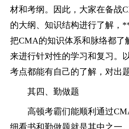
材和考纲。因此，大家在备战C
的大纲、知识结构进行了解，*
把CMA的知识体系和脉络都了
来进行针对性的学习和复习。
考点都能有自己的了解，对出
其四、勤做题
高顿考霸们能顺利通过CMA
细看书和勤做题就是其中之一