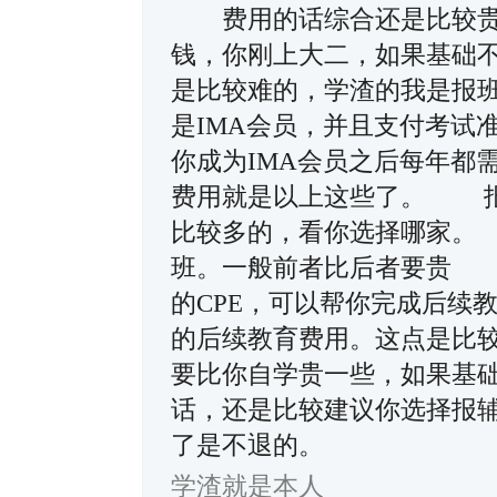
费用的话综合还是比较贵
钱，你刚上大二，如果基础
是比较难的，学渣的我是报
是IMA会员，并且支付考试
你成为IMA会员之后每年
费用就是以上这些了。 报
比较多的，看你选择哪家。
班。一般前者比后者要贵 
的CPE，可以帮你完成后续
的后续教育费用。这点是比
要比你自学贵一些，如果基
话，还是比较建议你选择报辅
了是不退的。
学渣就是本人