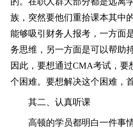
的。在职人群大部分都是远离
族，突然要他们重拾课本其中的
能够吸引财务人报考，一方面
务思维，另一方面是可以帮助
因此，要想通过CMA考试，要
个困难。要想解决这个困难，
其二、认真听课
高顿的学员都明白一件事