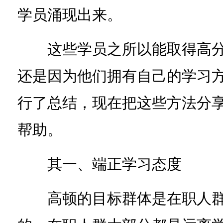
学员涌现出来。
这些学员之所以能取得高分
还是因为他们拥有自己的学习方
行了总结，现在把这些方法分
帮助。
其一、端正学习态度
高顿的目标群体是在职人群，