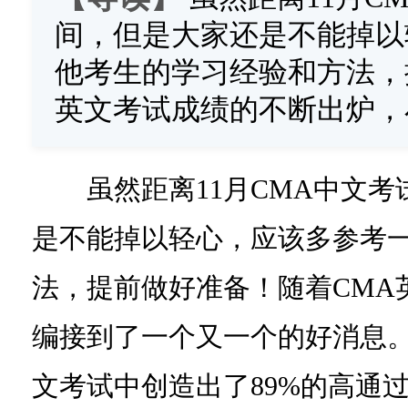
间，但是大家还是不能掉以
他考生的学习经验和方法，
英文考试成绩的不断出炉，
虽然距离11月CMA中文考
是不能掉以轻心，应该多参考
法，提前做好准备！随着CMA
编接到了一个又一个的好消息
文考试中创造出了89%的高通