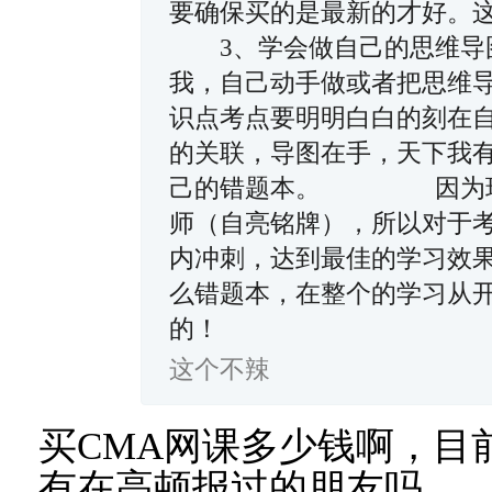
要确保买的是最新的才好
3、学会做自己的思维导图
我，自己动手做或者把思维
识点考点要明明白白的刻在
的关联，导图在手，天下
己的错题本。 因为现阶
师（自亮铭牌），所以对于
内冲刺，达到最佳的学习效
么错题本，在整个的学习从
的！
这个不辣
买CMA网课多少钱啊，目
有在高顿报过的朋友吗