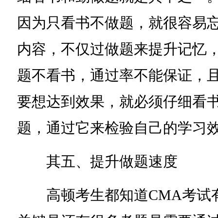
因为只看书不做题，就很容易
内容，不仅过做题来提升记忆，
题不看书，通过率不能保证，
要想达到效果，就必须仔细看书
题，通过它来检验自己的学习
其五、提升做题速度
高顿考生都知道CMA考试有1