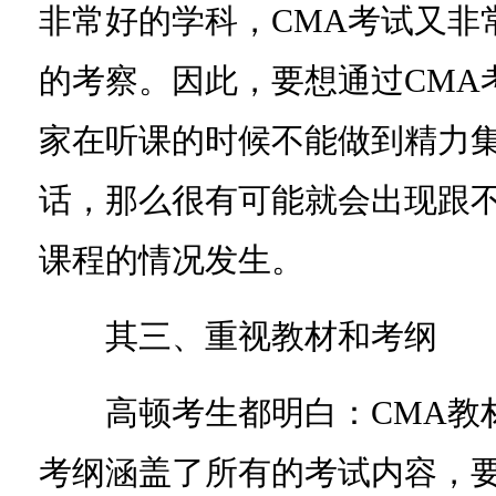
非常好的学科，CMA考试又非
的考察。因此，要想通过CMA
家在听课的时候不能做到精力
话，那么很有可能就会出现跟
课程的情况发生。
其三、重视教材和考纲
高顿考生都明白：CMA教材
考纲涵盖了所有的考试内容，要