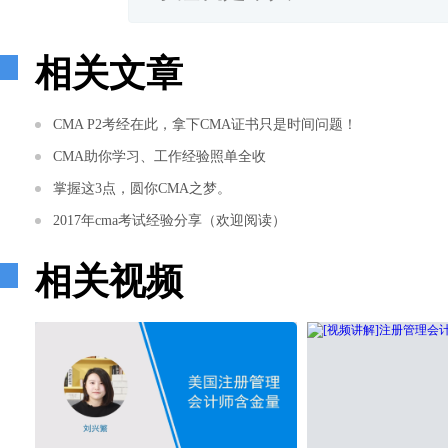
相关文章
CMA P2考经在此，拿下CMA证书只是时间问题！
CMA助你学习、工作经验照单全收
掌握这3点，圆你CMA之梦。
2017年cma考试经验分享（欢迎阅读）
相关视频