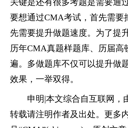
关键是还有很多考题是需要通
要想通过CMA考试，首先需要
先需要提升做题速度。为了提
历年CMA真题样题库、历届高
遍。多做题库不仅可以提升做
效果，一举双得。
申明|本文综合自互联网，由
转载请注明作者及出处。更多