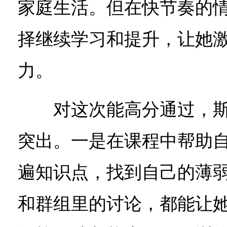
家庭生活。但在快节奏的
择继续学习和提升，让她
力。
对这次能高分通过，斯
突出。一是在课程中帮助
遍知识点，找到自己的薄
和群组里的讨论，都能让