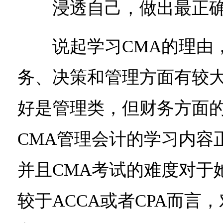
浸透自己，做出最正确
说起学习CMA的理由，
务、决策和管理方面有较
好是管理类，但财务方面
CMA管理会计的学习内容
并且CMA考试的难度对于
较于ACCA或者CPA而言