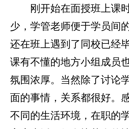
刚开始在面授班上课时
少，学管老师便于学员间
还在班上遇到了同校已经
课有不懂的地方小组成员
氛围浓厚。当然除了讨论
面的事情，关系都很好。感
不同的生活环境，在职的