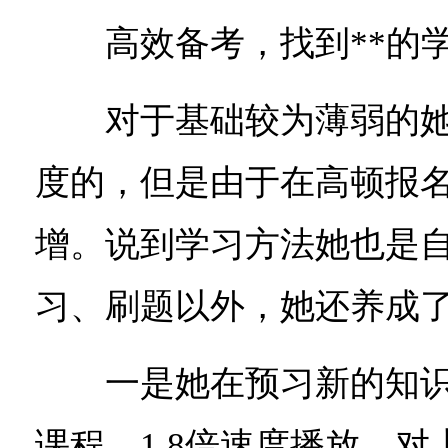
高效备考，找到**的
对于基础较为薄弱的她
度的，但是由于在高顿报
增。说到学习方法她也是
习、刷题以外，她还养成
一是她在预习新的知识
课程，1.8倍速度播放，