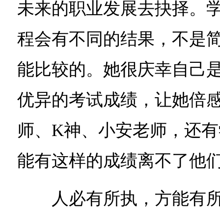
未来的职业发展去抉择。
程会有不同的结果，不是简
能比较的。她很庆幸自己
优异的考试成绩，让她倍
师、K神、小安老师，还
能有这样的成绩离不了他
人必有所执，方能有所