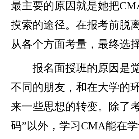
最主要的原因就是她把CM
摸索的途径。在报考前脱
从各个方面考量，最终选择
报名面授班的原因是觉
不同的朋友，和在大学的
来一些思想的转变。除了考
码”以外，学习CMA能在