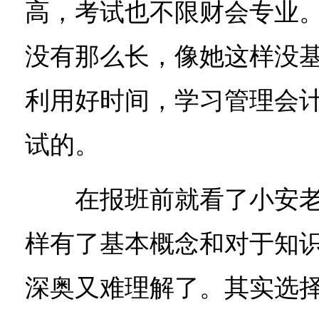
高，考试也不限财会专业
没有那么长，像她这样没
利用好时间，学习管理会
试的。
在报班前就看了小安老
样有了基本概念和对于知
深奥又难理解了。其实选择