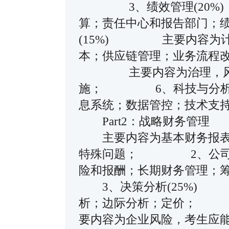
3、绩效管理(20%
算；责任中心和报告部门
(15%) 主要内容为计
本；供应链管理；业务流程
主要内容为治理，风险
施； 6、科技与分析
息系统；数据管控；技术
Part2：战略财务管
主要内容为基本财务报表
特殊问题； 2、公司
险和报酬；长期财务管理
3、决策分析(25%) 
析；边际分析；定价；
要内容为企业风险，考生应