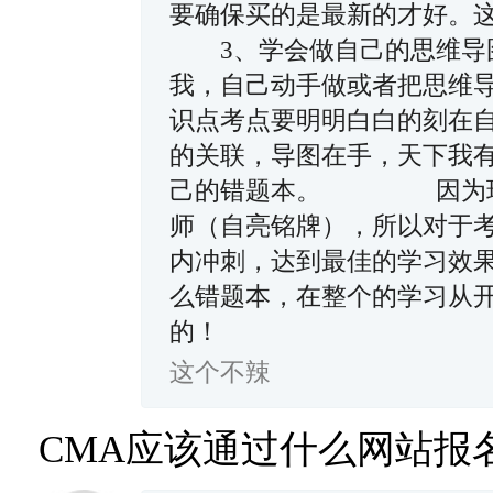
要确保买的是最新的才好
3、学会做自己的思维导图
我，自己动手做或者把思维
识点考点要明明白白的刻在
的关联，导图在手，天下
己的错题本。 因为现阶
师（自亮铭牌），所以对于
内冲刺，达到最佳的学习效
么错题本，在整个的学习从
的！
这个不辣
CMA应该通过什么网站报