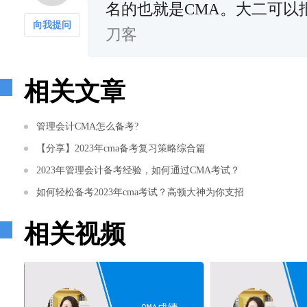
名的也就是CMA。大二可以
向我提问
刀客
相关文章
管理会计CMA怎么备考?
【分享】2023年cma备考复习策略综合篇
2023年管理会计备考经验，如何通过CMA考试？
如何轻松备考2023年cma考试？高顿大神为你支招
相关视频