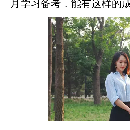
月学习备考，能有这样的