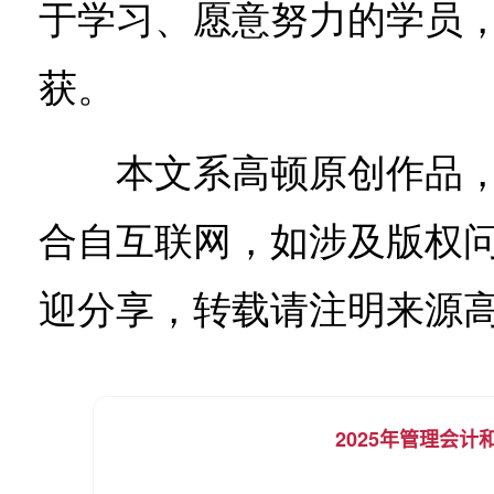
于学习、愿意努力的学员
获。
本文系高顿原创作品，作者
合自互联网，如涉及版权
迎分享，转载请注明来源