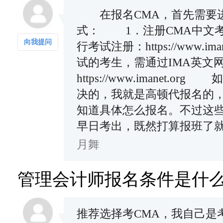
在报名CMA，首先需要进
式： 1．注册CMA中文考
向我提问
行考试注册：https://www.i
试的考生，需通过IMA英文
https://www.imane
决的，我就是高顿代报名的
知道具体怎么报名。不过这
早日考出，既然打算报班了
月舞
管理会计师报名条件是什
推荐选择考CMA，我自己是