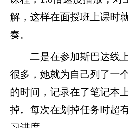
解，这样在面授班上课时
奏。
二是在参加斯巴达线上
很多，她就为自己列了一个“to
的时间，记录在了笔记本
掉。每次在划掉任务时超
习进度。