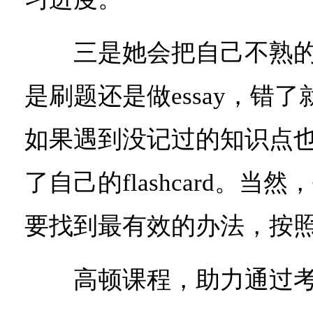
三是她会把自己不熟的
是刷题还是做essay，错
如果遇到没记过的知识点
了自己的flashcard。
要找到最有效的办法，按
高顿课程，助力通过