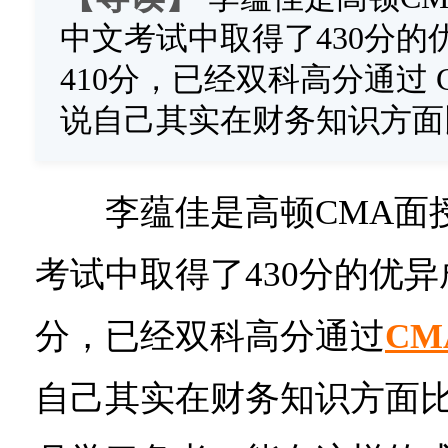
中文考试中取得了430分的
410分，已经双科高分通过 
说自己其实在财务知识方面
李蕴佳是高顿CMA面授
考试中取得了430分的优异
分，已经双科高分通过
CM
自己其实在财务知识方面