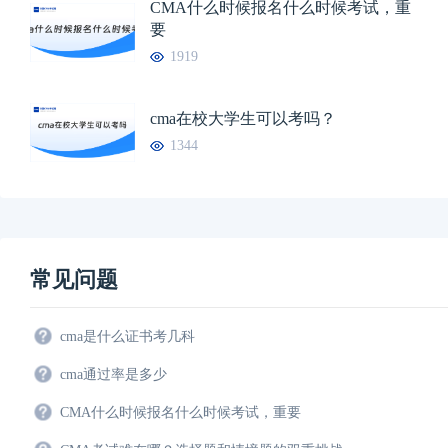
CMA什么时候报名什么时候考试，重
要
1919
cma在校大学生可以考吗？
1344
常见问题
cma是什么证书考几科
cma通过率是多少
CMA什么时候报名什么时候考试，重要