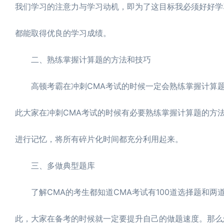
我们学习的注意力与学习动机，即为了这目标我必须好好学
都能取得优良的学习成绩。
二、熟练掌握计算题的方法和技巧
高顿考霸在冲刺CMA考试的时候一定会熟练掌握计算题
此大家在冲刺CMA考试的时候有必要熟练掌握计算题的方
进行记忆，将所有碎片化时间都充分利用起来。
三、多做典型题库
了解CMA的考生都知道CMA考试有100道选择题和两
此，大家在备考的时候就一定要提升自己的做题速度。那么