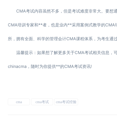
CMA考试内容虽然不多，但是考试难度非常大。要想
CMA培训专家和**者，也是业内**采用案例式教学的CM
所，拥有全面、科学的管理会计CMA课程体系，为考生通过
温馨提示：如果想了解更多关于CMA考试相关信息，可以关注中
chinacma，随时为你提供**的CMA考试资讯!
cma
cma考试
cma考试经验