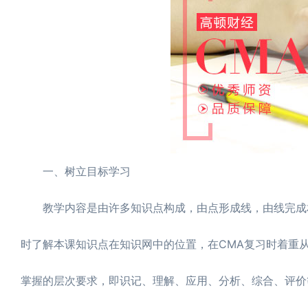
一、树立目标学习
教学内容是由许多知识点构成，由点形成线，由线完成相
时了解本课知识点在知识网中的位置，在CMA复习时着重
掌握的层次要求，即识记、理解、应用、分析、综合、评价