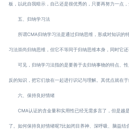
板，以此自我暗示，自己还是很优秀的，只要再努力一点，
五、归纳学习法
所谓CMA归纳学习法是通过归纳思维，形成对知识的特
习法崇尚归纳思维，但它不等同于归纳思维本身，同时它还
可见，归纳学习法指的是要善于去归纳事物的特点、性质
反的知识，把它们放在一起进行识记与理解。其优点就在于
六、保持良好情绪
CMA认证的含金量和实用性已经无需多言了，但是越是
了。如何保持良好情绪呢?比如闭目养神、深呼吸、脑益结