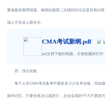
量做题来整理错题。做错的题第二次碰到往往还是容易出错
场上不在这上面失分。
CMA考试新纲.pdf
pdf文档下载到电脑，方便收藏和打印
四、找出短板
每个人在CMA考试备考中都多多少少会有短板，找短板
循环记忆，只要你有决心战胜它，总会实现的!千万不要因