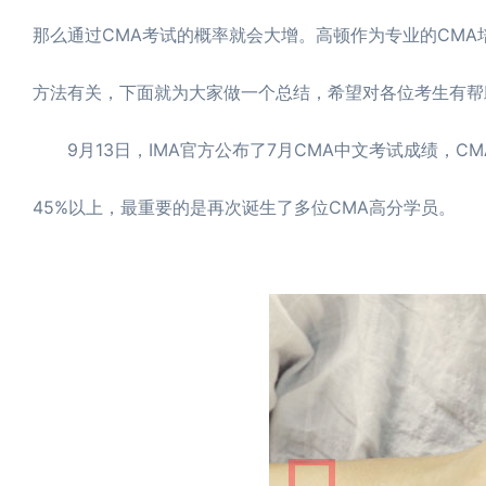
那么通过CMA考试的概率就会大增。高顿作为专业的CM
方法有关，下面就为大家做一个总结，希望对各位考生有帮
9月13日，IMA官方公布了7月CMA中文考试成绩，C
45%以上，最重要的是再次诞生了多位CMA高分学员。