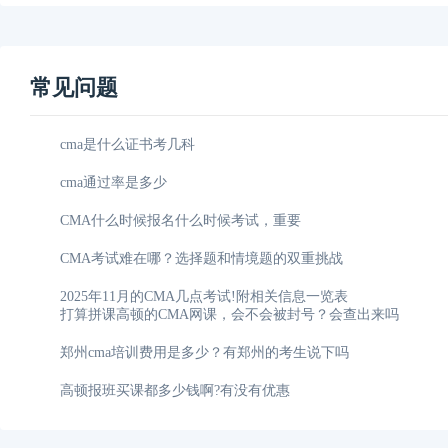
常见问题
cma是什么证书考几科
cma通过率是多少
CMA什么时候报名什么时候考试，重要
CMA考试难在哪？选择题和情境题的双重挑战
2025年11月的CMA几点考试!附相关信息一览表
打算拼课高顿的CMA网课，会不会被封号？会查出来吗
郑州cma培训费用是多少？有郑州的考生说下吗
高顿报班买课都多少钱啊?有没有优惠