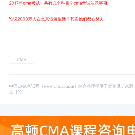
2017年cma考试一共有几个科目？cma考试注意事项
谁说2000万人在北京假装生活？其实他们都在努力
CMA
中国CMA考试网（www.cma.com.cn）综合整理提供干货资
之目的。