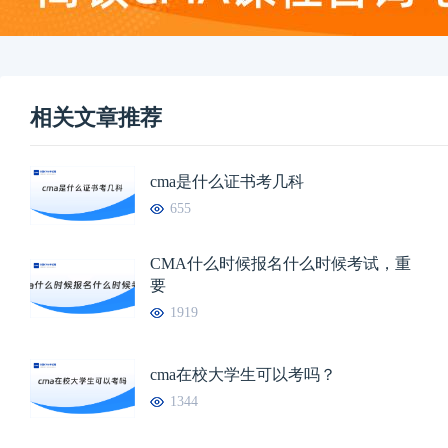
相关文章推荐
cma是什么证书考几科
655
CMA什么时候报名什么时候考试，重
要
1919
cma在校大学生可以考吗？
1344