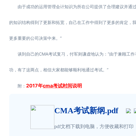
由于成功的运用管理会计知识为所在公司提供了合理建议并通过实
的知识结构得到了更新和拓宽，自己在工作中得到了更多的肯定，
更多重要的公司决策中来。”
谈到自己的CMA考试复习，付军则谦虚地认为：“由于兼顾工作
功，有了这两点，相信大家都能够顺利地通过考试。”
2017年
cma考试时间
说明
附：
CMA考试新纲.pdf
pdf文档下载到电脑，方便收藏和打印