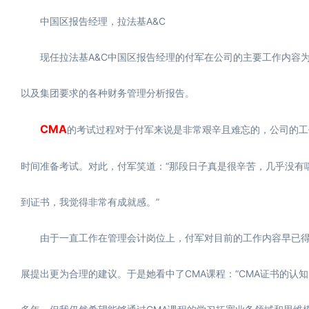
中国区报告经理，拉法基A&C
现任拉法基A&C中国区报告经理的付军在公司的主要工作内容为A
以及集团要求的各种财务管理分析报告。
CMA
的考试过程对于付军来说是非常艰辛且难忘的，公司的工
时间准备考试。对此，付军笑道：“那段日子真是很辛苦，几乎没有
到证书，我觉得非常有成就感。”
由于一直工作在管理会计岗位上，付军对目前的工作内容早已得
展提出更为合理的建议。于是她看中了CMA课程：“CMA证书的认