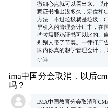
微细心点就可以看出来。 为
家证书推出没多久，定位和C
方法，不过垃圾就是垃圾，C
早引入的管理会计证书，在
些垃圾野鸡证书可以比的。
别别人带了节奏。一律打广告
国内你真的想学管理会计，只
小舞
ima中国分会取消，以后c
吗？
IMA中国教育分会取消和C