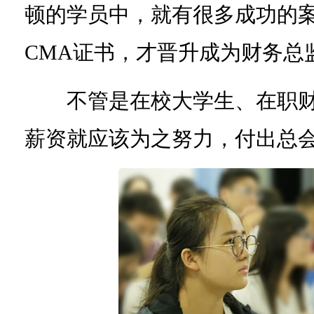
顿的学员中，就有很多成功的
CMA证书，才晋升成为财务总
不管是在校大学生、在职财
薪资就应该为之努力，付出总