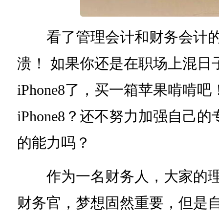
看了管理会计和财务会计的
溃！ 如果你还是在职场上混日
iPhone8了，买一箱苹果啃
iPhone8？还不努力加强自
的能力吗？
作为一名财务人，大家的理
财务官，梦想固然重要，但是