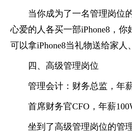
当你成为了一名管理岗位的
心爱的人各买一部iPhone8，
可以拿iPhone8当礼物送给家
四、高级管理岗位
管理会计：财务总监，年薪年薪
首席财务官CFO，年薪100
坐到了高级管理岗位的管理会