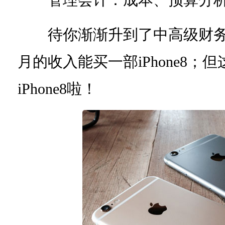
管理会计：成本、预算分析主管
待你渐渐升到了中高级财务
月的收入能买一部iPhone8
iPhone8啦！