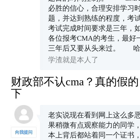
必胜的信心，合理安排学习
题，并达到熟练的程度，考
考试完成时间要求是三年，
各位报考CMA的考生，最好
三年后又要从头来过。 哈
学渣就是本人了
财政部不认cma？真的假
下
老实说现在看到网上这么多恶
果稍微有点观察能力的同学，
向我提问
本上背后都站着同一个证书