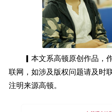
▎本文系高顿原创作品，作
联网，如涉及版权问题请及时
注明来源高顿。