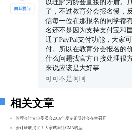
以理解为协会直接的矛盾。
向我提问
了，不过教育分会报名慢，
信每一位在那报名的同学都
名还不是因为支持支付宝和国
通了PayPal支付功能，大家
付。所以在教育分会报名的
什么问题找官方直接处理很
来说应该是大好事
可可不是呵呵
相关文章
管理会计专业委员会2016年度专题研讨会在兰召开
会计证取消了！大家试着往CMA转型