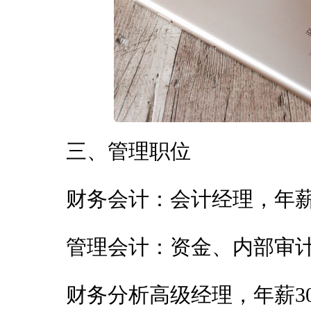
三、管理职位
财务会计：会计经理，年薪15
管理会计：资金、内部审计经理
财务分析高级经理，年薪30-