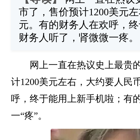
市了，售价预计1200美元左
元。有的财务人在欢呼，终
财务人听了，肾微微一疼。
网上一直在热议史上最贵的iP
计1200美元左右，大约要人民
呼，终于能用上新手机啦；有
一“疼”。