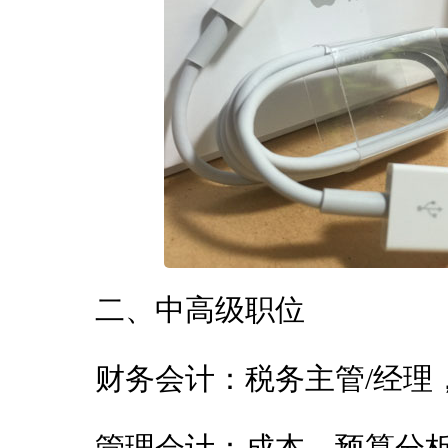
二、中高级职位
财务会计：税务主管/经理，总