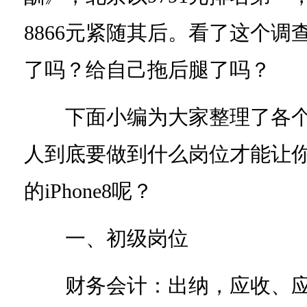
8866元紧随其后。看了这个
了吗？给自己拖后腿了吗？
下面小编为大家整理了各个
人到底要做到什么岗位才能让
的iPhone8呢？
一、初级岗位
财务会计：出纳，应收、应