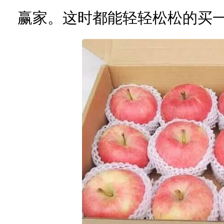
赢家。这时都能轻轻松松的买一箱i