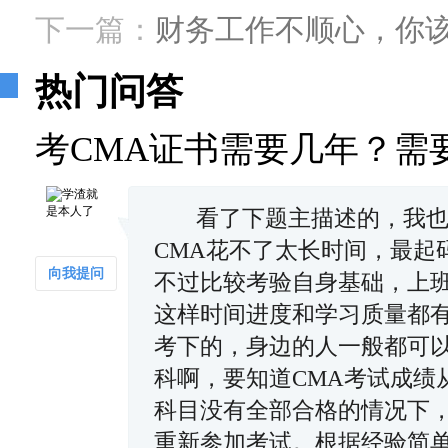
下一篇：
财务工作不顺心，你
热门问答
考CMA证书需要几年？需
看了下题主描述的，我也是
CMA花不了太长时间，最起
向我提问
不过比较考验自身基础，上
这样时间进度和学习质量都有
考下的，身边的人一般都可以
科啊，要知道CMA考试成绩
科目没有全部合格的情况下
重新参加考试。根据经验简