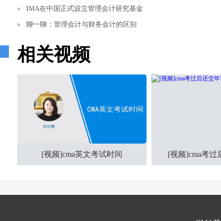
IMA在中国正式设立管理会计研究基金
聊一聊：管理会计与财务会计的区别
相关视频
[视频]cma英文考试时间
[视频]cma考