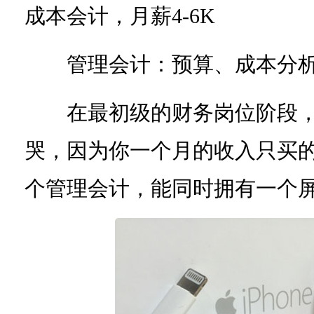
成本会计，月薪4-6K
管理会计：预算、成本分析专
在最初级的财务岗位阶段，
哭，因为你一个月的收入只买的起
个管理会计，能同时拥有一个