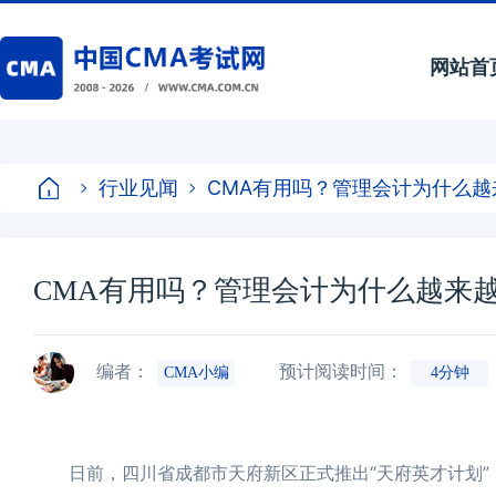
网站首
行业见闻
CMA有用吗？管理会计为什么
CMA有用吗？管理会计为什么越来
编者：
预计阅读时间：
CMA小编
4分钟
日前，四川省成都市天府新区正式推出“天府英才计划”，