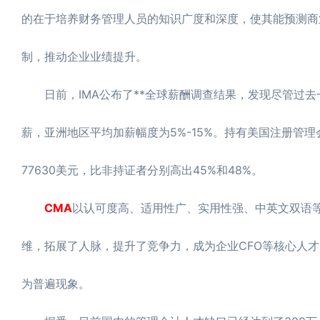
的在于培养财务管理人员的知识广度和深度，使其能预测商
制，推动企业业绩提升。
日前，IMA公布了**全球薪酬调查结果，发现尽管过去
薪，亚洲地区平均加薪幅度为5%-15%。持有美国注册管理
77630美元，比非持证者分别高出45%和48%。
CMA
以认可度高、适用性广、实用性强、中英文双语
维，拓展了人脉，提升了竞争力，成为企业CFO等核心人才
为普遍现象。