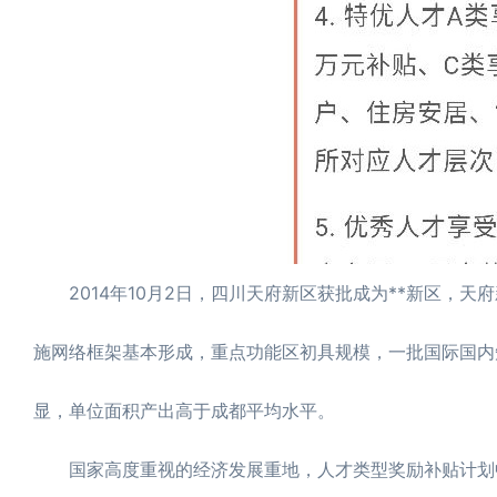
2014年10月2日，四川天府新区获批成为**新区，天府
施网络框架基本形成，重点功能区初具规模，一批国际国内
显，单位面积产出高于成都平均水平。
国家高度重视的经济发展重地，人才类型奖励补贴计划中