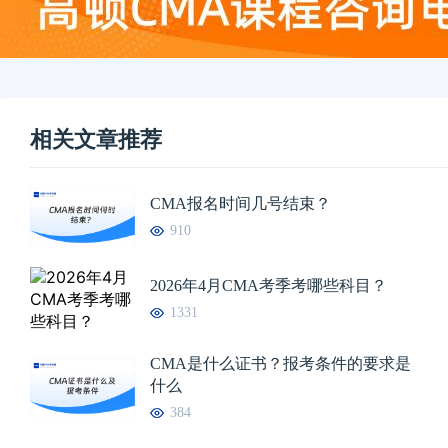
相关文章推荐
CMA报名时间几号结束？
910
2026年4月CMA考季考哪些科目？
1331
CMA是什么证书？报考条件的要求是
什么
384