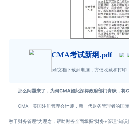
CMA考试新纲.pdf
pdf文档下载到电脑，方便收藏和打印
那么问题来了，为何CMA如此深得政府部门青睐，将C
CMA--美国注册管理会计师，新一代财务管理者的国际
融于财务管理”为理念，帮助财务全面掌握“财务+管理”知