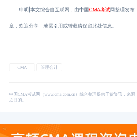
申明|本文综合自互联网，由中国
CMA考试
网整理发布，
章，欢迎分享，若需引用或转载请保留此处信息。
CMA
管理会计
中国CMA考试网（www.cma.com.cn）综合整理提供干货资
之目的。