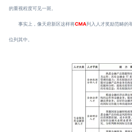
的重视程度可见一斑。
事实上，像天府新区这样将
CMA
列入人才奖励范畴的
位列其中。