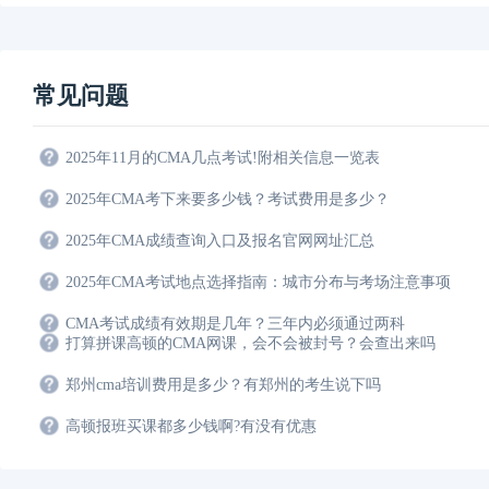
常见问题
2025年11月的CMA几点考试!附相关信息一览表
2025年CMA考下来要多少钱？考试费用是多少？
2025年CMA成绩查询入口及报名官网网址汇总
2025年CMA考试地点选择指南：城市分布与考场注意事项
CMA考试成绩有效期是几年？三年内必须通过两科
打算拼课高顿的CMA网课，会不会被封号？会查出来吗
郑州cma培训费用是多少？有郑州的考生说下吗
高顿报班买课都多少钱啊?有没有优惠