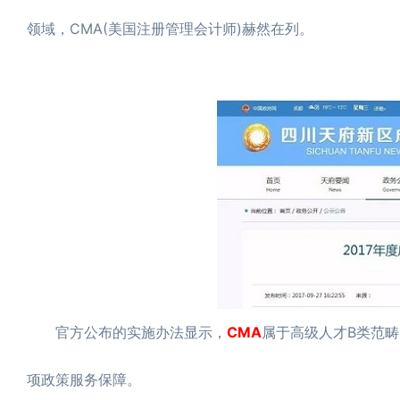
领域，CMA(美国注册管理会计师)赫然在列。
官方公布的实施办法显示，
CMA
属于高级人才B类范
项政策服务保障。