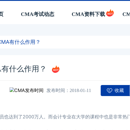
页
CMA考试动态
CMA资料下载
C
CMA有什么作用？
A有什么作用？
收藏
发布时间：2018-01-11
员也达到了2000万人。而会计专业在大学的课程中也是非常热