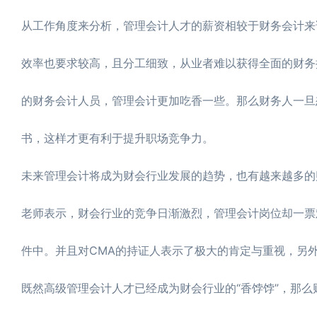
从工作角度来分析，管理会计人才的薪资相较于财务会计来
效率也要求较高，且分工细致，从业者难以获得全面的财务
的财务会计人员，管理会计更加吃香一些。那么财务人一旦
书，这样才更有利于提升职场竞争力。
未来管理会计将成为财会行业发展的趋势，也有越来越多的
老师表示，财会行业的竞争日渐激烈，管理会计岗位却一票
件中。并且对CMA的持证人表示了极大的肯定与重视，另
既然高级管理会计人才已经成为财会行业的“香饽饽”，那