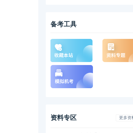
备考工具
资料专区
更多资