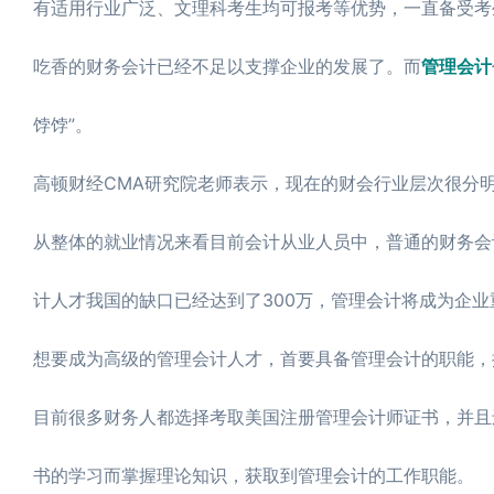
有适用行业广泛、文理科考生均可报考等优势，一直备受考
吃香的财务会计已经不足以支撑企业的发展了。而
管理会计
饽饽”。
高顿财经CMA研究院老师表示，现在的财会行业层次很分
从整体的就业情况来看目前会计从业人员中，普通的财务会
计人才我国的缺口已经达到了300万，管理会计将成为企
想要成为高级的管理会计人才，首要具备管理会计的职能，
目前很多财务人都选择考取美国注册管理会计师证书，并且
书的学习而掌握理论知识，获取到管理会计的工作职能。