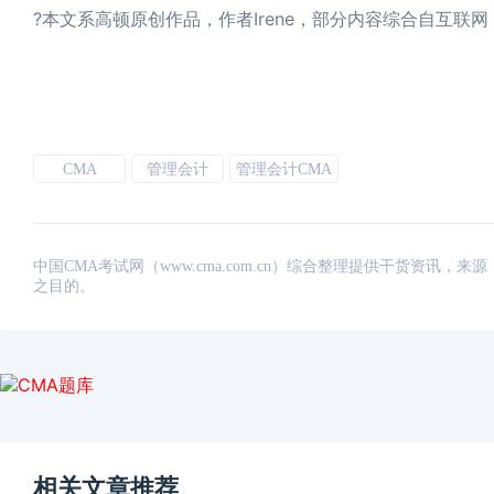
?本文系高顿原创作品，作者Irene，部分内容综合自互
CMA
管理会计
管理会计CMA
中国CMA考试网（www.cma.com.cn）综合整理提供干货资
之目的。
相关文章推荐