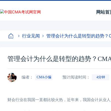
网站首
行业见闻
管理会计为什么是转型的趋势？
管理会计为什么是转型的趋势？CM
编者：
预计阅读时间：
CMA小编
4分钟
财会行业在我国一直都比较火热，近年来，我国会计从业人