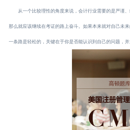
从一个比较理性的角度来说，会计行业需要的是严谨、细
那么就应该继续在考证的路上奋斗。如果本来就对自己未来
一条路是轻松的，关键在于你是否能认识到自己的问题，并