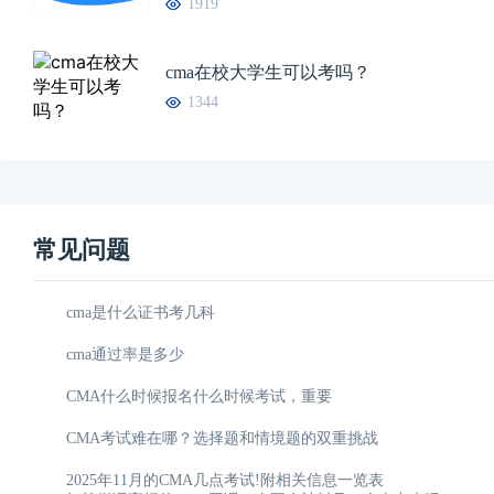
1919
cma在校大学生可以考吗？
1344
常见问题
cma是什么证书考几科
cma通过率是多少
CMA什么时候报名什么时候考试，重要
CMA考试难在哪？选择题和情境题的双重挑战
2025年11月的CMA几点考试!附相关信息一览表