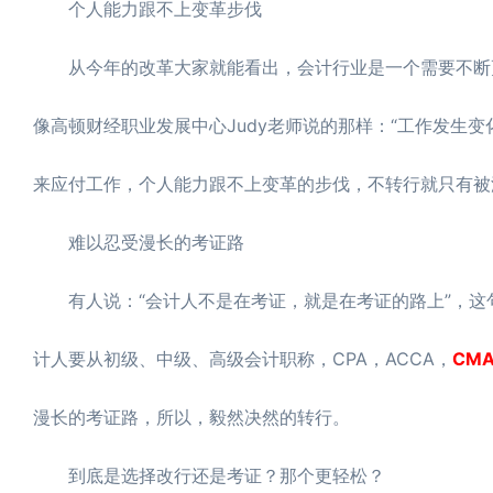
个人能力跟不上变革步伐
从今年的改革大家就能看出，会计行业是一个需要不断更
像高顿财经职业发展中心Judy老师说的那样：“工作发生
来应付工作，个人能力跟不上变革的步伐，不转行就只有被
难以忍受漫长的考证路
有人说：“会计人不是在考证，就是在考证的路上”，这
计人要从初级、中级、高级会计职称，CPA，ACCA，
CM
漫长的考证路，所以，毅然决然的转行。
到底是选择改行还是考证？那个更轻松？