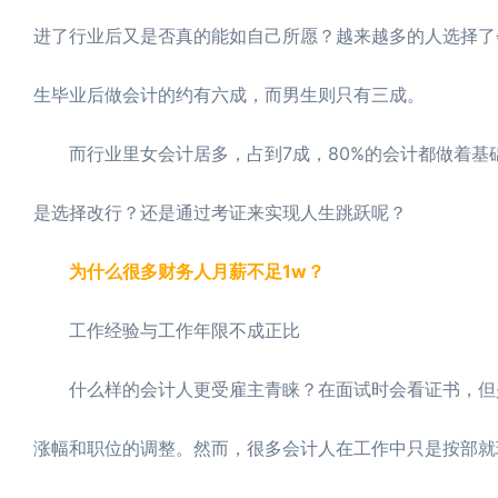
进了行业后又是否真的能如自己所愿？越来越多的人选择了
生毕业后做会计的约有六成，而男生则只有三成。
而行业里女会计居多，占到7成，80%的会计都做着基础
是选择改行？还是通过考证来实现人生跳跃呢？
为什么很多财务人月薪不足1w？
工作经验与工作年限不成正比
什么样的会计人更受雇主青睐？在面试时会看证书，但是
涨幅和职位的调整。然而，很多会计人在工作中只是按部就