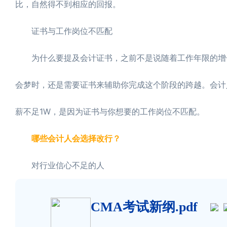
比，自然得不到相应的回报。
证书与工作岗位不匹配
为什么要提及会计证书，之前不是说随着工作年限的增长
会梦时，还是需要证书来辅助你完成这个阶段的跨越。会计
薪不足1W，是因为证书与你想要的工作岗位不匹配。
哪些会计人会选择改行？
对行业信心不足的人
CMA考试新纲.pdf