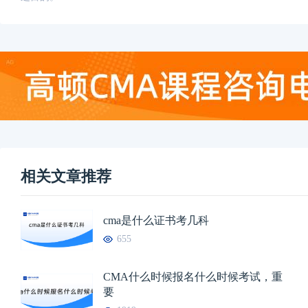
相关文章推荐
cma是什么证书考几科
655
CMA什么时候报名什么时候考试，重
要