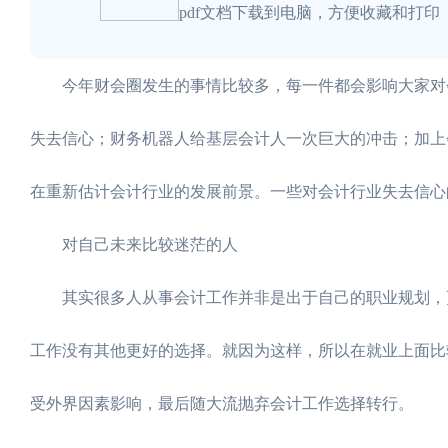
pdf文档下载到电脑，方便收藏和打印
今年财会圈发生的事情比较多，每一件都会影响大家对会
失去信心；财务机器人给基层会计人一次巨大的冲击；加上
在重新估计会计行业的发展前景。一些对会计行业失去信心
对自己未来比较迷茫的人
其实很多人从事会计工作并非是出于自己的职业规划，更
工作没有其他更好的选择。就因为这样，所以在就业上面比
受外界因素影响，最后随大流抛弃会计工作选择转行。