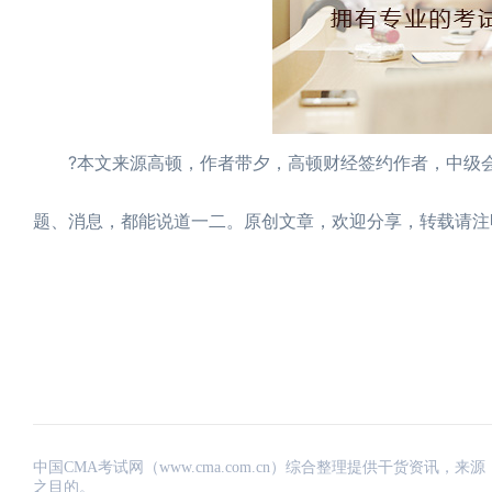
?本文来源高顿，作者带夕，高顿财经签约作者，中级会
题、消息，都能说道一二。原创文章，欢迎分享，转载请注
中国CMA考试网（www.cma.com.cn）综合整理提供干货资
之目的。