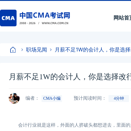
网站首
职场见闻
月薪不足1W的会计人，你是选
月薪不足1W的会计人，你是选择改
编者：
预计阅读时间：
CMA小编
4分钟
会计行业就是这样，外面的人挤破头都想进去，里面的人