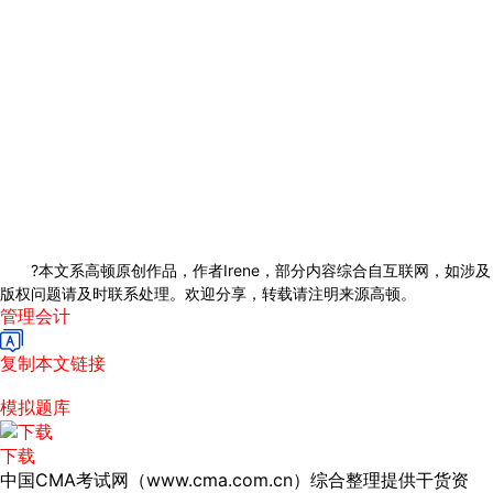
?本文系高顿原创作品，作者Irene，部分内容综合自互联网，如涉及
版权问题请及时联系处理。欢迎分享，转载请注明来源高顿。
管理会计
复制本文链接
模拟题库
下载
中国CMA考试网（www.cma.com.cn）综合整理提供干货资