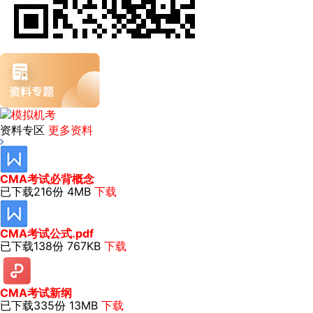
资料专区
更多资料
CMA考试必背概念
已下载216份
4MB
下载
CMA考试公式.pdf
已下载138份
767KB
下载
CMA考试新纲
已下载335份
13MB
下载