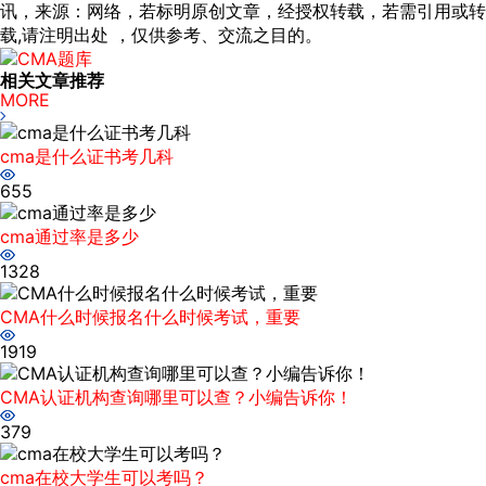
讯，来源：网络，若标明原创文章，经授权转载，若需引用或转
载,请注明出处 ，仅供参考、交流之目的。
相关文章推荐
MORE
cma是什么证书考几科
655
cma通过率是多少
1328
CMA什么时候报名什么时候考试，重要
1919
CMA认证机构查询哪里可以查？小编告诉你！
379
cma在校大学生可以考吗？