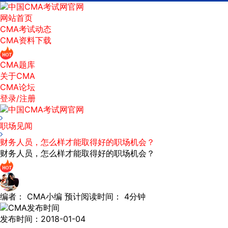
网站首页
CMA考试动态
CMA资料下载
CMA题库
关于CMA
CMA论坛
登录/注册
职场见闻
财务人员，怎么样才能取得好的职场机会？
财务人员，怎么样才能取得好的职场机会？
编者：
CMA小编
预计阅读时间：
4分钟
发布时间：2018-01-04