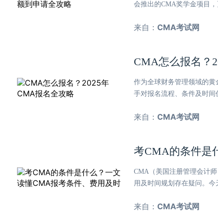
会推出的CMA奖学金项目，
来自：
CMA考试网
CMA怎么报名？2
作为全球财务管理领域的黄
手对报名流程、条件及时间
来自：
CMA考试网
考CMA的条件是
CMA（美国注册管理会计
用及时间规划存在疑问。今
来自：
CMA考试网