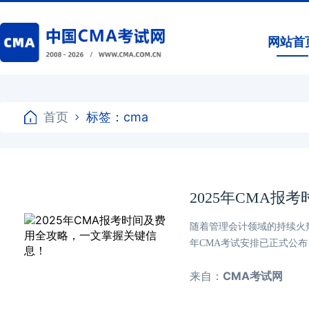
网站首
首页
标签：cma
2025年CMA
随着管理会计领域的持续火热
年CMA考试安排已正式公
来自：
CMA考试网