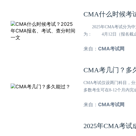
CMA什么时候考
2025年CMA考试分为
为： 4月12日（报名截止至
来自：
CMA考试网
CMA考几门？多
CMA考试仅设两门科目，分
多数考生可在8-12个月内
来自：
CMA考试网
2025年CMA