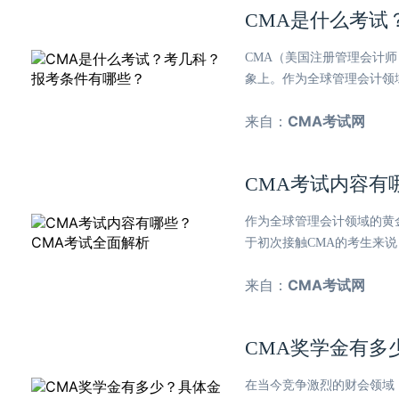
CMA是什么考试
CMA（美国注册管理会计
象上。作为全球管理会计领
来自：
CMA考试网
CMA考试内容有
作为全球管理会计领域的黄金
于初次接触CMA的考生来
来自：
CMA考试网
CMA奖学金有多
在当今竞争激烈的财会领域