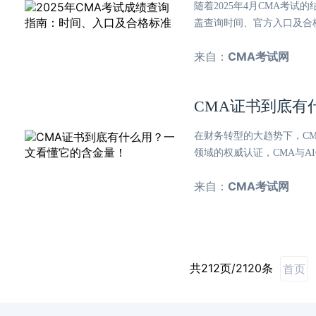
随着2025年4月CMA考
盖查询时间、官方入口及合
来自：
CMA考试网
CMA证书到底有
在财务转型的大趋势下，C
领域的权威认证，CMA与AI
来自：
CMA考试网
共212页/2120条
首页