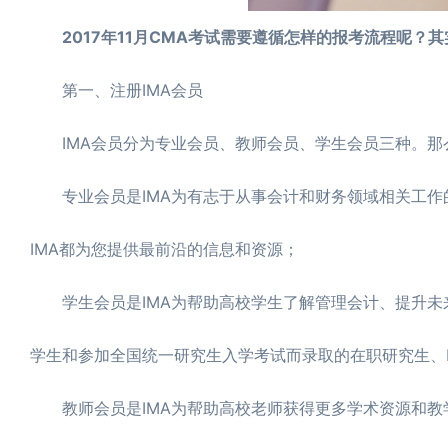
2017年11月CMA考试需要遵循怎样的报考流程呢？
第一、注册IMA会员
IMA会员分为专业会员、教师会员、学生会员三种。那
专业会员是IMA为有志于从事会计和财务领域相关工作
IMA都为您提供最前沿的信息和资源；
学生会员是IMA为帮助高校学生了解管理会计、提升未
学生和参加全国统一研究生入学考试而录取的在职研究生、M
教师会员是IMA为帮助高校老师获得更多学术资源和教学