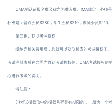
CMA的认证报名费又称之为准入费。IMA规定：必须是i
标准是：普通会员$280，学生会员$210，教师会员$210。
第三步、获取考试授权
缴纳完相关费用后，您就可以获取相应的考试授权了。当
考试注册表后在六周内收到考试授权信。CMA考试授权信的内
心进行考试的说明。
请注意：
(1)考试授权信中的授权号码是有期限的，一般为一个考