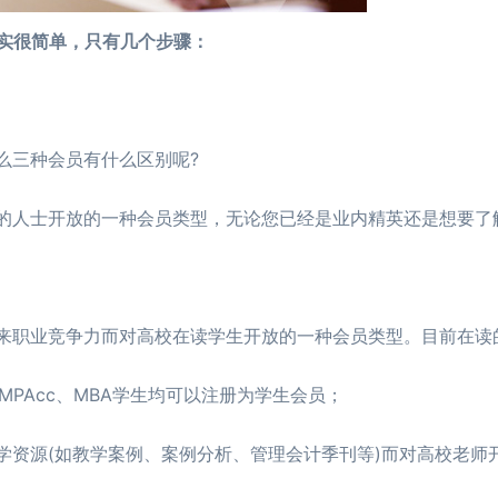
其实很简单，只有几个步骤：
么三种会员有什么区别呢?
的人士开放的一种会员类型，无论您已经是业内精英还是想要了
来职业竞争力而对高校在读学生开放的一种会员类型。目前在读
PAcc、MBA学生均可以注册为学生会员；
资源(如教学案例、案例分析、管理会计季刊等)而对高校老师