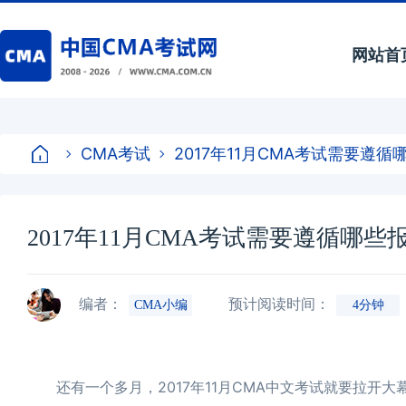
网站首
CMA考试
2017年11月CMA考试需要遵
2017年11月CMA考试需要遵循哪些
编者：
预计阅读时间：
CMA小编
4分钟
还有一个多月，2017年11月CMA中文考试就要拉开大