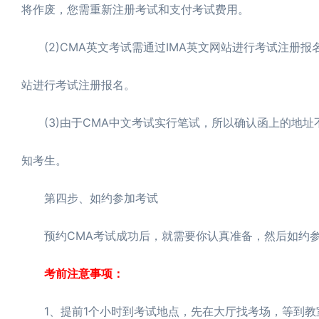
将作废，您需重新注册考试和支付考试费用。
(2)CMA英文考试需通过IMA英文网站进行考试注册报
站进行考试注册报名。
(3)由于CMA中文考试实行笔试，所以确认函上的地址
知考生。
第四步、如约参加考试
预约CMA考试成功后，就需要你认真准备，然后如约参
考前注意事项：
1、提前1个小时到考试地点，先在大厅找考场，等到教