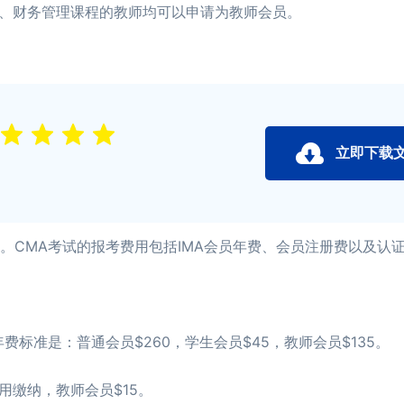
、财务管理课程的教师均可以申请为教师会员。
立即下载
CMA考试的报考费用包括IMA会员年费、会员注册费以及认证
标准是：普通会员$260，学生会员$45，教师会员$135。
缴纳，教师会员$15。