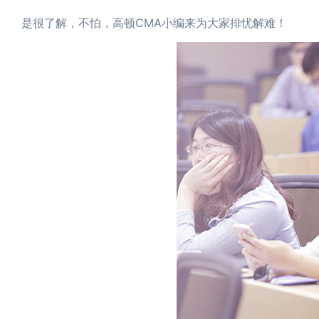
是很了解，不怕，高顿CMA小编来为大家排忧解难！