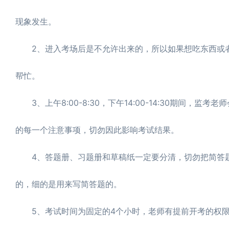
现象发生。
2、进入考场后是不允许出来的，所以如果想吃东西或者
帮忙。
3、上午8:00-8:30，下午14:00-14:30期间
的每一个注意事项，切勿因此影响考试结果。
4、答题册、习题册和草稿纸一定要分清，切勿把简答题
的，细的是用来写简答题的。
5、考试时间为固定的4个小时，老师有提前开考的权限