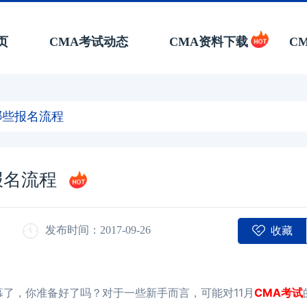
页
CMA考试动态
CMA资料下载
C
循哪些报名流程
报名流程
收藏
发布时间：2017-09-26
幕了，你准备好了吗？对于一些新手而言，可能对11月
CMA考试