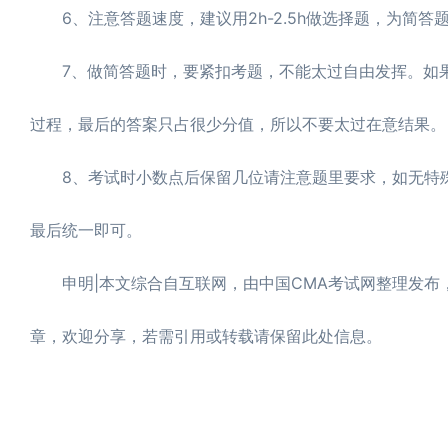
6、注意答题速度，建议用2h-2.5h做选择题，为简答
7、做简答题时，要紧扣考题，不能太过自由发挥。如果
过程，最后的答案只占很少分值，所以不要太过在意结果。
8、考试时小数点后保留几位请注意题里要求，如无特殊
最后统一即可。
申明|本文综合自互联网，由中国CMA考试网整理发布，转载
章，欢迎分享，若需引用或转载请保留此处信息。