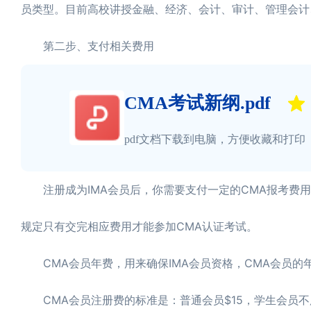
员类型。目前高校讲授金融、经济、会计、审计、管理会计
第二步、支付相关费用
CMA考试新纲.pdf
pdf文档下载到电脑，方便收藏和打印
注册成为IMA会员后，你需要支付一定的CMA报考费用。
规定只有交完相应费用才能参加CMA认证考试。
CMA会员年费，用来确保IMA会员资格，CMA会员的年费
CMA会员注册费的标准是：普通会员$15，学生会员不用