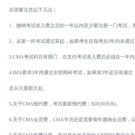
后需要注意以下几点：
1、缴纳考试准入费之后的一年以内至少要注册一门考试，
2、从第一科考试通过算起，如果考生在报考后3年内未通
3.CMA考试科目有两门，在支付考试准入费后必须在一年
4.IMA要求3年内通过全部两科考试，如果第3年还没有通
是从注册那天起。
5.关于CMA预约费，考试重新预约费：$50(30天内)。
6.关于CMA会员费，CMA学员还是需要每年缴纳会员费，