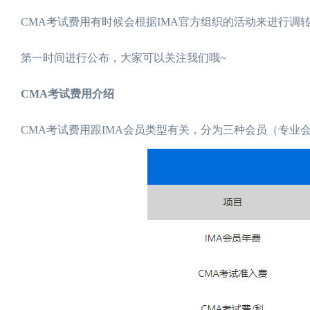
CMA考试费用有时候会根据IMA官方组织的活动来进行调
第一时间进行公布，大家可以关注我们哦~
CMA考试费用介绍
CMA考试费用跟IMA会员类型有关，分为三种会员（专业