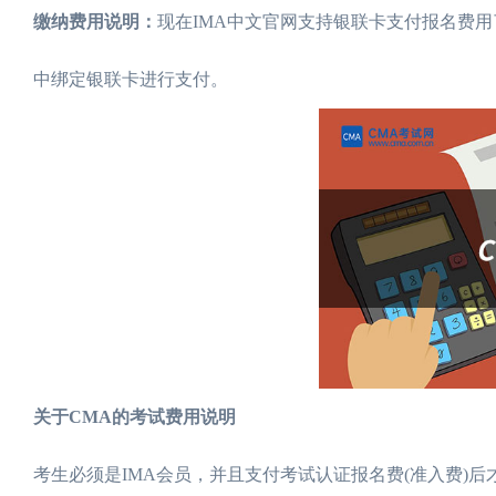
缴纳费用说明：
现在IMA中文官网支持银联卡支付报名费用了，
中绑定银联卡进行支付。
关于CMA的考试费用说明
考生必须是IMA会员，并且支付考试认证报名费(准入费)