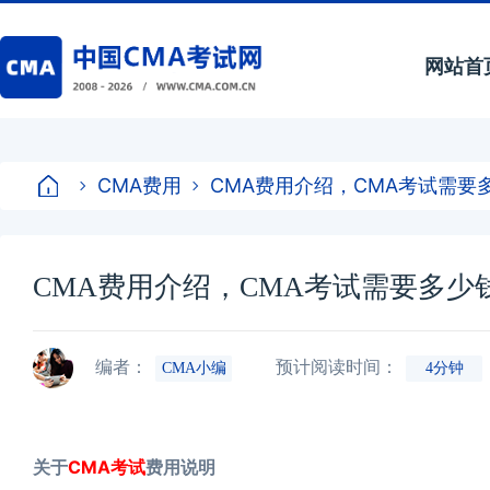
网站首
CMA费用
CMA费用介绍，CMA考试需要
CMA费用介绍，CMA考试需要多少
编者：
预计阅读时间：
CMA小编
4分钟
CMA考试
关于
费用说明