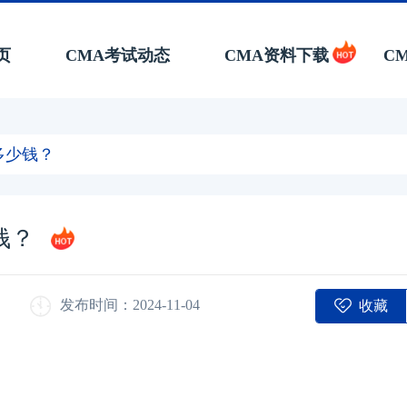
页
CMA考试动态
CMA资料下载
C
多少钱？
钱？
收藏
发布时间：2024-11-04