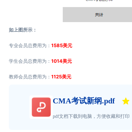
如上图所示：
1585美元
专业会员总费用为：
1014美元
学生会员总费用为：
1125美元
教师会员总费用为：
CMA考试新纲.pdf
pdf文档下载到电脑，方便收藏和打印