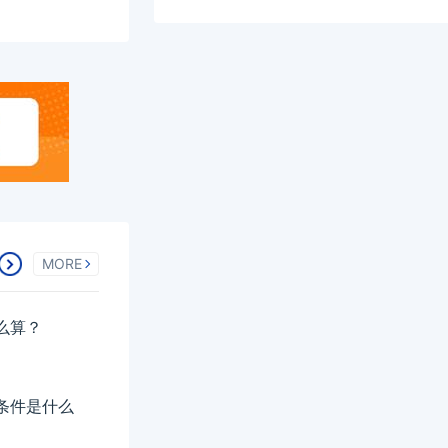
MORE
怎么算？
名条件是什么