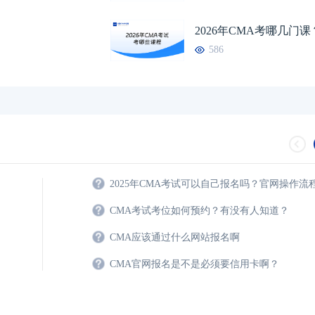
2026年CMA考哪几门课
586
2025年CMA考试可以自己报名吗？官网操作流
CMA考试考位如何预约？有没有人知道？
CMA应该通过什么网站报名啊
CMA官网报名是不是必须要信用卡啊？