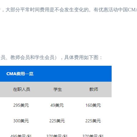
转，大部分平常时间费用是不会发生变化的。有优惠活动中国CM
会员、教师会员和学生会员），具体费用如下图：