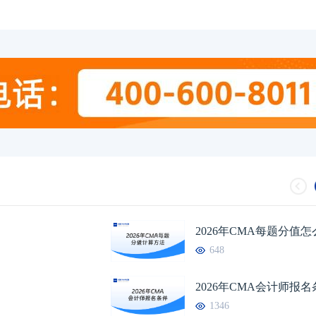
2026年CMA每题分值
648
2026年CMA会计师报
1346