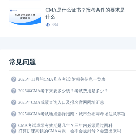
CMA是什么证书？报考条件的要求是
什么
384
常见问题
2025年11月的CMA几点考试!附相关信息一览表
2025年CMA考下来要多少钱？考试费用是多少？
2025年CMA成绩查询入口及报名官网网址汇总
2025年CMA考试地点选择指南：城市分布与考场注意事项
CMA考试成绩有效期是几年？三年内必须通过两科
打算拼课高顿的CMA网课，会不会被封号？会查出来吗