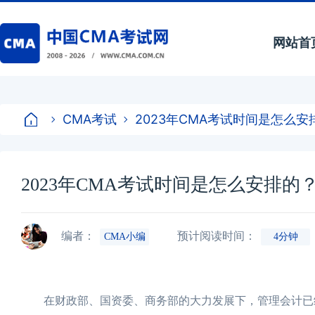
网站首
CMA考试
2023年CMA考试时间是怎么
2023年CMA考试时间是怎么安排
编者：
预计阅读时间：
CMA小编
4分钟
在财政部、国资委、商务部的大力发展下，管理会计已经