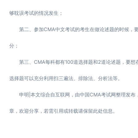
此外，CMA是一门含金量高、实践性强、考试难度大的
要了解清楚以下内容：
第一、CMA英文考试时间为一个考试期，考生可以在考
够耽误考试的情况发生；
第二、参加CMA中文考试的考生在做论述题的时候，要
分；
第三、CMA每科都有100道选择题和2道论述题，要想
选择题可以充分利用扫三遍法、排除法、分析法等。