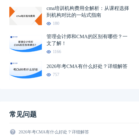
相关文章推荐
cma培训机构费用全解析：从课程选择
到机构对比的一站式指南
180
管理会计师和CMA的区别有哪些？一
文了解！
1166
2026年考CMA有什么好处？详细解答
757