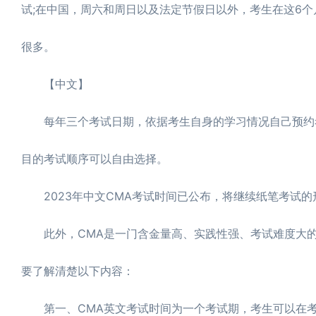
试;在中国，周六和周日以及法定节假日以外，考生在这6个
很多。
【中文】
CMA考试新纲.pdf
pdf文档下载到电脑，方便收藏和打印
每年三个考试日期，依据考生自身的学习情况自己预约考
目的考试顺序可以自由选择。
2023年中文CMA考试时间已公布，将继续纸笔考试的