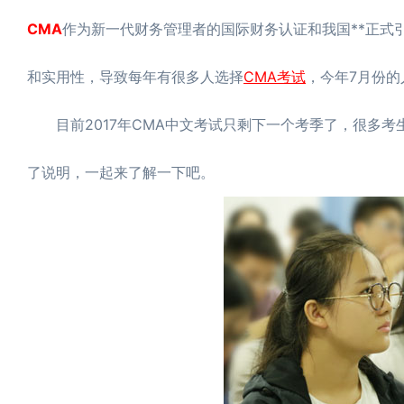
CMA
作为新一代财务管理者的国际财务认证和我国**正式
和实用性，导致每年有很多人选择
CMA考试
，今年7月份的
目前2017年CMA中文考试只剩下一个考季了，很多考生都
了说明，一起来了解一下吧。