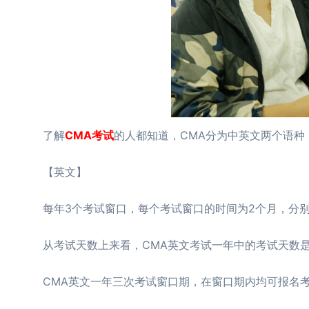
了解
CMA考试
的人都知道，CMA分为中英文两个语种
【英文】
每年3个考试窗口，每个考试窗口的时间为2个月，分
从考试天数上来看，CMA英文考试一年中的考试天数
CMA英文一年三次考试窗口期，在窗口期内均可报名考试