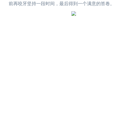
前再咬牙坚持一段时间，最后得到一个满意的答卷。