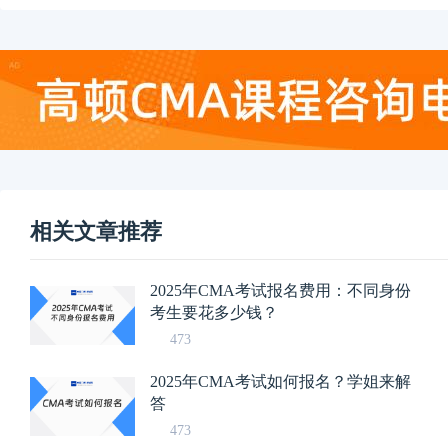
相关文章推荐
2025年CMA考试报名费用：不同身份
考生要花多少钱？
473
2025年CMA考试如何报名？学姐来解
答
473