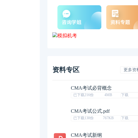
资料专区
更多资
CMA考试必背概念
已下载216份
4MB
下载
CMA考试公式.pdf
已下载138份
767KB
下载
CMA考试新纲