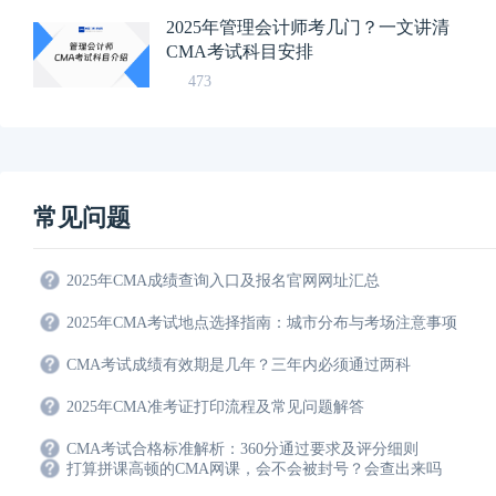
2025年管理会计师考几门？一文讲清
CMA考试科目安排
473
常见问题
2025年CMA成绩查询入口及报名官网网址汇总
2025年CMA考试地点选择指南：城市分布与考场注意事项
CMA考试成绩有效期是几年？三年内必须通过两科
2025年CMA准考证打印流程及常见问题解答
CMA考试合格标准解析：360分通过要求及评分细则
打算拼课高顿的CMA网课，会不会被封号？会查出来吗