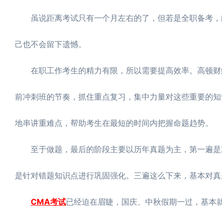
虽说距离考试只有一个月左右的了，但若是全职备考，能
己也不会留下遗憾。
在职工作考生的精力有限，所以需要提高效率。高顿财经
前冲刺班的节奏，抓住重点复习，集中力量对这些重要的知
地串讲重难点，帮助考生在最短的时间内把握命题趋势。
至于做题，最后的阶段主要以历年真题为主，第一遍是对
是针对错题知识点进行巩固强化。三遍这么下来，基本对真
CMA考试
已经迫在眉睫，国庆、中秋假期一过，基本