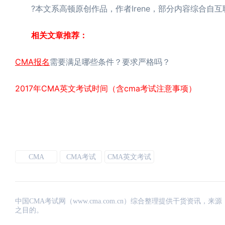
?本文系高顿原创作品，作者Irene，部分内容综合自
相关文章推荐：
CMA报名
需要满足哪些条件？要求严格吗？
2017年CMA英文考试时间（含cma考试注意事项）
CMA
CMA考试
CMA英文考试
中国CMA考试网（www.cma.com.cn）综合整理提供干货资
之目的。