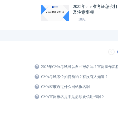
2025年cma准考证怎
及注意事项
1892
2025年CMA考试可以自己报名吗？官网操作流
CMA考试考位如何预约？有没有人知道？
CMA应该通过什么网站报名啊
CMA官网报名是不是必须要信用卡啊？