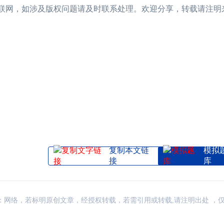
互联网，如涉及版权问题请及时联系处理。欢迎分享，转载请注明
复制本文链
模拟
接
库
讯，来源：网络，若标明原创文章，经授权转载，若需引用或转载,请注明出处 ，