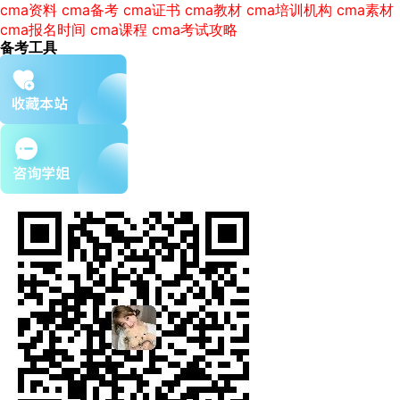
cma资料
cma备考
cma证书
cma教材
cma培训机构
cma素材
cma报名时间
cma课程
cma考试攻略
备考工具