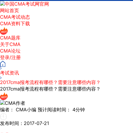
网站首页
CMA考试动态
CMA资料下载
CMA题库
关于CMA
CMA论坛
登录/注册
考试资讯
2017cma报考流程有哪些？需要注意哪些内容？
2017cma报考流程有哪些？需要注意哪些内容？
编者：
CMA小编
预计阅读时间：
4分钟
发布时间：2017-07-21