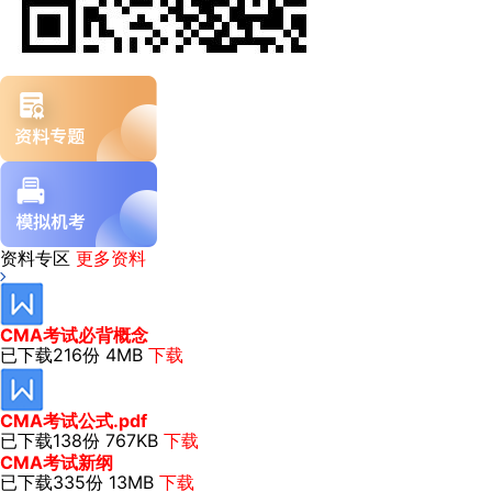
资料专区
更多资料
CMA考试必背概念
已下载216份
4MB
下载
CMA考试公式.pdf
已下载138份
767KB
下载
CMA考试新纲
已下载335份
13MB
下载