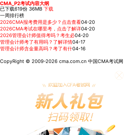
CMA_P2考试内容大纲
已下载619份
36MB
下载
一周排行榜
2026CMA报考费用是多少？点击查看
04-20
2026CMA考试在哪里考，点击了解详
04-20
2026管理会计师值得考吗？考生必
04-20
管理会计师考了有用吗？了解详情
04-17
管理会计师含金量高吗？考了有什
04-16
CopyRight © 2009-2026 cma.com.cn 中国CMA考试网