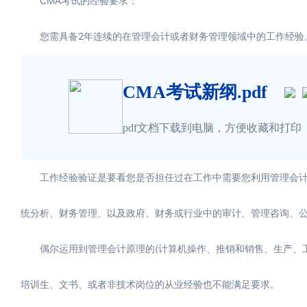
CMA考试的经验要求：
您需具备2年连续的在管理会计或者财务管理领域中的工作经验。
CMA考试新纲.pdf
pdf文档下载到电脑，方便收藏和打印
工作经验验证是要看您是否担任过在工作中需要您利用管理会计
统分析、财务管理、以及政府、财务或行业中的审计、管理咨询、
偶尔运用到管理会计原理的(计算机操作、推销和销售、生产、工
培训生、文书、或者非技术岗位的从业经验也不能满足要求。