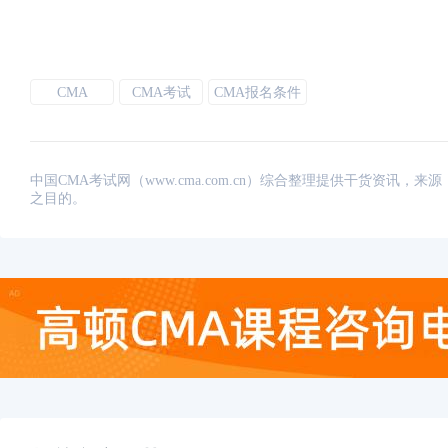
CMA
CMA考试
CMA报名条件
中国CMA考试网（www.cma.com.cn）综合整理提供干货资
之目的。