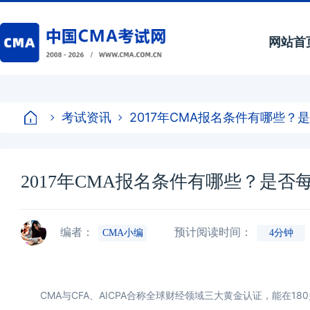
网站首
考试资讯
2017年CMA报名条件有哪些？
2017年CMA报名条件有哪些？是否
编者：
预计阅读时间：
CMA小编
4分钟
CMA与CFA、AICPA合称全球财经领域三大黄金认证，能在1