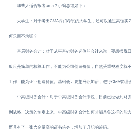
哪些人适合报考cma？小编总结如下：
大学生：对于考出CMA两门考试的大学生，还可以通过高顿实习
何乐而不为呢？
基层财务会计：对于从事基础财务岗位的会计来说，要想摆脱日复
般只是简单的核算工作，不能为公司创造价值，自然受重视程度就不
工作，能为企业创造价值。基础会计要想升职加薪，进行CMA管理
中高级财务会计：对于中高级财务会计来说，目前已经做到财务
到战略、决策的制定上来。中高级财务会计如何才能具备这样的能力
而且有了一张含金量高的证书傍身，增加了升职的筹码。