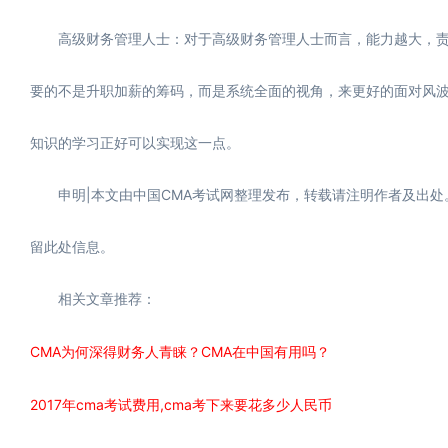
高级财务管理人士：对于高级财务管理人士而言，能力越大，责
要的不是升职加薪的筹码，而是系统全面的视角，来更好的面对风波
知识的学习正好可以实现这一点。
申明|本文由中国CMA考试网整理发布，转载请注明作者及出处。更多
留此处信息。
相关文章推荐：
CMA为何深得财务人青睐？CMA在中国有用吗？
2017年cma考试费用,cma考下来要花多少人民币