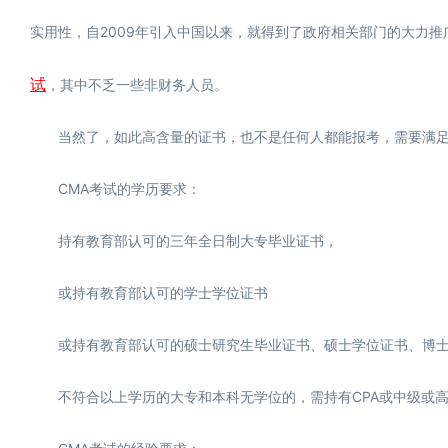
实用性，自2009年引入中国以来，就得到了政府相关部门的大力
试
，其中不乏一些非财务人员。
当然了，如此高含量的证书，也不是任何人都能报考，需要满足一
CMA考试的学历要求：
持有教育部认可的三年全日制大专毕业证书，
或持有教育部认可的学士学位证书
或持有教育部认可的硕士研究生毕业证书、硕士学位证书、博士
不符合以上学历的大专和本科无学位的，需持有CPA或中级或