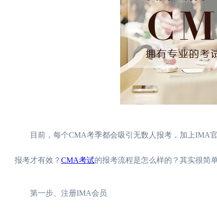
目前，每个CMA考季都会吸引无数人报考，加上IMA官
报考才有效？
CMA考试
的报考流程是怎么样的？其实很简
第一步、注册IMA会员