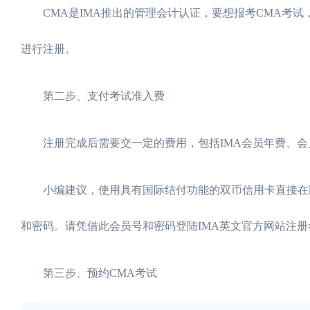
CMA是IMA推出的管理会计认证，要想报考CMA考试，
进行注册。
第二步、支付考试准入费
注册完成后需要交一定的费用，包括IMA会员年费、会
小编建议，使用具有国际结付功能的双币信用卡直接在网
和密码。请凭借此会员号和密码登陆IMA英文官方网站注
第三步、预约CMA考试