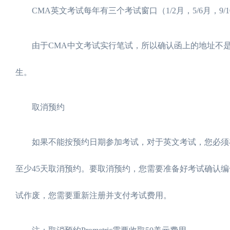
CMA英文考试每年有三个考试窗口（1/2月，5/6月，9/1
由于CMA中文考试实行笔试，所以确认函上的地址不是
生。
取消预约
如果不能按预约日期参加考试，对于英文考试，您必须在
至少45天取消预约。要取消预约，您需要准备好考试确认
试作废，您需要重新注册并支付考试费用。