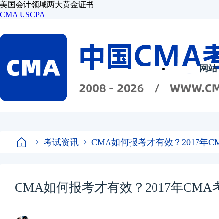
美国会计领域两大黄金证书
CMA
USCPA
网站
考试资讯
CMA如何报考才有效？2017年
CMA如何报考才有效？2017年CM