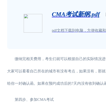
CMA考试新纲.pdf
pdf文档下载到电脑，方便收藏
缴纳完相关费用，考生们就可以根据自己的实际情况进行C
大家可以看看自己所在的城市有没有考点，如果没有，那就
给你一封确认函。如果在预约成功后的7天内没有收到确认函
第四步、参加CMA考试