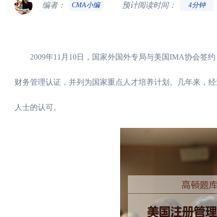
编者：
预计阅读时间：
CMA小编
4分钟
2009年11月10日，国家外国外专局与美国IMA协会签
财务管理认证，并列为国家重点人才培养计划。几年来，经
人士的认可。