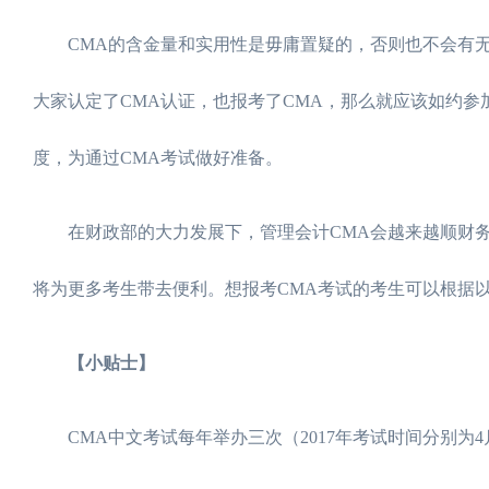
CMA的含金量和实用性是毋庸置疑的，否则也不会有无数
大家认定了CMA认证，也报考了CMA，那么就应该如约参
度，为通过CMA考试做好准备。
在财政部的大力发展下，管理会计CMA会越来越顺财务人
将为更多考生带去便利。想报考CMA考试的考生可以根据
【小贴士】
CMA中文考试每年举办三次（2017年考试时间分别为4月1