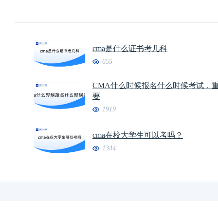
cma是什么证书考几科
655
CMA什么时候报名什么时候考试，
要
1919
cma在校大学生可以考吗？
1344