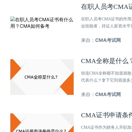
在职人员考CMA
在职人员考CMA证书的作
会技能者，持证人薪资水平
来自：
CMA考试网
CMA全称是什么
你连CMA全称都不知道就
代表什么？拿下它到底值多
来自：
CMA考试网
CMA证书申请条
CMA证书作为财务人升职