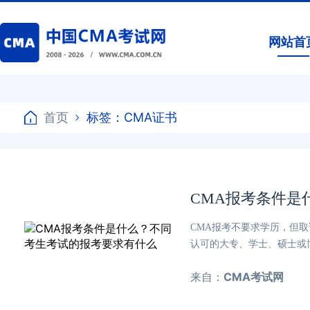
网站首
首页
标签：CMA证书
CMA报考条件是
CMA报考不要求学历，但
认可的大专、学士、硕士或博
来自：
CMA考试网