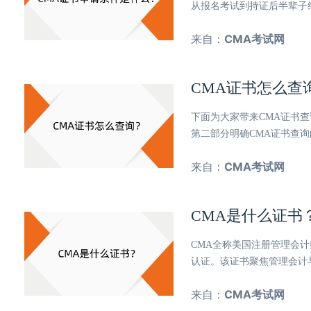
从报名考试到持证后半辈子
来自：
CMA考试网
CMA证书怎么查
下面为大家带来CMA证书查
第二部分明确CMA证书查
来自：
CMA考试网
CMA是什么证书
CMA全称美国注册管理会计师（C
认证。该证书聚焦管理会计
来自：
CMA考试网