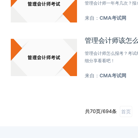
管理会计师一年考几次？报
来自：
CMA考试网
管理会计师该怎
管理会计师怎么报考？考试
细分享看看吧！
来自：
CMA考试网
共70页/694条
首页