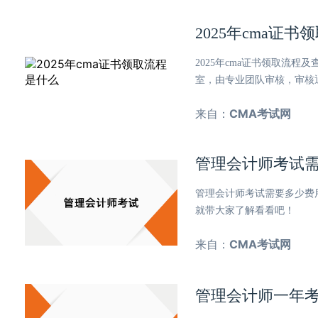
2025年cma证
2025年cma证书领取流
室，由专业团队审核，审核通
来自：
CMA考试网
管理会计师考试
管理会计师考试需要多少费
就带大家了解看看吧！
来自：
CMA考试网
管理会计师一年