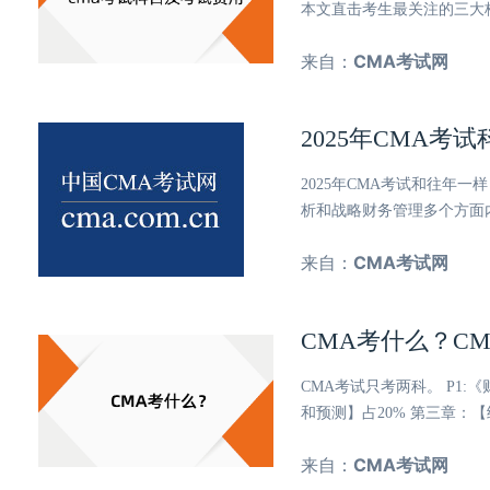
本文直击考生最关注的三大核
来自：
CMA考试网
2025年CMA考
2025年CMA考试和往年
析和战略财务管理多个方面
来自：
CMA考试网
CMA考什么？C
CMA考试只考两科。 P1
和预测】占20% 第三章：【
来自：
CMA考试网