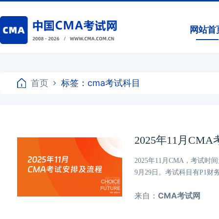
网站首
首页
标签：cma考试科目
2025年11月C
2025年11月CMA，考试时
9月29日。考试科目有P1
来自：
CMA考试网