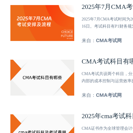
2025年7月CM
2025年7月CMA考试时间为
16日。考试科目有P1财务
来自：
CMA考试网
CMA考试科目有
CMA考试共设两个科目，分别
内部的成本控制与运营效率
来自：
CMA考试网
2025年cma考
CMA证书作为全球管理会计