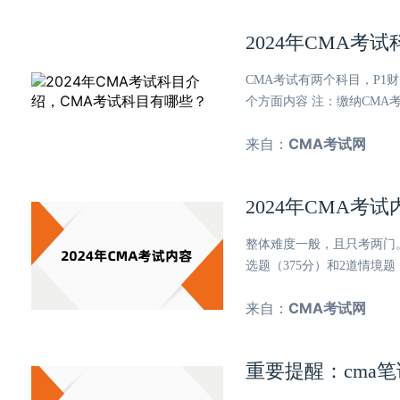
2024年CMA考
CMA考试有两个科目，P1
个方面内容 注：缴纳CM
来自：
CMA考试网
2024年CMA
整体难度一般，且只考两门
选题（375分）和2道情境题
来自：
CMA考试网
重要提醒：cma