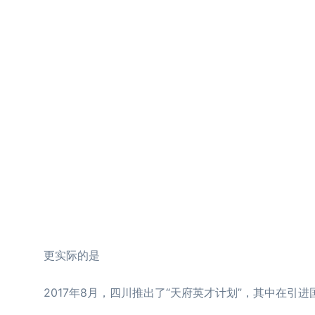
更实际的是
2017年8月，四川推出了“天府英才计划”，其中在引进