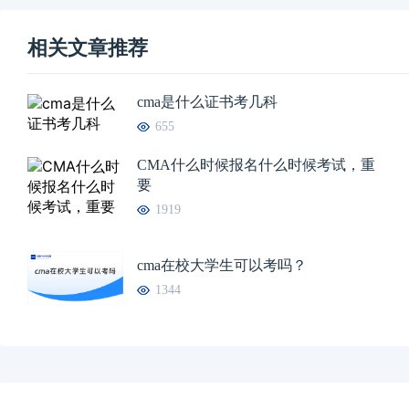
相关文章推荐
cma是什么证书考几科
655
CMA什么时候报名什么时候考试，重
要
1919
cma在校大学生可以考吗？
1344