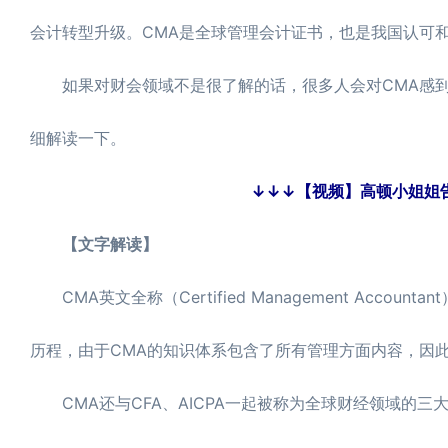
会计转型升级。CMA是全球管理会计证书，也是我国认可
如果对财会领域不是很了解的话，很多人会对CMA感到懵
细解读一下。
↓↓↓【视频】高顿小姐姐告诉
【文字解读】
CMA英文全称（Certified Management Acc
历程，由于CMA的知识体系包含了所有管理方面内容，因此又
CMA还与CFA、AICPA一起被称为全球财经领域的三