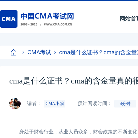
网站首
CMA考试
cma是什么证书？cma的含金
cma是什么证书？cma的含金量真的
编者：
预计阅读时间：
CMA小编
4分钟
身处于财会行业，从业人员众多，财会政策的不断变化，