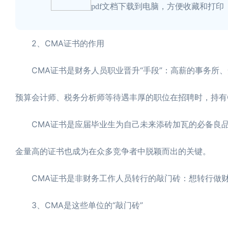
pdf文档下载到电脑，方便收藏和打印
2、CMA证书的作用
CMA证书是财务人员职业晋升“手段”：高薪的事务所、
预算会计师、税务分析师等待遇丰厚的职位在招聘时，持有
CMA证书是应届毕业生为自己未来添砖加瓦的必备良品
金量高的证书也成为在众多竞争者中脱颖而出的关键。
CMA证书是非财务工作人员转行的敲门砖：想转行做财
3、CMA是这些单位的“敲门砖”