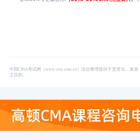
中国CMA考试网（www.cma.com.cn）综合整理提供干货资
之目的。