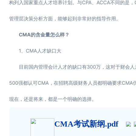
构列入国家重点人才培养计划。与CPA、ACCA不同的是
管理层决策分析方面，能够起到非常好的指导作用。
CMA的含金量怎么样？
1、CMA人才缺口大
目前国内管理会计人才的缺口有300万，这对于财会人
500强都认可CMA，在招聘高级财务人员都明确要求CM
现在，还是将来，都是一个明确的选择。
CMA考试新纲.pdf