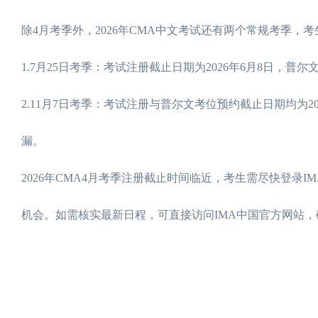
除4月考季外，2026年CMA中文考试还有两个常规考季
1.7月25日考季：考试注册截止日期为2026年6月8日，普尔
2.11月7日考季：考试注册与普尔文考位预约截止日期均为20
漏。
2026年CMA4月考季注册截止时间临近，考生需尽快登
机会。如需核实最新日程，可直接访问IMA中国官方网站