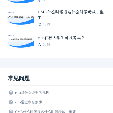
655
CMA什么时候报名什么时候考试，重
要
1919
cma在校大学生可以考吗？
1344
常见问题
cma是什么证书考几科
cma通过率是多少
CMA什么时候报名什么时候考试，重要