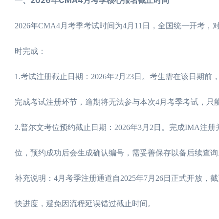
2026年CMA4月考季考试时间为4月11日，全国统一开
时完成：
1.考试注册截止日期：2026年2月23日。考生需在该日
完成考试注册环节，逾期将无法参与本次4月考季考试，只
2.普尔文考位预约截止日期：2026年3月2日。完成IM
位，预约成功后会生成确认编号，需妥善保存以备后续查询
补充说明：4月考季注册通道自2025年7月26日正式开
快进度，避免因流程延误错过截止时间。