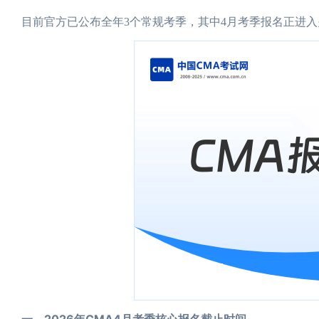
目前官方已公布全年3个常规考季，其中4月考季报名正进
一、2026年CMA4月考季核心报名截止时间