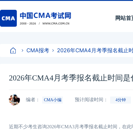
网站首
CMA报考
2026年CMA4月考季报名截
2026年CMA4月考季报名截止时间
编者：
预计阅读时间：
CMA小编
4分钟
近期不少考生咨询2026年CMA3月考季报名截止时间，在