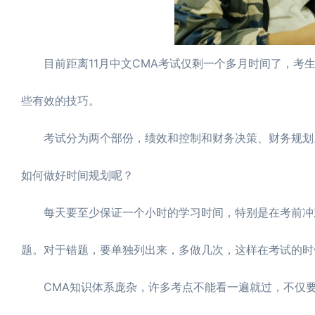
目前距离11月中文CMA考试仅剩一个多月时间了，考生
些有效的技巧。
考试分为两个部份，绩效和控制和财务决策、财务规划。
如何做好时间规划呢？
每天要至少保证一个小时的学习时间，特别是在考前冲刺
题。对于错题，要单独列出来，多做几次，这样在考试的时
CMA知识体系庞杂，许多考点不能看一遍就过，不仅要