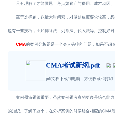
只有理解了才能做题，考点如资产与费用、成本动因、C
至于选择题，数量大时间紧，对做题速度要求较高，想提
也有一些技巧，比如排除法、列举法、代入法等。控制好时
CMA
的案例分析题是一个令人头疼的问题，如果不想
CMA考试新纲.pdf
pdf文档下载到电脑，方便收藏和打印
案例题审题很重要，虽然案例题考察的更多是综合能力，
的知识。了解了这个，在分析案例的时候结合相应的CMA