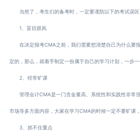
当然了，考生们的备考时，一定要谨防以下的考试误区
1、盲目跟风
在决定报考CMA之前，我们需要想清楚自己为什么要报考
定的，那么，就着手制定一份属于自己的学习计划，一步一
2、经常旷课
管理会计CMA是一门含金量高、系统性和实践性非常强的
市场等多方面内容，大家在学习CMA的时候一定不要旷课
3、抓不住重点