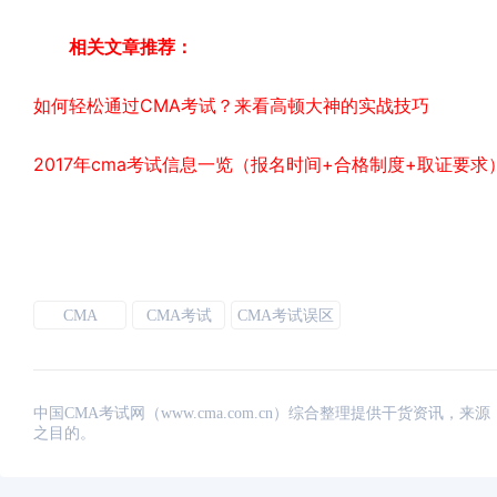
相关文章推荐：
如何轻松通过CMA考试？来看高顿大神的实战技巧
2017年cma考试信息一览（报名时间+合格制度+取证要求
CMA
CMA考试
CMA考试误区
中国CMA考试网（www.cma.com.cn）综合整理提供干货资
之目的。