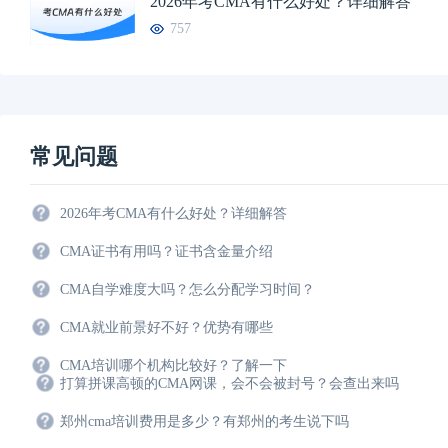
2026年考CMA有什么好处？详细解答
757
常见问题
2026年考CMA有什么好处？详细解答
CMA证书有用吗？证书含金量介绍
CMA自学难度大吗？怎么分配学习时间？
CMA就业前景好不好？优势有哪些
CMA培训哪个机构比较好？了解一下
打算拼课高顿的CMA网课，会不会被封号？会查出来吗
郑州cma培训费用是多少？有郑州的考生说下吗