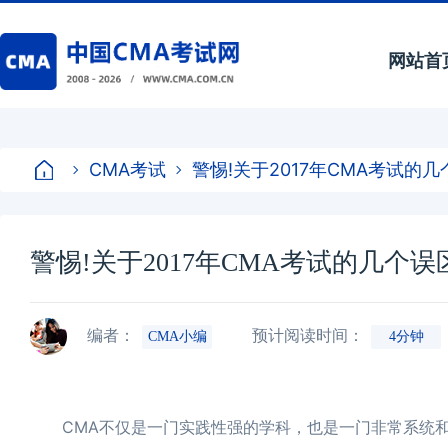
网站首
CMA考试
警惕!关于2017年CMA考试的
警惕!关于2017年CMA考试的几个误
编者：
预计阅读时间：
CMA小编
4分钟
CMA不仅是一门实践性强的学科，也是一门非常系统和