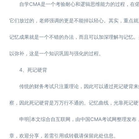
自学CMA是一个考验耐心和逻辑思维能力的过程，在偌
它们放过的，老师强调的更是不能掉以轻心。其实，重点就
记忆成果就是一个不错的办法，而且可以加深理解与记忆。
以弥补，这是一个知识巩固与强化的过程。
4、死记硬背
传统的财务考试只注重理论，因此可以通过死记硬背来
察，因此死记硬背是万万行不通的。记忆曲线，光靠死记硬
申明|本文综合自互联网，由中国CMA考试网整理发布，转载
章，欢迎分享，若需引用或转载请保留此处信息。