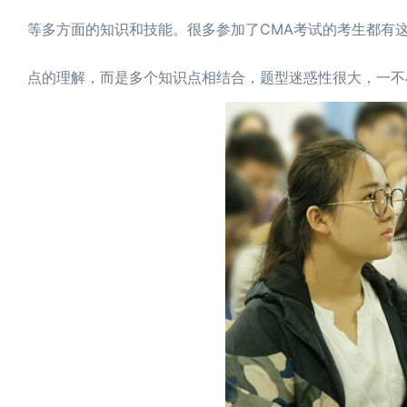
等多方面的知识和技能。很多参加了CMA考试的考生都有
点的理解，而是多个知识点相结合，题型迷惑性很大，一不