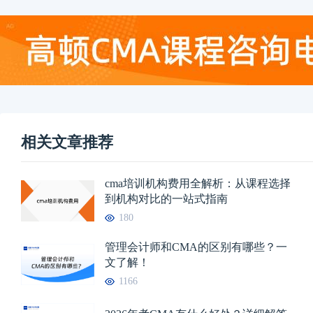
相关文章推荐
cma培训机构费用全解析：从课程选择
到机构对比的一站式指南
180
管理会计师和CMA的区别有哪些？一
文了解！
1166