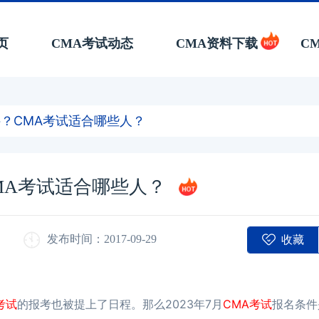
页
CMA考试动态
CMA资料下载
C
件？CMA考试适合哪些人？
CMA考试适合哪些人？
收藏
发布时间：2017-09-29
考试
的报考也被提上了日程。那么2023年7月
CMA考试
报名条件