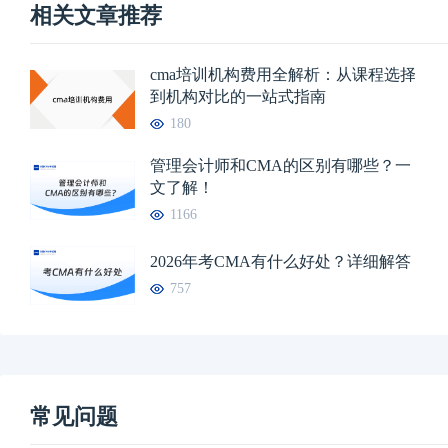
相关文章推荐
cma培训机构费用全解析：从课程选择
到机构对比的一站式指南
180
管理会计师和CMA的区别有哪些？一
文了解！
1166
2026年考CMA有什么好处？详细解答
757
常见问题