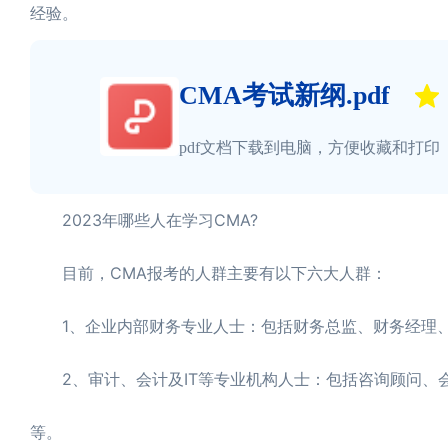
经验。
CMA考试新纲.pdf
pdf文档下载到电脑，方便收藏和打印
2023年哪些人在学习CMA?
目前，CMA报考的人群主要有以下六大人群：
1、企业内部财务专业人士：包括财务总监、财务经理、
2、审计、会计及IT等专业机构人士：包括咨询顾问、会
等。