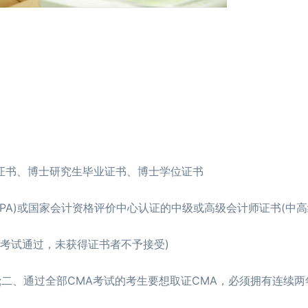
书、博士研究生毕业证书、博士学位证书
PA)或国家会计资格评价中心认证的中级或高级会计师证书(中
(仅考试通过，未获得证书者不予接受)
、通过全部CMA考试的考生要想取证CMA，必须拥有连续两