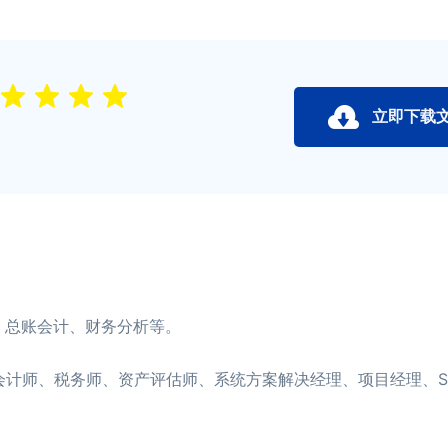
立即下载
总账会计、财务分析等。
计师、税务师、资产评估师、系统方案解决经理、项目经理、S