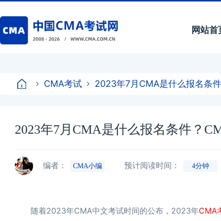
网站首
CMA考试
2023年7月CMA是什么报名条
2023年7月CMA是什么报名条件？
编者：
预计阅读时间：
CMA小编
4分钟
随着2023年CMA中文考试时间的公布，2023年
CMA