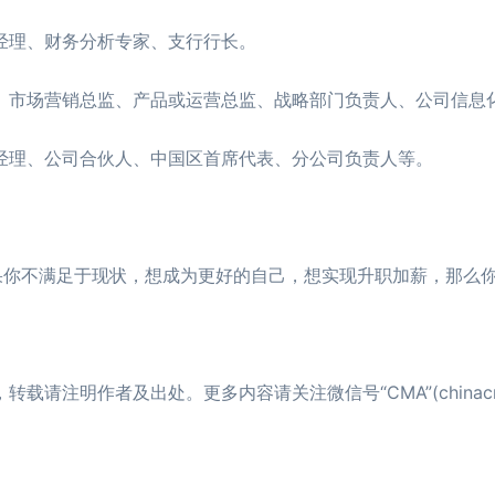
理、财务分析专家、支行行长。
市场营销总监、产品或运营总监、战略部门负责人、公司信息
理、公司合伙人、中国区首席代表、分公司负责人等。
你不满足于现状，想成为更好的自己，想实现升职加薪，那么
请注明作者及出处。更多内容请关注微信号“CMA”(chinac