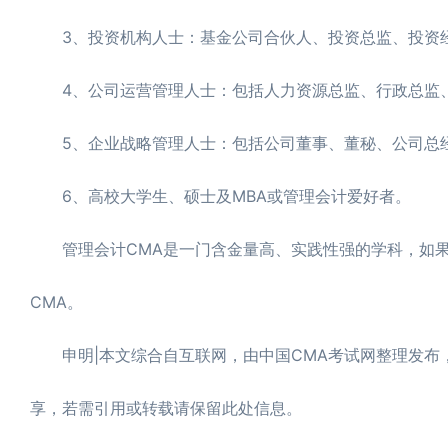
3、投资机构人士：基金公司合伙人、投资总监、投资经
4、公司运营管理人士：包括人力资源总监、行政总监、
5、企业战略管理人士：包括公司董事、董秘、公司总经
6、高校大学生、硕士及MBA或管理会计爱好者。
管理会计CMA是一门含金量高、实践性强的学科，如果
CMA。
申明|本文综合自互联网，由中国CMA考试网整理发布，转载
享，若需引用或转载请保留此处信息。