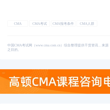
CMA
CMA考试
CMA报考条件
CMA人群
中国CMA考试网（www.cma.com.cn）综合整理提供干货资
之目的。