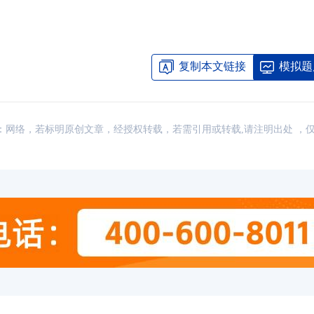
复制本文链接
模拟题
讯，来源：网络，若标明原创文章，经授权转载，若需引用或转载,请注明出处 ，
2026年CMA考试
2026年CMA考试
CMA认证流程办理