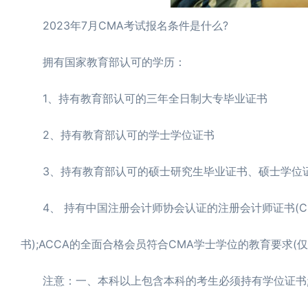
2023年7月CMA考试报名条件是什么?
拥有国家教育部认可的学历：
1、持有教育部认可的三年全日制大专毕业证书
2、持有教育部认可的学士学位证书
3、持有教育部认可的硕士研究生毕业证书、硕士学位证
4、 持有中国注册会计师协会认证的注册会计师证书(C
书);ACCA的全面合格会员符合CMA学士学位的教育要求
注意：一、本科以上包含本科的考生必须持有学位证书;二