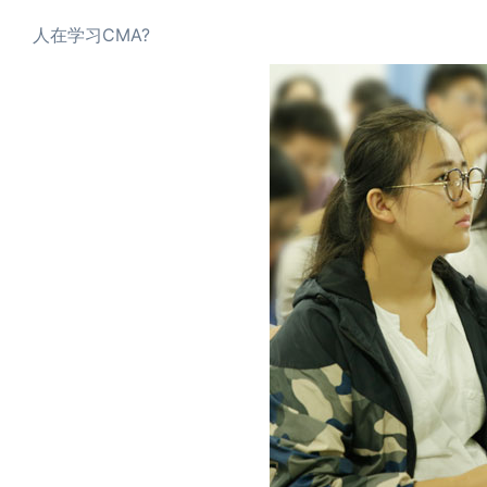
人在学习CMA?