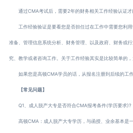
通过CMA考试后，需要2年的财务相关工作经验认证才能
工作经验验证是要看您是否担任过在工作中需要您利用管
准备、管理信息系统分析、财务管理、以及政府、财务或行
究、教学或者咨询工作。关于工作经验其实是比较简单的，
如果您是高顿CMA学员的话，从报名注册到后续的工作
【常见问题】
Q1、成人脱产大专是否符合CMA报考条件(学历要求)?
高顿CMA：成人脱产大专学历，与函授、业余基本是一