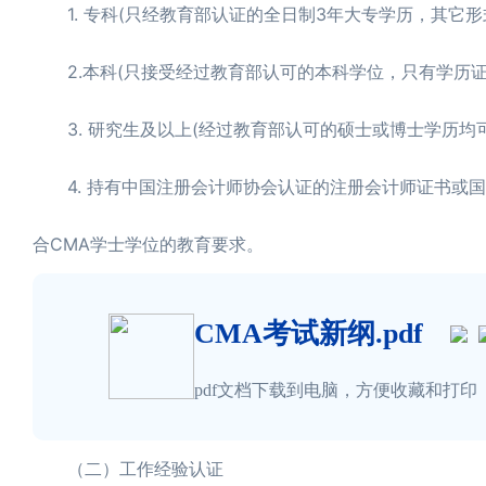
1. 专科(只经教育部认证的全日制3年大专学历，其它形
2.本科(只接受经过教育部认可的本科学位，只有学历证
3. 研究生及以上(经过教育部认可的硕士或博士学历均可
4. 持有中国注册会计师协会认证的注册会计师证书或国
合CMA学士学位的教育要求。
CMA考试新纲.pdf
pdf文档下载到电脑，方便收藏和打印
（二）工作经验认证