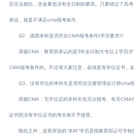
历无法相比，含金量也没有全日制的要高。只要错过了高考
来说，就是不满足cma报考条件。
Q2、函授本科是否符合CMA报考条件(学历要求)?
高顿CMA：教育部承认的是3年全日制大专以上学历才可
CMA报考条件的。不过请大家注意，必须是有学位证书，
Q3、没有学位的本科生是否符合注册管理会计师cma报考
高顿CMA：无学位证的本科生也无法报考。有关CMA学
证书而没有学位证书的考生将不予接受。
除此之外，这里所说的“本科”学历是指教育部认可学校的