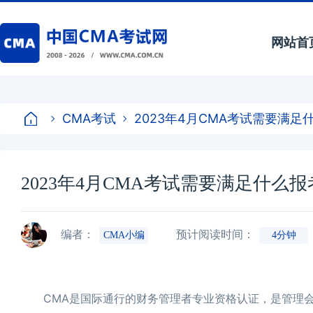
网站首
CMA考试
2023年4月CMA考试需要满足
2023年4月CMA考试需要满足什么
编者：
预计阅读时间：
CMA小编
4分钟
CMA是国际通行的财务管理者专业资格认证，是管理会计领