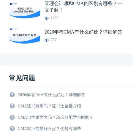
管理会计师和CMA的区别有哪些？一
文了解！
1166
2026年考CMA有什么好处？详细解答
757
常见问题
2026年考CMA有什么好处？详细解答
CMA证书有用吗？证书含金量介绍
CMA自学难度大吗？怎么分配学习时间？
CMA就业前景好不好？优势有哪些