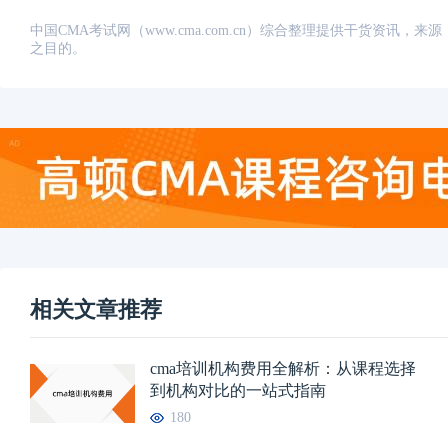
中国CMA考试网（www.cma.com.cn）综合整理提供干货资
之目的。
相关文章推荐
cma培训机构费用全解析：从课程选择
到机构对比的一站式指南
180