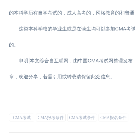
的本科学历有自学考试的，成人高考的，网络教育的和普通
这类本科学校的毕业生或是在读生均可以参加CMA考试
的。
申明|本文综合自互联网，由中国CMA考试网整理发布，转载
章，欢迎分享，若需引用或转载请保留此处信息。
CMA考试
CMA报考条件
CMA考试条件
CMA报名条件