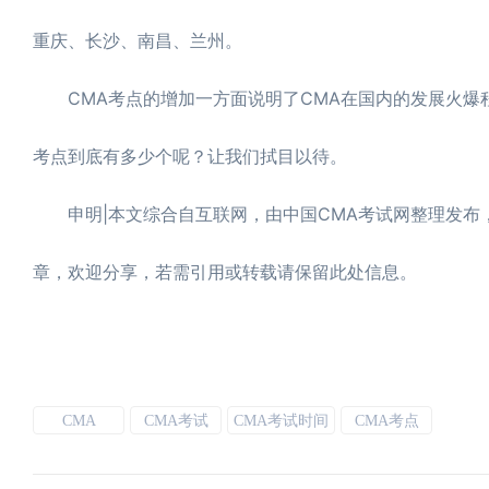
重庆、长沙、南昌、兰州。
CMA考点的增加一方面说明了CMA在国内的发展火爆程度
考点到底有多少个呢？让我们拭目以待。
申明|本文综合自互联网，由中国CMA考试网整理发布，转载
章，欢迎分享，若需引用或转载请保留此处信息。
CMA
CMA考试
CMA考试时间
CMA考点