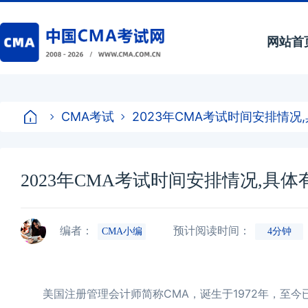
网站首
CMA考试
2023年CMA考试时间安排情况
2023年CMA考试时间安排情况,具
编者：
预计阅读时间：
CMA小编
4分钟
美国注册管理会计师简称CMA，诞生于1972年，至今已