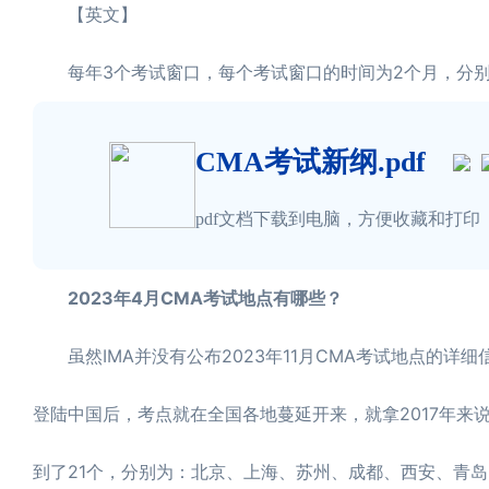
【英文】
每年3个考试窗口，每个考试窗口的时间为2个月，分别是：
CMA考试新纲.pdf
pdf文档下载到电脑，方便收藏和打印
2023年4月CMA考试地点有哪些？
虽然IMA并没有公布2023年11月CMA考试地点的详细
登陆中国后，考点就在全国各地蔓延开来，就拿2017年来说
到了21个，分别为：北京、上海、苏州、成都、西安、青