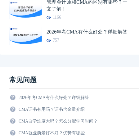
管理会计师和CMA的区别有哪些？一
文了解！
1166
2026年考CMA有什么好处？详细解答
757
常见问题
2026年考CMA有什么好处？详细解答
CMA证书有用吗？证书含金量介绍
CMA自学难度大吗？怎么分配学习时间？
CMA就业前景好不好？优势有哪些