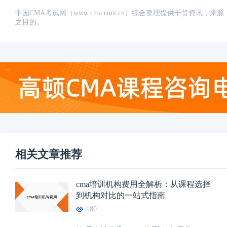
中国CMA考试网（www.cma.com.cn）综合整理提供干货资
之目的。
相关文章推荐
cma培训机构费用全解析：从课程选择
到机构对比的一站式指南
180