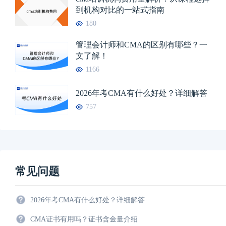
到机构对比的一站式指南
180
管理会计师和CMA的区别有哪些？一
文了解！
1166
2026年考CMA有什么好处？详细解答
757
常见问题
2026年考CMA有什么好处？详细解答
CMA证书有用吗？证书含金量介绍