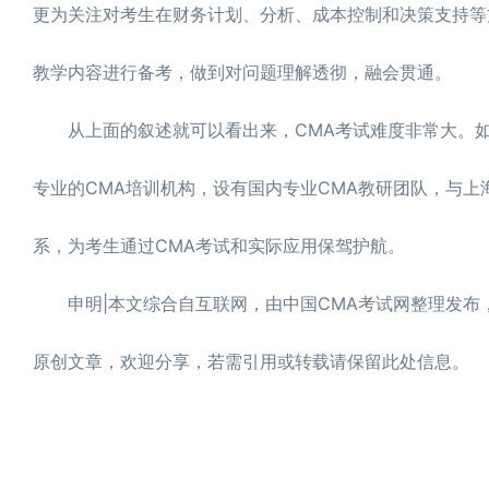
更为关注对考生在财务计划、分析、成本控制和决策支持等
教学内容进行备考，做到对问题理解透彻，融会贯通。
从上面的叙述就可以看出来，CMA考试难度非常大。如
专业的CMA培训机构，设有国内专业CMA教研团队，与上
系，为考生通过CMA考试和实际应用保驾护航。
申明|本文综合自互联网，由中国CMA考试网整理发布，转载
原创文章，欢迎分享，若需引用或转载请保留此处信息。