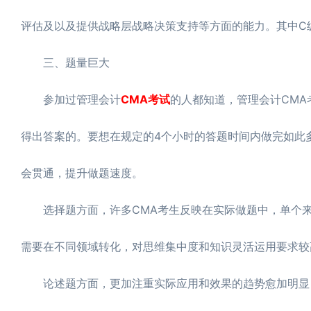
评估及以及提供战略层战略决策支持等方面的能力。其中C
三、题量巨大
参加过管理会计
CMA考试
的人都知道，管理会计CMA
得出答案的。要想在规定的4个小时的答题时间内做完如此
会贯通，提升做题速度。
选择题方面，许多CMA考生反映在实际做题中，单个来
需要在不同领域转化，对思维集中度和知识灵活运用要求较
论述题方面，更加注重实际应用和效果的趋势愈加明显，