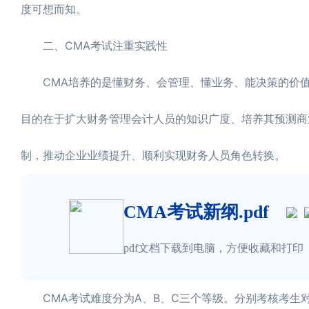
度可想而知。
二、CMA考试注重实践性
CMA培养的是懂财务、会管理、懂业务、能决策的价值
目的在于扩大财务管理会计人员的知识广度、培养其预测商
制，推动企业业绩提升、顺利实现财务人员角色转换。
CMA考试新纲.pdf
pdf文档下载到电脑，方便收藏和打印
CMA考试难度分为A、B、C三个等级。分别考核考生