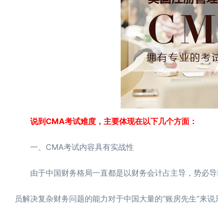
说到CMA考试难度，主要体现在以下几个方面：
一、CMA考试内容具有实战性
由于中国财务格局一直都是以财务会计占主导，势必导
员解决复杂财务问题的能力对于中国大量的“账房先生”来