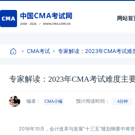
网站首
CMA考试
专家解读：2023年CMA考试
专家解读：2023年CMA考试难度
编者：
预计阅读时间：
CMA小编
4分钟
2016年10月，会计改革与发展“十三五”规划纲要中将管