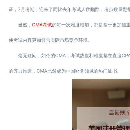
证，7月考期，迎来了同比去年考试人数翻翻，考点数量翻
当然，
CMA考试
的每一次难度增加，都是基于更加侧
使考试内容更加符合实际市场竞争环境。
毫无疑问，如今的CMA，考试热度和难度都在直追CP
的齐力推进，CMA已然成为中国财务领域的热门证书。