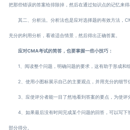
把那些错误的答案给排除掉，然后在通过知识点的记忆来得
其二、分析法。分析法也是应对选择题的有效方法，CM
充分的利用分析，看谁适合情景，然后得出正确答案。
应对CMA考试的简答，也要掌握一些小技巧：
1、阅读整个问题，明确问题的要求，这有助于形成和组
2、使用小图标展示自己的主要观点，并用充分的细节信
3、应使评分者能一目了然地看到答案的要点，为使评分
4、如果最后没有时间完成某个问题的回答，可以写下答
部分得分。