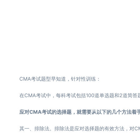
CMA考试题型早知道，针对性训练：
在CMA考试中，每科考试包括100道单选题和2道简答
应对CMA考试的选择题，就需要从以下的几个方法着
其一、排除法。排除法是应对选择题的有效方法，对CM