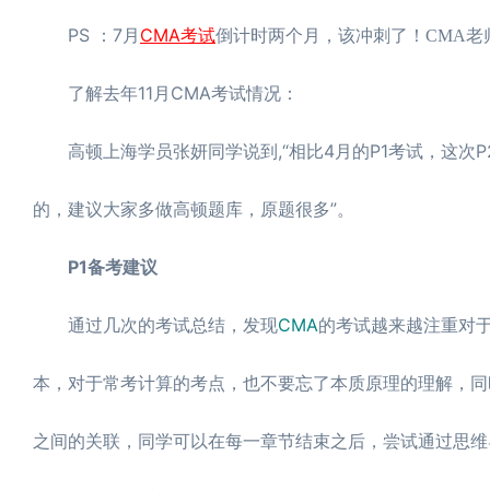
PS ：7月
CMA考试
倒计时两个月，该冲刺了！CMA
了解去年11月CMA考试情况：
高顿上海学员张妍同学说到,“相比4月的P1考试，这次
的，建议大家多做高顿题库，原题很多”。
P1备考建议
通过几次的考试总结，发现
CMA
的考试越来越注重对
本，对于常考计算的考点，也不要忘了本质原理的理解，同
之间的关联，同学可以在每一章节结束之后，尝试通过思维