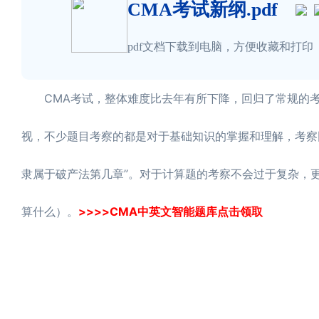
CMA考试新纲.pdf
pdf文档下载到电脑，方便收藏和打印
CMA考试，整体难度比去年有所下降，回归了常规的考点
视，不少题目考察的都是对于基础知识的掌握和理解，考察
隶属于破产法第几章”。对于计算题的考察不会过于复杂，
算什么）。
>>>>CMA中英文智能题库点击领取