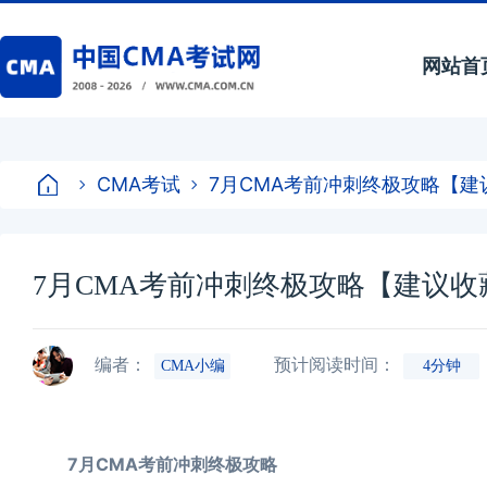
网站首
CMA考试
7月CMA考前冲刺终极攻略【建
7月CMA考前冲刺终极攻略【建议收
编者：
预计阅读时间：
CMA小编
4分钟
7月CMA考前冲刺终极攻略