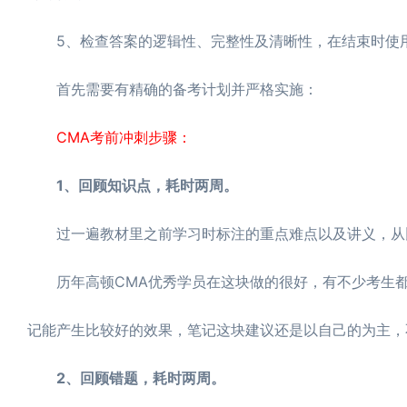
5、检查答案的逻辑性、完整性及清晰性，在结束时使用
首先需要有精确的备考计划并严格实施：
CMA考前冲刺步骤：
1、回顾知识点，耗时两周。
过一遍教材里之前学习时标注的重点难点以及讲义，从比
历年高顿CMA优秀学员在这块做的很好，有不少考生都
记能产生比较好的效果，笔记这块建议还是以自己的为主，
2、回顾错题，耗时两周。