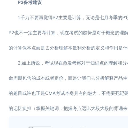
P2备考建议
1.千万不要再觉得P2主要是计算，无论是七月考季的P1
P2也不一定主要考计算，现在考试的趋势是对于概念的理
的计算保本点而是去分析理解本量利分析的定义和作用是什
2.如上所说，考试现在愈发考察对于知识点的理解和分
命周期包含的成本或者定价，而是让我们去分析解释产品生
的题目或许也正是CMA考试本身具有的魅力，不需要死记
的记忆负担（掌握关键词，把握考点远比大段大段的背诵来