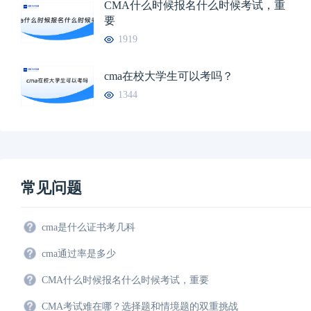
CMA什么时候报名什么时候考试，重
要
1919
cma在校大学生可以考吗？
1344
常见问题
cma是什么证书考几科
cma通过率是多少
CMA什么时候报名什么时候考试，重要
CMA考试难在哪？选择题和情境题的双重挑战