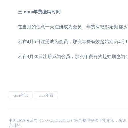
三.cma年费缴纳时间
在当月的任意一天注册成为会员，年费有效起始期都从
若在4月5日注册成为会员，那么年费有效起始期为4月1
若在4月30日注册成为会员，那么年费有效起始期也为4
cma考试
cma年费
中国CMA考试网（www.cma.com.cn）综合整理提供干货资
之目的。