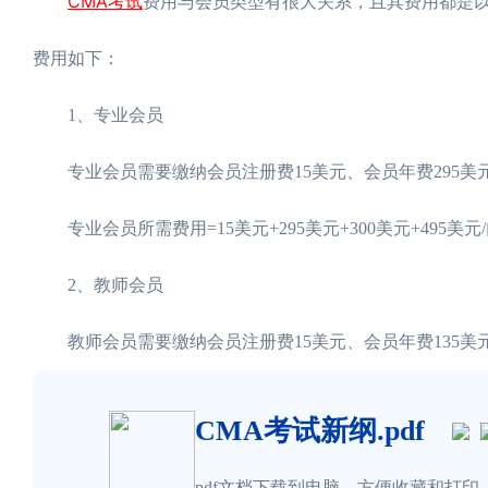
CMA考试
费用与会员类型有很大关系，且其费用都是
费用如下：
1、专业会员
专业会员需要缴纳会员注册费15美元、会员年费295美元、
专业会员所需费用=15美元+295美元+300美元+495美元/门
2、教师会员
教师会员需要缴纳会员注册费15美元、会员年费135美元、
CMA考试新纲.pdf
pdf文档下载到电脑，方便收藏和打印