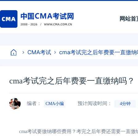
网站首
CMA考试
cma考试完之后年费要一直缴纳
cma考试完之后年费要一直缴纳吗？
编者：
预计阅读时间：
CMA小编
4分钟
cma考试要缴纳哪些费用？考完之后年费还需要一直缴