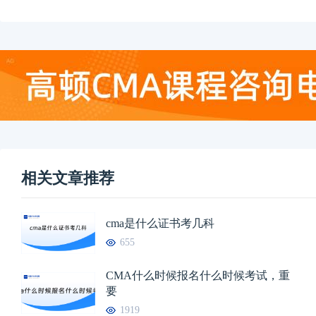
相关文章推荐
cma是什么证书考几科
655
CMA什么时候报名什么时候考试，重
要
1919