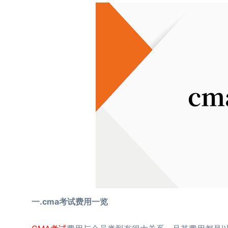
一.cma考试费用一览