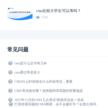
cma在校大学生可以考吗？
1344
常见问题
cma是什么证书考几科
cma通过率是多少
CMA什么时候报名什么时候考试，重要
CMA考试难在哪？选择题和情境题的双重挑战
2025年11月的CMA几点考试!附相关信息一览表
打算拼课高顿的CMA网课，会不会被封号？会查出来吗