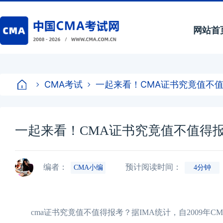
网站首
CMA考试
一起来看！CMA证书究竟值不
一起来看！CMA证书究竟值不值得
编者：
预计阅读时间：
CMA小编
4分钟
cma证书究竟值不值得报考？据IMA统计，自2009年C