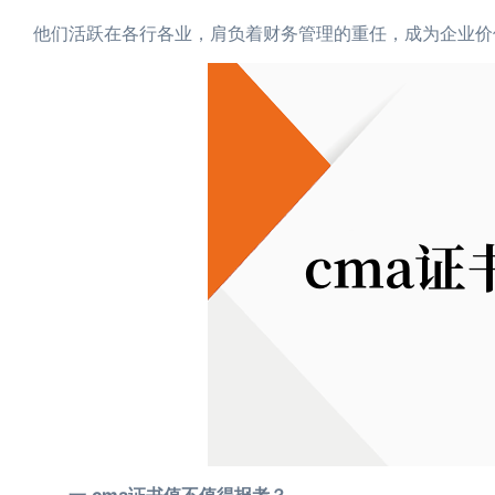
他们活跃在各行各业，肩负着财务管理的重任，成为企业价
一.cma证书值不值得报考？