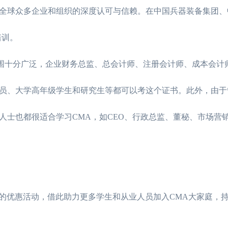
全球众多企业和组织的深度认可与信赖。在中国兵器装备集团、
培训。
范围十分广泛，企业财务总监、总会计师、注册会计师、成本会计
员、大学高年级学生和研究生等都可以考这个证书。此外，由于
人士也都很适合学习CMA，如CEO、行政总监、董秘、市场营
一季的优惠活动，借此助力更多学生和从业人员加入CMA大家庭，