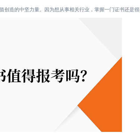
值创造的中坚力量。因为想从事相关行业，掌握一门证书还是很