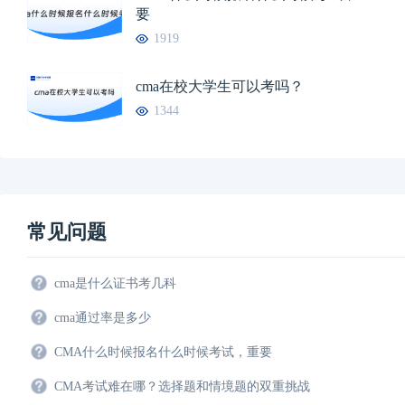
要
1919
cma在校大学生可以考吗？
1344
常见问题
cma是什么证书考几科
cma通过率是多少
CMA什么时候报名什么时候考试，重要
CMA考试难在哪？选择题和情境题的双重挑战