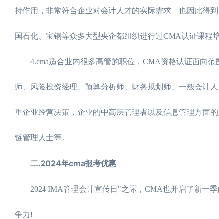
持作用，非常符合企业对会计人才的实际需求，也因此得到
国石化、宝钢等众多大型央企都组织进行过CMA认证课程
4.cma适合业内很多高管的职位，CMA资格认证面向
师、风险投资经理、预算分析师、财务规划师、一般会计人
重企业经营决策，企业的中高层管理者以及信息管理方面的
链管理人士等。
二.2024年cma报考优惠
2024 IMA管理会计宣传日"之际，CMA也开启了新
争力!