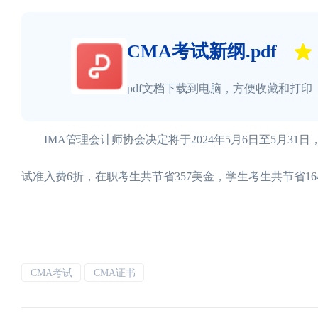
CMA考试新纲.pdf
pdf文档下载到电脑，方便收藏和打印
IMA管理会计师协会决定将于2024年5月6日至5月31
试准入费6折，在职考生共节省357美金，学生考生共节省164
CMA考试
CMA证书