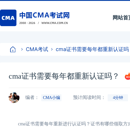
网站首
CMA考试
cma证书需要每年都重新认证吗
cma证书需要每年都重新认证吗？
编者：
预计阅读时间：
CMA小编
4分钟
cma证书需要每年重新进行认证吗？证书有哪些领取方