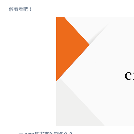
解看看吧！
一.cma证书有效期多久？