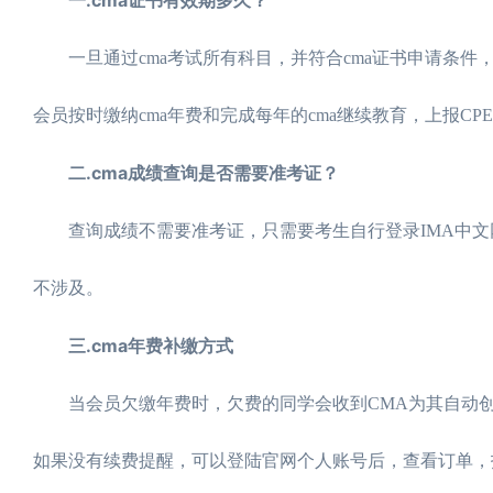
一旦通过cma考试所有科目，并符合cma证书申请条件，获
会员按时缴纳cma年费和完成每年的cma继续教育，上报C
二.cma成绩查询是否需要准考证？
查询成绩不需要准考证，只需要考生自行登录IMA中文网
不涉及。
三.cma年费补缴方式
当会员欠缴年费时，欠费的同学会收到CMA为其自动创
如果没有续费提醒，可以登陆官网个人账号后，查看订单，