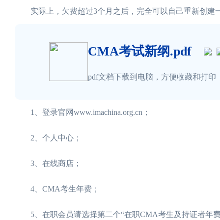
实际上，欠费超过3个月之后，完全可以自己重新创建一
CMA考试新纲.pdf
pdf文档下载到电脑，方便收藏和打印
1、登录官网www.imachina.org.cn；
2、个人中心；
3、在线商店；
4、CMA考生年费；
5、在职会员请选择第二个“在职CMA考生及持证者年费”