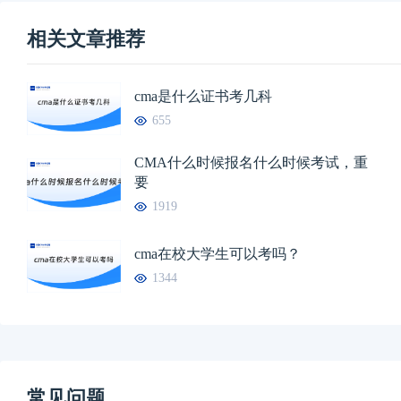
相关文章推荐
cma是什么证书考几科
655
CMA什么时候报名什么时候考试，重
要
1919
cma在校大学生可以考吗？
1344
常见问题