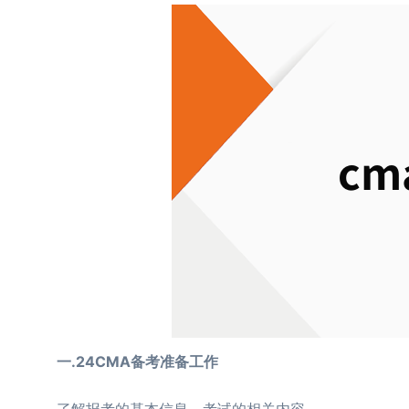
一.24CMA备考准备工作