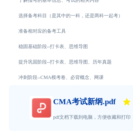
了解报考的基本信息、考试的相关内容
选择备考科目（是其中的一科，还是两科一起考）
准备相对应的备考工具
稳固基础阶段--打卡表、思维导图
提升巩固阶段--打卡表、思维导图、历年真题
冲刺阶段--CMA模考卷、必背概念、网课
CMA考试新纲.pdf
pdf文档下载到电脑，方便收藏和打印