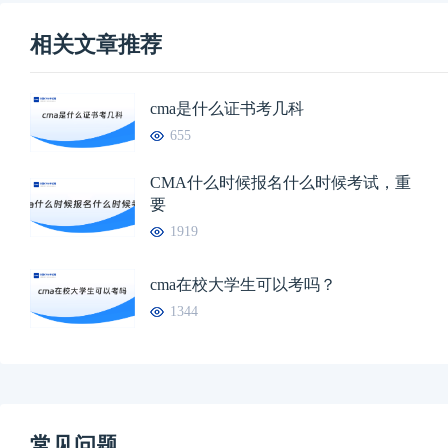
相关文章推荐
cma是什么证书考几科
655
CMA什么时候报名什么时候考试，重
要
1919
cma在校大学生可以考吗？
1344
常见问题