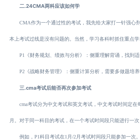
二.24CMA两科应该如何学
CMA作为一个通过性的考试，我先给大家打一针强心
本上考试过线是没有问题的。当然，学习各科时抓住重点学
P1《财务规划、绩效与分析》：侧重理解背诵，找到适
P2《战略财务管理》：侧重计算分析，需要多做题培养
三.cma考试后能否再次参加考试
cma考试分为中文考试和英文考试，中文考试时间定在每年的4
月。对于同一科目的考试，在一个考试时间段只能进行一次
例如，P1科目考试在1月/2月考试时间段只能参加一次