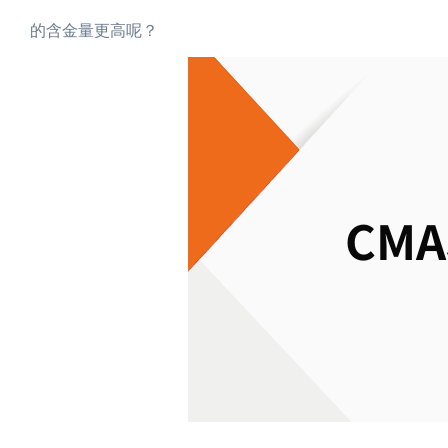
的含金量更高呢？