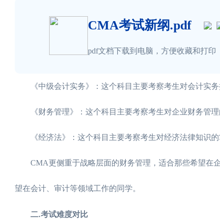
CMA考试新纲.pdf
pdf文档下载到电脑，方便收藏和打印
《中级会计实务》：这个科目主要考察考生对会计实务操
《财务管理》：这个科目主要考察考生对企业财务管理的
《经济法》：这个科目主要考察考生对经济法律知识的掌
CMA更侧重于战略层面的财务管理，适合那些希望在企
望在会计、审计等领域工作的同学。
二.考试难度对比