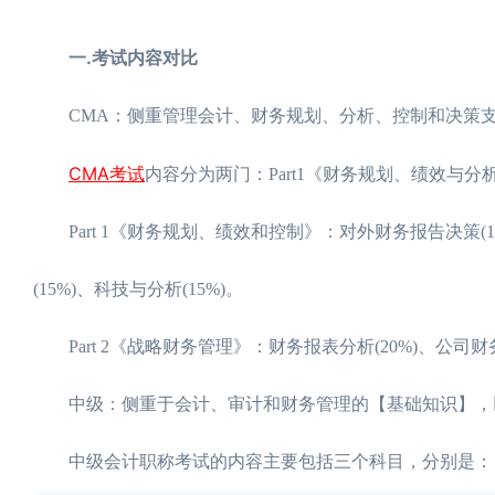
一.考试内容对比
CMA：侧重管理会计、财务规划、分析、控制和决策
CMA考试
内容分为两门：Part1《财务规划、绩效与分析
Part 1《财务规划、绩效和控制》：对外财务报告决策(15%
(15%)、科技与分析(15%)。
Part 2《战略财务管理》：财务报表分析(20%)、公司财务(2
中级：侧重于会计、审计和财务管理的【基础知识】，
中级会计职称考试的内容主要包括三个科目，分别是：