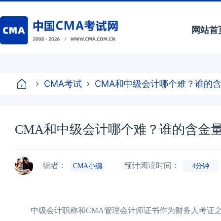
网站首
CMA考试
CMA和中级会计哪个难？谁的
CMA和中级会计哪个难？谁的含金
编者：
预计阅读时间：
CMA小编
4分钟
中级会计职称和CMA管理会计师证书作为财务人考证之