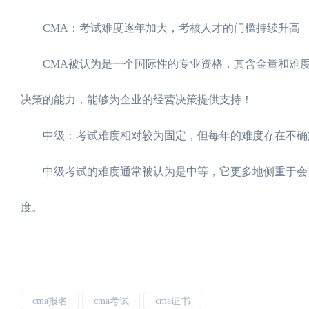
CMA：考试难度逐年加大，考核人才的门槛持续升高
CMA被认为是一个国际性的专业资格，其含金量和难度
决策的能力，能够为企业的经营决策提供支持！
中级：考试难度相对较为固定，但每年的难度存在不确
中级考试的难度通常被认为是中等，它更多地侧重于会计
度。
cma报名
cma考试
cma证书