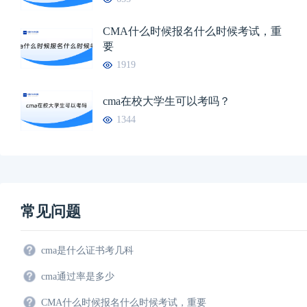
CMA什么时候报名什么时候考试，重
要
1919
cma在校大学生可以考吗？
1344
常见问题
cma是什么证书考几科
cma通过率是多少
CMA什么时候报名什么时候考试，重要