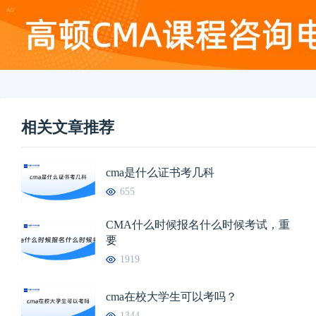
相关文章推荐
cma是什么证书考几科
655
CMA什么时候报名什么时候考试，重
要
1919
cma在校大学生可以考吗？
1344