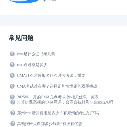
常见问题
cma是什么证书考几科
cma通过率是多少
CMA什么时候报名什么时候考试，重要
CMA考试难在哪？选择题和情境题的双重挑战
2025年11月的CMA几点考试!附相关信息一览表
打算拼课高顿的CMA网课，会不会被封号？会查出来吗
郑州cma培训费用是多少？有郑州的考生说下吗
高顿报班买课都多少钱啊?有没有优惠