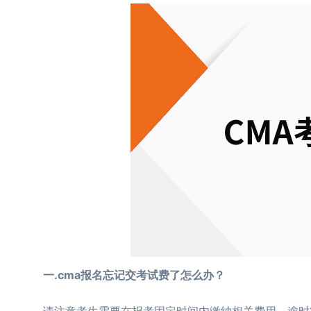
一.cma报名忘记交考试费了怎么办？