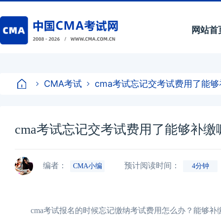
网站首
CMA考试
cma考试忘记交考试费用了能
cma考试忘记交考试费用了能够补
编者：
预计阅读时间：
CMA小编
4分钟
cma考试报名的时候忘记缴纳考试费用怎么办？能够补