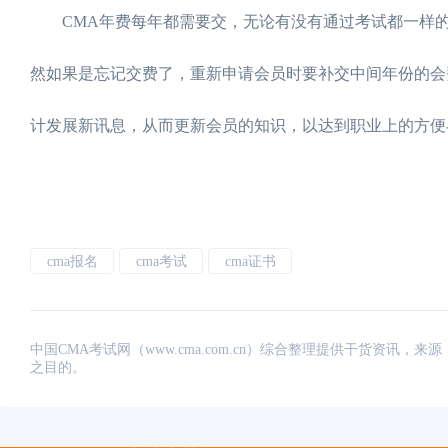
CMA年费每年都需要交，无论有没有通过考试都一样的
然如果是忘记交费了，重新申请会员时要补交中间年份的会
计发展新讯息，从而更新会员的知识，以达到职业上的方便
cma报名
cma考试
cma证书
中国CMA考试网（www.cma.com.cn）综合整理提供干货资
之目的。