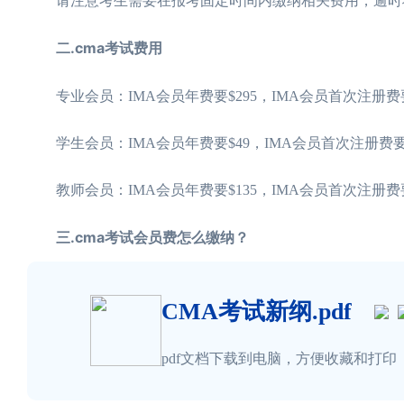
请注意考生需要在报考固定时间内缴纳相关费用，逾时将
二.cma考试费用
专业会员：IMA会员年费要$295，IMA会员首次注册费要
学生会员：IMA会员年费要$49，IMA会员首次注册费要$0，
教师会员：IMA会员年费要$135，IMA会员首次注册费要$1
三.cma考试会员费怎么缴纳？
CMA考试新纲.pdf
pdf文档下载到电脑，方便收藏和打印