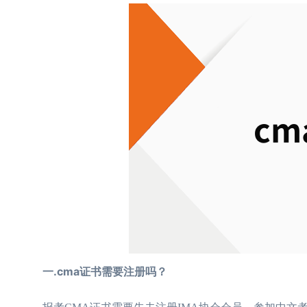
一.cma证书需要注册吗？