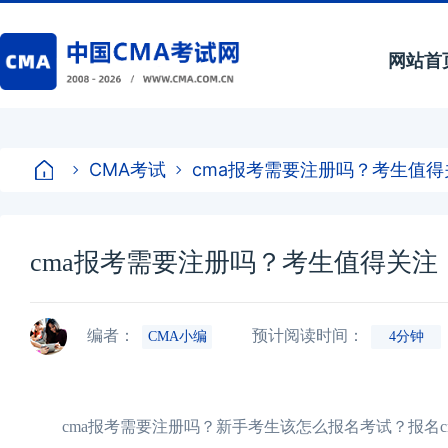
网站首
CMA考试
cma报考需要注册吗？考生值得
cma报考需要注册吗？考生值得关注
编者：
预计阅读时间：
CMA小编
4分钟
cma报考需要注册吗？新手考生该怎么报名考试？报名c