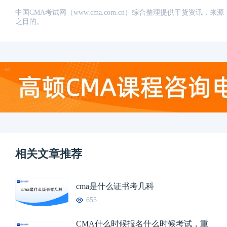
中国CMA考试网（www.cma.com.cn）综合整理提供干货资
之目的。
相关文章推荐
cma是什么证书考几科
655
CMA什么时候报名什么时候考试，重