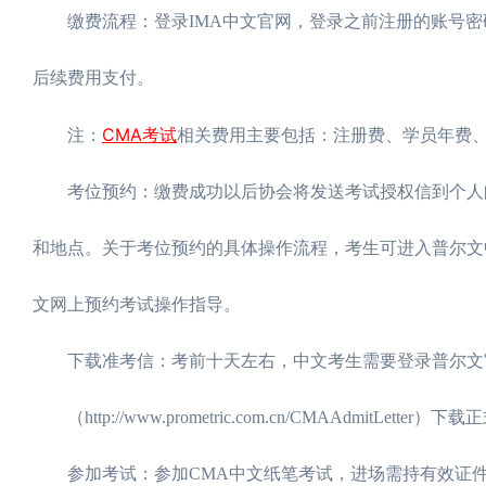
缴费流程：登录IMA中文官网，登录之前注册的账号密码
后续费用支付。
CMA考试
注：
相关费用主要包括：注册费、学员年费
考位预约：缴费成功以后协会将发送考试授权信到个人邮箱当
和地点。关于考位预约的具体操作流程，考生可进入普尔文中
文网上预约考试操作指导。
下载准考信：考前十天左右，中文考生需要登录普尔文
（http://www.prometric.com.cn/CMAAdmi
参加考试：参加CMA中文纸笔考试，进场需持有效证件