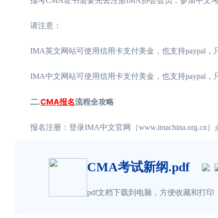
报考CMA证书需要先去注册IMA协会会员，参加中文考试
请注意：
IMA英文网站可使用信用卡支付美金，也支持paypal，只
IMA中文网站可使用信用卡支付美金，也支持paypal，
二.
CMA报名
流程全攻略
报名注册：登录IMA中文官网（www.imachina.or
CMA考试新纲.pdf
pdf文档下载到电脑，方便收藏和打印