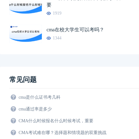
要
1919
cma在校大学生可以考吗？
1344
常见问题
cma是什么证书考几科
cma通过率是多少
CMA什么时候报名什么时候考试，重要
CMA考试难在哪？选择题和情境题的双重挑战