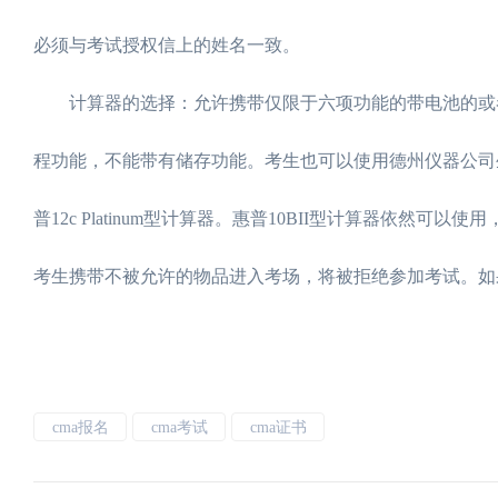
必须与考试授权信上的姓名一致。
计算器的选择：允许携带仅限于六项功能的带电池的或者
程功能，不能带有储存功能。考生也可以使用德州仪器公司生产的B
普12c Platinum型计算器。惠普10BII型计算器依
考生携带不被允许的物品进入考场，将被拒绝参加考试。如
cma报名
cma考试
cma证书