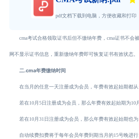
pdf文档下载到电脑，方便收藏和打印
cma考试合格领取证书后但不缴纳年费，cma证书不会被
网不显示证书信息，重新缴纳年费即可恢复证书有效状态。
二.cma年费缴纳时间
在当月的任意一天注册成为会员，年费有效起始期都从
若在10月5日注册成为会员，那么年费有效起始期为10月
若在10月31日注册成为会员，那么年费有效起始期也为1
自动续费扣费将于每年会员年费到期当月的15号晚进行。如