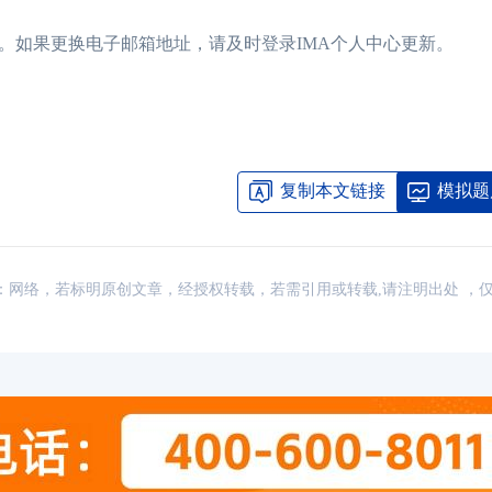
。如果更换电子邮箱地址，请及时登录IMA个人中心更新。
复制本文链接
模拟题
讯，来源：网络，若标明原创文章，经授权转载，若需引用或转载,请注明出处 ，