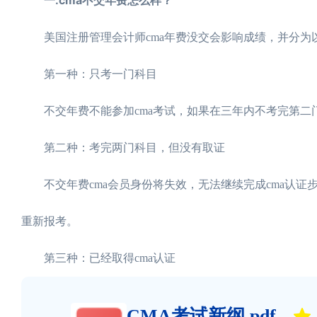
美国注册管理会计师cma年费没交会影响成绩，并分为
第一种：只考一门科目
不交年费不能参加cma考试，如果在三年内不考完第二
第二种：考完两门科目，但没有取证
不交年费cma会员身份将失效，无法继续完成cma认证步
重新报考。
第三种：已经取得cma认证
CMA考试新纲.pdf