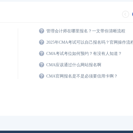
管理会计师在哪里报名？一文带你清晰流程
2025年CMA考试可以自己报名吗？官网操作流
CMA考试考位如何预约？有没有人知道？
CMA应该通过什么网站报名啊
CMA官网报名是不是必须要信用卡啊？