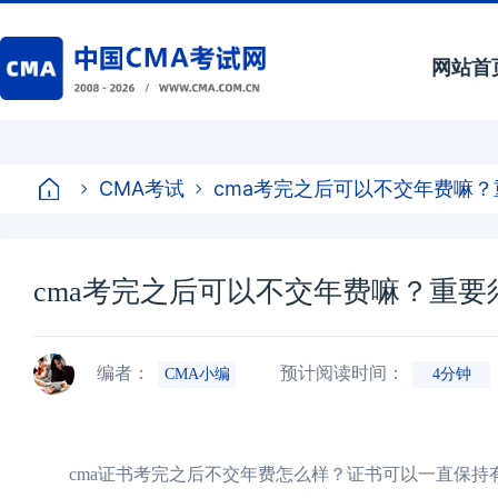
网站首
CMA考试
cma考完之后可以不交年费嘛
cma考完之后可以不交年费嘛？重要
编者：
预计阅读时间：
CMA小编
4分钟
cma证书考完之后不交年费怎么样？证书可以一直保持