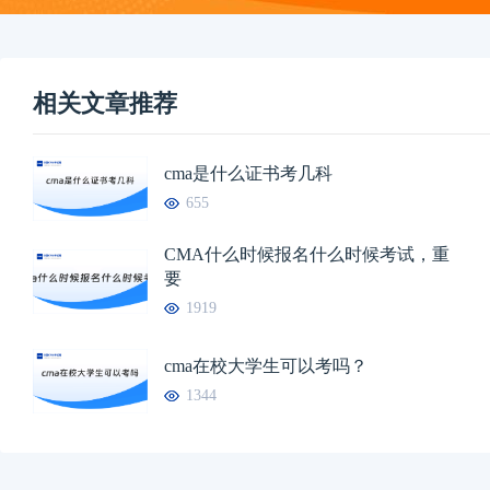
相关文章推荐
cma是什么证书考几科
655
CMA什么时候报名什么时候考试，重
要
1919
cma在校大学生可以考吗？
1344