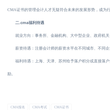
CMA证书的管理会计人才无疑符合未来的发展形势，成为
二.cma福利待遇
就业方向：事务所、金融机构、大中型企业、政府机关
薪资待遇：注册会计师的薪资水平在不同城市、不同企业
福利待遇：上海、天津、苏州给予落户积分或直接落户;
励。
CMA报名
CMA考试
CMA证书