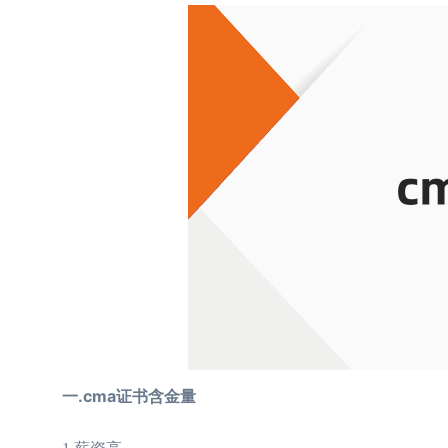
一.cma证书含金量