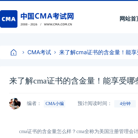
网站首
CMA考试
来了解cma证书的含金量！能
来了解cma证书的含金量！能享受哪
编者：
预计阅读时间：
CMA小编
4分钟
cma证书的含金量怎么样？cma全称为美国注册管理会