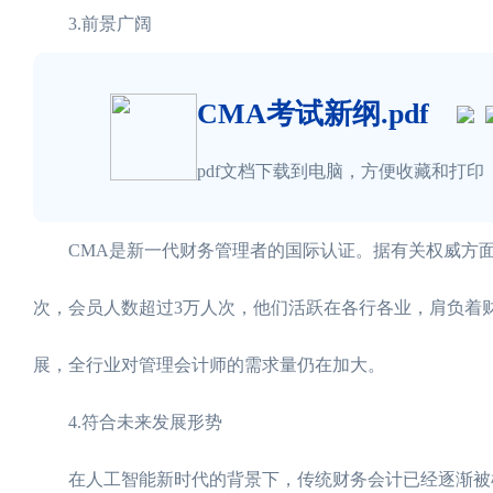
3.前景广阔
CMA考试新纲.pdf
pdf文档下载到电脑，方便收藏和打印
CMA是新一代财务管理者的国际认证。据有关权威方面的统
次，会员人数超过3万人次，他们活跃在各行各业，肩负着
展，全行业对管理会计师的需求量仍在加大。
4.符合未来发展形势
在人工智能新时代的背景下，传统财务会计已经逐渐被机