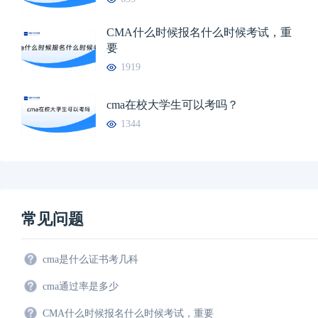
CMA什么时候报名什么时候考试，重
要
1919
cma在校大学生可以考吗？
1344
常见问题
cma是什么证书考几科
cma通过率是多少
CMA什么时候报名什么时候考试，重要