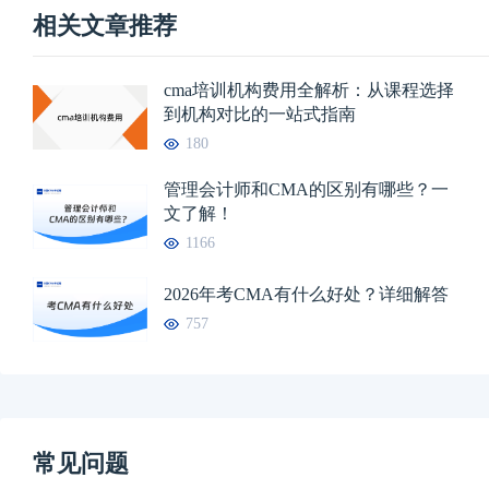
相关文章推荐
cma培训机构费用全解析：从课程选择
到机构对比的一站式指南
180
管理会计师和CMA的区别有哪些？一
文了解！
1166
2026年考CMA有什么好处？详细解答
757
常见问题