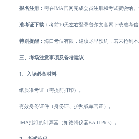
报名注册：
需在IMA官网完成会员注册和考试费缴纳。例
准考证下载：
考前10天左右登录普尔文官网下载准考
特别提醒：
海口考位有限，建议尽早预约，若未抢到本
三、考场注意事项及备考建议
1、入场必备材料
纸质准考证（需提前打印）。
有效身份证件（身份证、护照或军官证）。
IMA批准的计算器（如德州仪器BA II Plus）。
2、考试流程