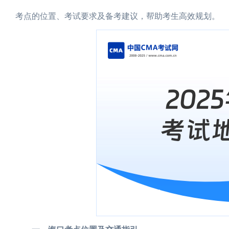
考点的位置、考试要求及备考建议，帮助考生高效规划。