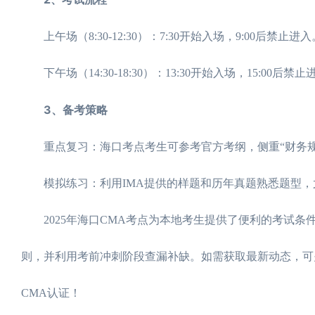
上午场（8:30-12:30）：7:30开始入场，9:00后禁止进入
下午场（14:30-18:30）：13:30开始入场，15:00后禁止
3、备考策略
重点复习：海口考点考生可参考官方考纲，侧重“财务规划
模拟练习：利用IMA提供的样题和历年真题熟悉题型，
2025年海口CMA考点为本地考生提供了便利的考试条
则，并利用考前冲刺阶段查漏补缺。如需获取最新动态，可
CMA认证！