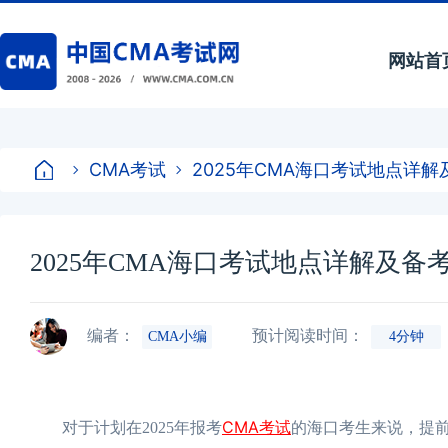
网站首
CMA考试
2025年CMA海口考试地点详
2025年CMA海口考试地点详解及备
编者：
预计阅读时间：
CMA小编
4分钟
CMA考试
对于计划在2025年报考
的海口考生来说，提