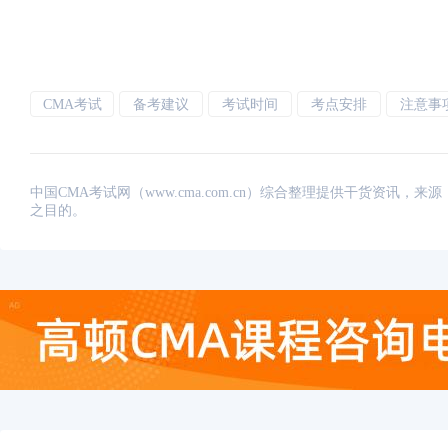
CMA考试
备考建议
考试时间
考点安排
注意事
中国CMA考试网（www.cma.com.cn）综合整理提供干货资
之目的。