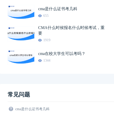
cma是什么证书考几科
655
CMA什么时候报名什么时候考试，重
要
1919
cma在校大学生可以考吗？
1344
常见问题
cma是什么证书考几科