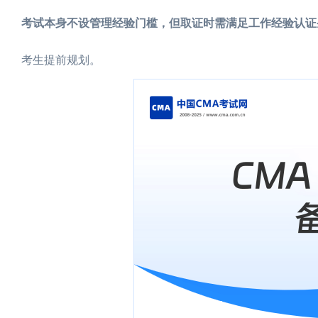
考试本身不设管理经验门槛，但取证时需满足工作经验认证
考生提前规划。