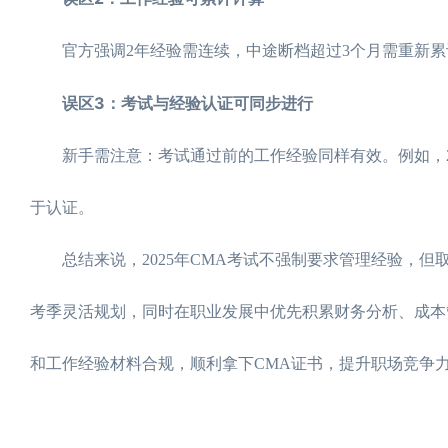
官方强调2年经验需连续，中途断档超过3个月需重新累
误区3：考试与经验认证可同步进行
新手需注意：考试通过前的工作经验同样有效。例如，2023年
于认证。
总结来说，2025年CMA考试不强制要求管理经验，但取
考季灵活规划，同时在职业发展中优先积累财务分析、成本
和工作经验材料合规，顺利拿下CMA证书，提升职场竞争