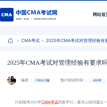
网站首
CMA考试
2025年CMA考试对管理经验
2025年CMA考试对管理经验有要
编者：
预计阅读时间：
CMA小编
4分钟
CMA考试
计划报考2025年
的新手们，最关心的问题之一