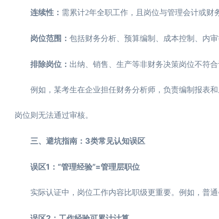
连续性：
需累计2年全职工作，且岗位与管理会计或财
岗位范围：
包括财务分析、预算编制、成本控制、内审
排除岗位：
出纳、销售、生产等非财务决策岗位不符合
例如，某考生在企业担任财务分析师，负责编制报表和成
岗位则无法通过审核。
三、避坑指南：3类常见认知误区
误区1：“管理经验”=管理层职位
实际认证中，岗位工作内容比职级更重要。例如，普通会
误区2：工作经验可累计计算