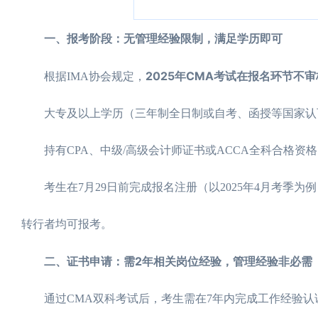
一、报考阶段：无管理经验限制，满足学历即可
2025年CMA考试在报名环节不
根据IMA协会规定，
大专及以上学历（三年制全日制或自考、函授等国家认
持有CPA、中级/高级会计师证书或ACCA全科合格资格
考生在7月29日前完成报名注册（以2025年4月考季
转行者均可报考。
二、证书申请：需2年相关岗位经验，管理经验非必需
通过CMA双科考试后，考生需在7年内完成工作经验认