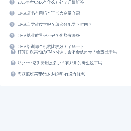
2026年考CMA有什么好处？详细解答
CMA证书有用吗？证书含金量介绍
CMA自学难度大吗？怎么分配学习时间？
CMA就业前景好不好？优势有哪些
CMA培训哪个机构比较好？了解一下
打算拼课高顿的CMA网课，会不会被封号？会查出来吗
郑州cma培训费用是多少？有郑州的考生说下吗
高顿报班买课都多少钱啊?有没有优惠