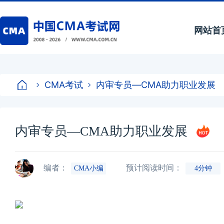
网站首
CMA考试
内审专员—CMA助力职业发展
内审专员—CMA助力职业发展
编者：
预计阅读时间：
CMA小编
4分钟