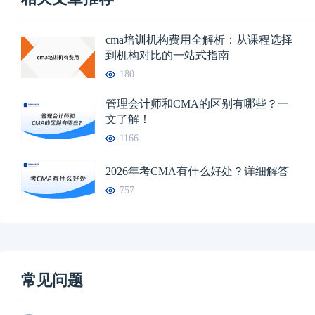
cma培训机构费用全解析：从课程选择
到机构对比的一站式指南
180
管理会计师和CMA的区别有哪些？一
文了解！
1166
2026年考CMA有什么好处？详细解答
757
常见问题