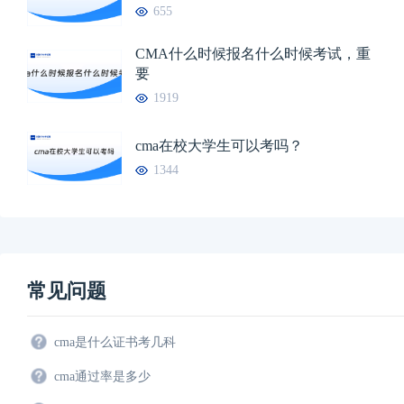
655
CMA什么时候报名什么时候考试，重
要
1919
cma在校大学生可以考吗？
1344
常见问题
cma是什么证书考几科
cma通过率是多少