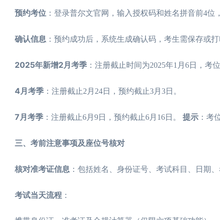
预约考位
：登录普尔文官网，输入授权码和姓名拼音前4位
确认信息
：预约成功后，系统生成确认码，考生需保存或
2025年新增2月考季
：注册截止时间为2025年1月6日，考
4月考季
：注册截止2月24日，预约截止3月3日。
7月考季
提示
：注册截止6月9日，预约截止6月16日。
：考
三、考前注意事项及座位号核对
核对准考证信息
：包括姓名、身份证号、考试科目、日期、
考试当天流程
：