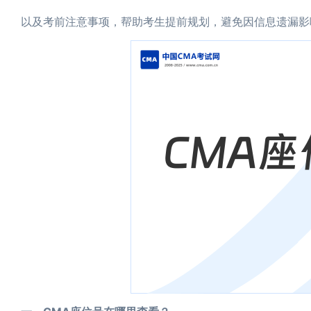
以及考前注意事项，帮助考生提前规划，避免因信息遗漏影