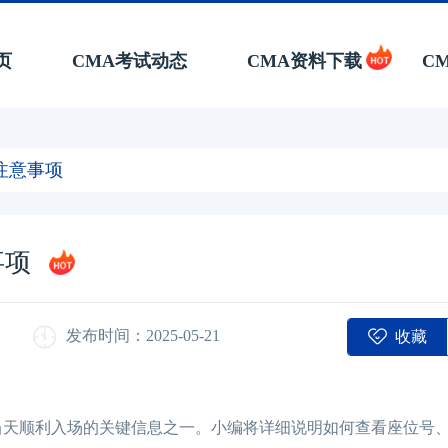
页
CMA考试动态
CMA资料下载
C
注意事项
事项
收藏
发布时间：2025-05-21
当天顺利入场的关键信息之一。小编将详细说明如何查看座位号