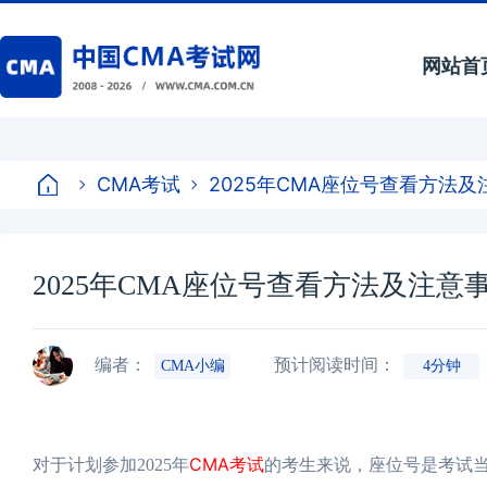
网站首
CMA考试
2025年CMA座位号查看方法及
2025年CMA座位号查看方法及注意
编者：
预计阅读时间：
CMA小编
4分钟
CMA考试
对于计划参加2025年
的考生来说，座位号是考试