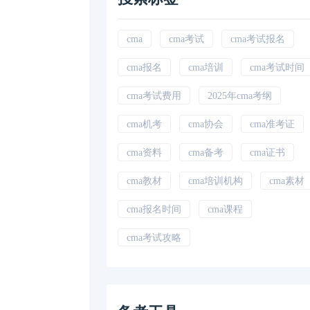
cma
cma考试
cma考试报名
cma报名
cma培训
cma考试时间
cma考试费用
2025年cma考纲
cma机考
cma协会
cma准考证
cma资料
cma备考
cma证书
cma教材
cma培训机构
cma素材
cma报名时间
cma课程
cma考试攻略