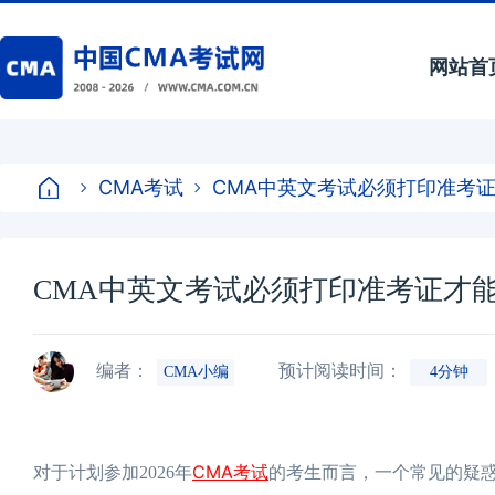
网站首
CMA考试
CMA中英文考试必须打印准考
CMA中英文考试必须打印准考证才
编者：
预计阅读时间：
CMA小编
4分钟
CMA考试
对于计划参加2026年
的考生而言，一个常见的疑