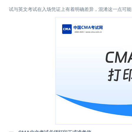
试与英文考试在入场凭证上有着明确差异，混淆这一点可能