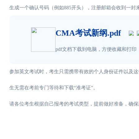
生成一个确认号码（例如885开头），注册邮箱会收到一封来自普尔文、名为“
CMA考试新纲.pdf
pdf文档下载到电脑，方便收藏和打印
参加英文考试时，考生只需携带有效的个人身份证件以及这
生无需在考前专门等待和下载“准考证”。
请各位考生根据自己报考的考试类型，提前做好准备，确保