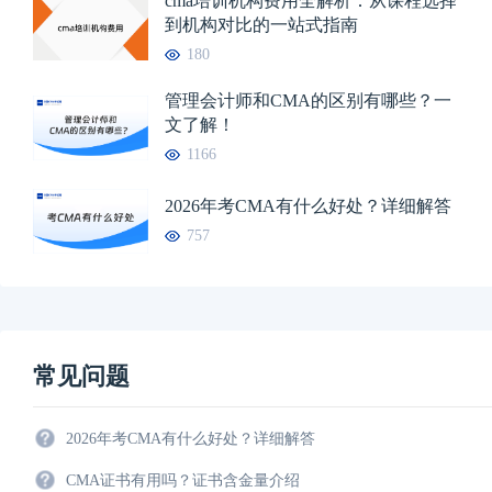
cma培训机构费用全解析：从课程选择
到机构对比的一站式指南
180
管理会计师和CMA的区别有哪些？一
文了解！
1166
2026年考CMA有什么好处？详细解答
757
常见问题
2026年考CMA有什么好处？详细解答
CMA证书有用吗？证书含金量介绍