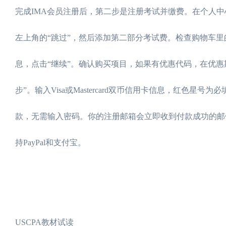
完成IMA会员注册后，第二步是注册考试并缴费。在个人
左上角的“跳过”，然后添加第二部分考试费。检查购物车里
息，点击“继续”。确认购买项目，如果有优惠代码，在优惠
步”。输入Visa或Mastercard双币信用卡信息，红色
款，无需输入密码。你的注册邮箱会立即收到付款成功的邮
持PayPal和支付宝。
USCPA教材试读