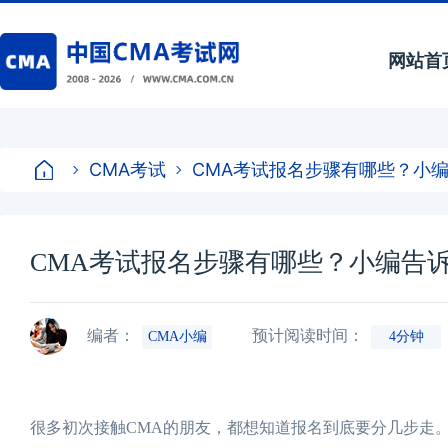
网站首
CMA考试
CMA考试报名步骤有哪些？小
CMA考试报名步骤有哪些？小编告
编者：
预计阅读时间：
CMA小编
4分钟
很多初次接触CMA的朋友，都想知道报名到底要分几步走