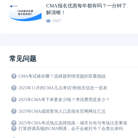
CMA报名优惠每年都有吗？一分钟了
解清晰！
1607
常见问题
CMA考试难在哪？选择题和情境题的双重挑战
2025年11月的CMA几点考试!附相关信息一览表
2025年CMA考下来要多少钱？考试费用是多少？
2025年CMA成绩查询入口及报名官网网址汇总
2025年CMA考试地点选择指南：城市分布与考场注意事项
打算拼课高顿的CMA网课，会不会被封号？会查出来吗