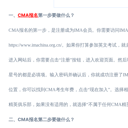
一、
CMA报名
第一步要做什么？
CMA报名的第一步，是注册成为IMA会员。你需要访问I
https://www.imachina.org.cn/。如果你打算参加英文考试，就去
进入网站后，你需要点击“注册”按钮，进入欢迎页面。然后
星号的都是必填项。输入密码并确认后，你就成功注册了IM
位置，你可以找到CMA考生年费，点击“现在加入”。选择
精英俱乐部，如果没有适用的，就选择“不属于任何CMA精
二、CMA报名第二步要做什么？