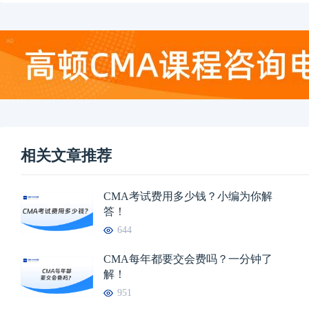
相关文章推荐
CMA考试费用多少钱？小编为你解
答！
644
CMA每年都要交会费吗？一分钟了
解！
951