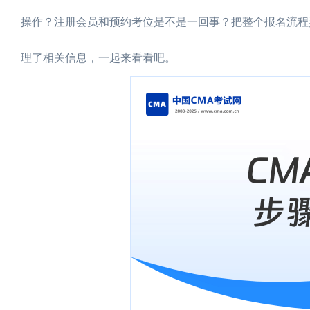
操作？注册会员和预约考位是不是一回事？把整个报名流程
理了相关信息，一起来看看吧。