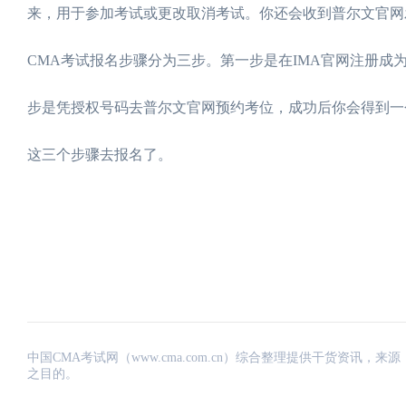
来，用于参加考试或更改取消考试。你还会收到普尔文官网
CMA考试报名步骤分为三步。第一步是在IMA官网注册成
步是凭授权号码去普尔文官网预约考位，成功后你会得到一个8
这三个步骤去报名了。
中国CMA考试网（www.cma.com.cn）综合整理提供干货资
之目的。