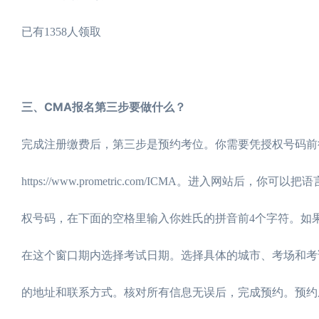
已有1358人领取
免费领取
三、CMA报名第三步要做什么？
完成注册缴费后，第三步是预约考位。你需要凭授权号码前
https://www.prometric.com/ICMA。进入
权号码，在下面的空格里输入你姓氏的拼音前4个字符。如
在这个窗口期内选择考试日期。选择具体的城市、考场和考
的地址和联系方式。核对所有信息无误后，完成预约。预约