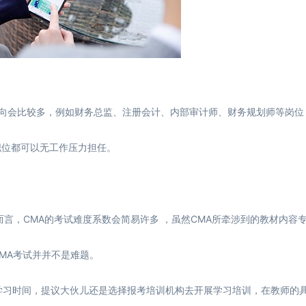
向会比较多，例如财务总监、注册会计、内部审计师、财务规划师等岗位
职位都可以无工作压力担任。
言，CMA的考试难度系数会简易许多 ，虽然CMA所牵涉到的教材内容
MA考试并并不是难题。
习时间，提议大伙儿还是选择报考培训机构去开展学习培训，在教师的