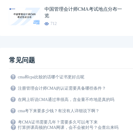
中国管理会计师CMA考试地点分布一
览
712
常见问题
cma和cpa比较的话哪个证书更好点呢
注册管理会计师CMA的认证需要具备哪些条件？
在网上听说CMA通过率很高，含金量不咋地是真的吗
cma考下来要多少钱？有没有人详细说下啊？
考CMA证书需要几年？需要多久可以考下来
打算拼课高顿的CMA网课，会不会被封号？会查出来吗