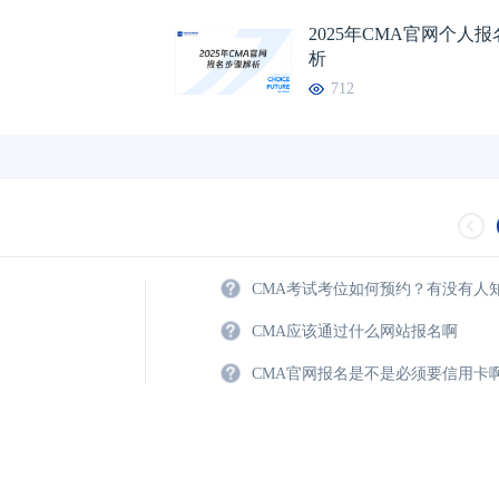
2025年CMA官网个人
析
712
CMA考试考位如何预约？有没有人
CMA应该通过什么网站报名啊
CMA官网报名是不是必须要信用卡
2024年CFA报名时
2024年CFA考试报