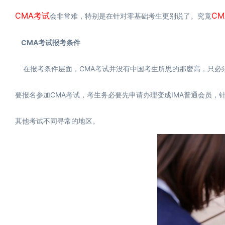
CMA考试
C
会非常难，特别是在针对零基础考生更别说了。究竟
CMA考试报考条件
在报考条件层面，CMA考试并没有中国考生所思的那麽高，只必须
要报名参加CMA考试，考生务必要先申请办理变成IMA普通会员，
其他考试不同寻常的地区。