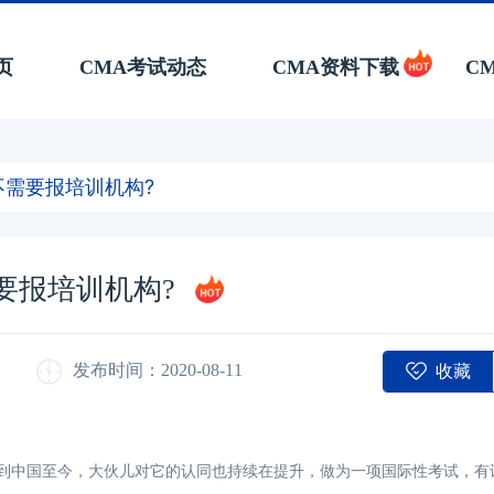
页
CMA考试动态
CMA资料下载
C
不需要报培训机构?
要报培训机构?
收藏
发布时间：2020-08-11
入到中国至今，大伙儿对它的认同也持续在提升，做为一项国际性考试，有