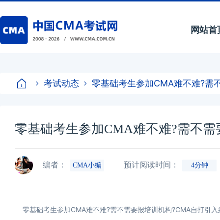
网站首
考试动态
零基础考生参加CMA难不难?需
零基础考生参加CMA难不难?需不需
编者：
预计阅读时间：
CMA小编
4分钟
零基础考生参加CMA难不难?需不需要报培训机构?CMA自打引