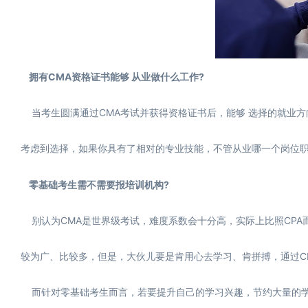
拥有CMA资格证书能够 从业做什么工作?
当考生圆满通过CMA考试并获得资格证书后，能够 选择的就业方
考虑到选择，如果你具有了相对的专业技能，不管从业哪一个岗位
零基础考生需不需要报培训机构?
别认为CMA是世界级考试，难度系数会十分高，实际上比照CPA而
较为广、比较多，但是，大伙儿要是肯用心去学习、肯拼搏，通过C
而针对零基础考生而言，若要提升自己的学习兴趣，节约大量的学