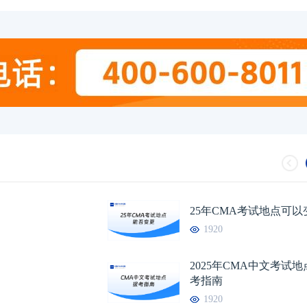
25年CMA考试地点可以
1920
2025年CMA中文考试
考指南
1920