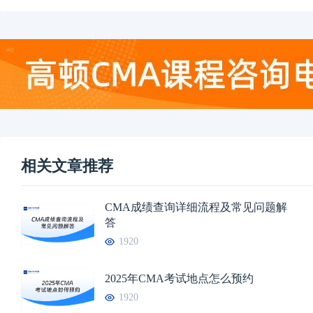
相关文章推荐
CMA成绩查询详细流程及常见问题解
答
1920
2025年CMA考试地点怎么预约
1920